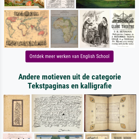
Ontdek meer werken van English School
Andere motieven uit de categorie
Tekstpaginas en kalligrafie