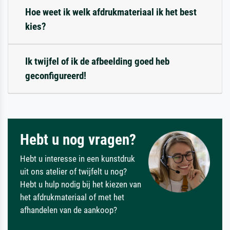
Hoe weet ik welk afdrukmateriaal ik het best
kies?
Ik twijfel of ik de afbeelding goed heb
geconfigureerd!
Hebt u nog vragen?
Hebt u interesse in een kunstdruk
uit ons atelier of twijfelt u nog?
Hebt u hulp nodig bij het kiezen van
het afdrukmateriaal of met het
afhandelen van de aankoop?