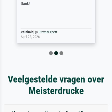
Dank!
Reinhold,
@
ProvenExpert
April 22, 2026
Veelgestelde vragen over
Meisterdrucke