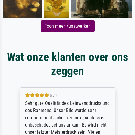
Toon meer kunstwerken
Wat onze klanten over ons
zeggen
5 / 5
Sehr gute Qualität des Leinwanddrucks und
des Rahmens! Unser Bild wurde sehr
sorgfältig und sicher verpackt, so dass es
unbeschadet bei uns ankam. Es wird nicht
unser letzter Meisterdruck sein. Vielen