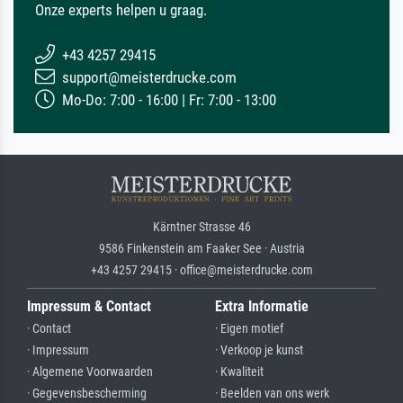
Onze experts helpen u graag.
+43 4257 29415
support@meisterdrucke.com
Mo-Do: 7:00 - 16:00 | Fr: 7:00 - 13:00
Kärntner Strasse 46
9586 Finkenstein am Faaker See · Austria
+43 4257 29415 · office@meisterdrucke.com
Impressum & Contact
Extra Informatie
· Contact
· Eigen motief
· Impressum
· Verkoop je kunst
· Algemene Voorwaarden
· Kwaliteit
· Gegevensbescherming
· Beelden van ons werk