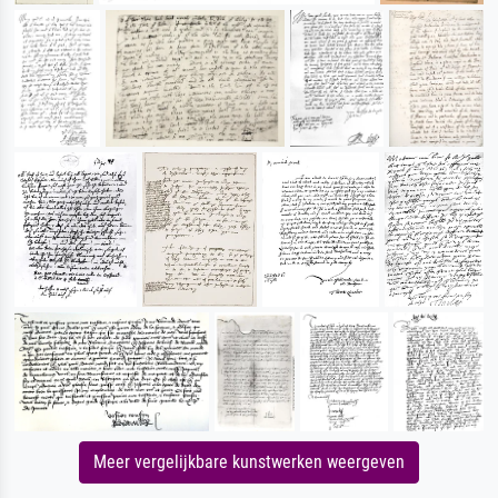
Meer vergelijkbare kunstwerken weergeven