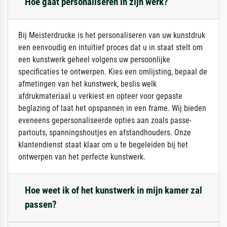
Hoe gaat personaliseren in zijn werk?
Bij Meisterdrucke is het personaliseren van uw kunstdruk
een eenvoudig en intuïtief proces dat u in staat stelt om
een kunstwerk geheel volgens uw persoonlijke
specificaties te ontwerpen. Kies een omlijsting, bepaal de
afmetingen van het kunstwerk, beslis welk
afdrukmateriaal u verkiest en opteer voor gepaste
beglazing of laat het opspannen in een frame. Wij bieden
eveneens gepersonaliseerde opties aan zoals passe-
partouts, spanningshoutjes en afstandhouders. Onze
klantendienst staat klaar om u te begeleiden bij het
ontwerpen van het perfecte kunstwerk.
Hoe weet ik of het kunstwerk in mijn kamer zal
passen?