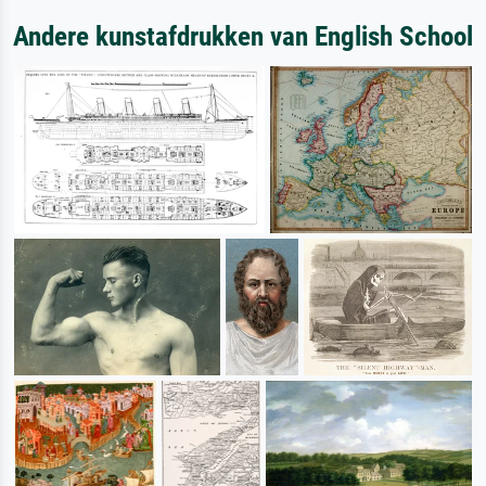
Andere kunstafdrukken van English School