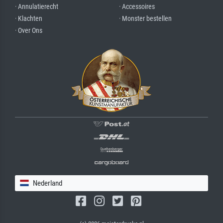
· Annulatierecht
· Accessoires
· Klachten
· Monster bestellen
· Over Ons
Nederland