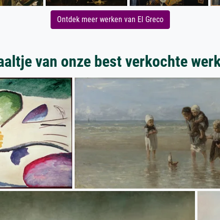
Ontdek meer werken van El Greco
aaltje van onze best verkochte wer