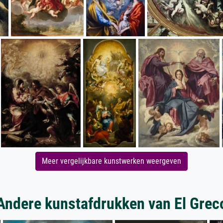
Meer vergelijkbare kunstwerken weergeven
Andere kunstafdrukken van El Grec