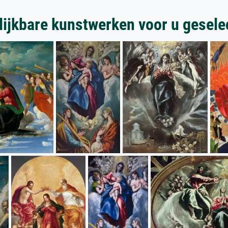
lijkbare kunstwerken voor u gesele