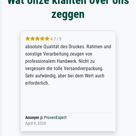
zeggen
4.7 / 5
absolute Qualität des Druckes. Rahmen und
sonstige Verarbeitung zeugen von
professionalem Handwerk. Nicht zu
vergessen die tolle Versandverpackung.
Sehr aufwändig, aber bei dem Wert auch
erforderlich.
Anonym
@
ProvenExpert
April 9, 2026