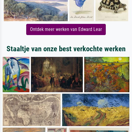
Ontdek meer werken van Edward Lear
Staaltje van onze best verkochte werken