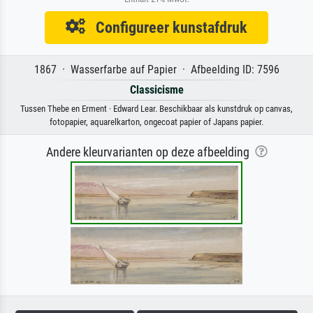
Configureer kunstafdruk
1867 · Wasserfarbe auf Papier · Afbeelding ID: 7596
Classicisme
Tussen Thebe en Erment · Edward Lear. Beschikbaar als kunstdruk op canvas,
fotopapier, aquarelkarton, ongecoat papier of Japans papier.
Andere kleurvarianten op deze afbeelding