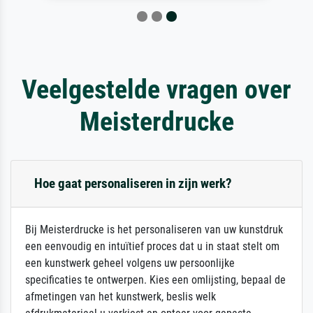
Veelgestelde vragen over
Meisterdrucke
Hoe gaat personaliseren in zijn werk?
Bij Meisterdrucke is het personaliseren van uw kunstdruk
een eenvoudig en intuïtief proces dat u in staat stelt om
een kunstwerk geheel volgens uw persoonlijke
specificaties te ontwerpen. Kies een omlijsting, bepaal de
afmetingen van het kunstwerk, beslis welk