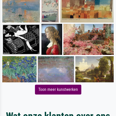
Toon meer kunstwerken
Wat onze klanten over ons