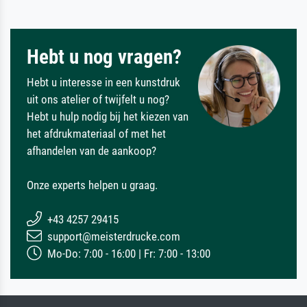
Hebt u nog vragen?
Hebt u interesse in een kunstdruk
uit ons atelier of twijfelt u nog?
Hebt u hulp nodig bij het kiezen van
het afdrukmateriaal of met het
afhandelen van de aankoop?
Onze experts helpen u graag.
+43 4257 29415
support@meisterdrucke.com
Mo-Do: 7:00 - 16:00 | Fr: 7:00 - 13:00