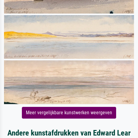
Meer vergelijkbare kunstwerken weergeven
Andere kunstafdrukken van Edward Lear