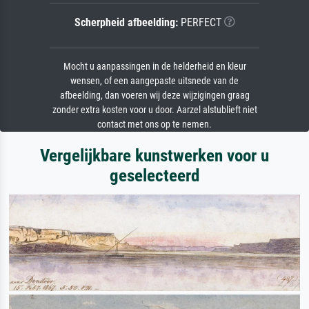
Scherpheid afbeelding:
PERFECT
Mocht u aanpassingen in de helderheid en kleur
wensen, of een aangepaste uitsnede van de
afbeelding, dan voeren wij deze wijzigingen graag
zonder extra kosten voor u door. Aarzel alstublieft niet
contact met ons op te nemen.
Vergelijkbare kunstwerken voor u
geselecteerd