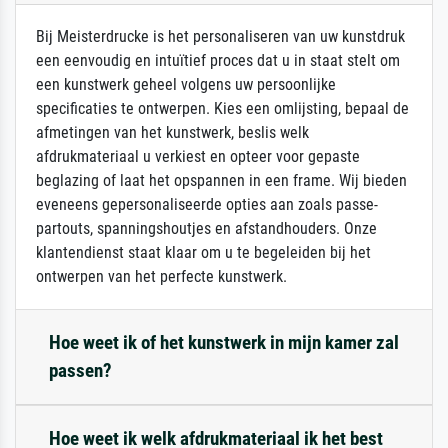
Bij Meisterdrucke is het personaliseren van uw kunstdruk
een eenvoudig en intuïtief proces dat u in staat stelt om
een kunstwerk geheel volgens uw persoonlijke
specificaties te ontwerpen. Kies een omlijsting, bepaal de
afmetingen van het kunstwerk, beslis welk
afdrukmateriaal u verkiest en opteer voor gepaste
beglazing of laat het opspannen in een frame. Wij bieden
eveneens gepersonaliseerde opties aan zoals passe-
partouts, spanningshoutjes en afstandhouders. Onze
klantendienst staat klaar om u te begeleiden bij het
ontwerpen van het perfecte kunstwerk.
Hoe weet ik of het kunstwerk in mijn kamer zal
passen?
Hoe weet ik welk afdrukmateriaal ik het best