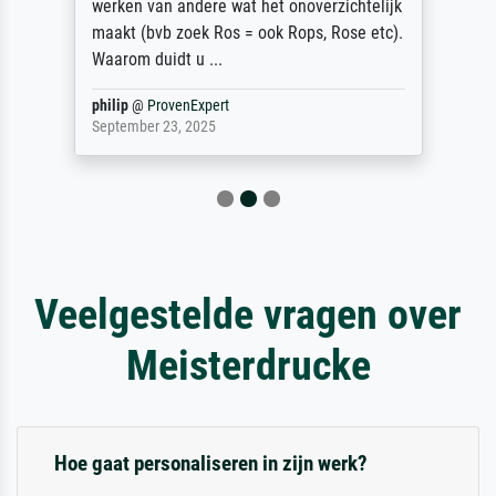
werken van andere wat het onoverzichtelijk
maakt (bvb zoek Ros = ook Rops, Rose etc).
Waarom duidt u ...
philip
@
ProvenExpert
September 23, 2025
Veelgestelde vragen over
Meisterdrucke
Hoe gaat personaliseren in zijn werk?