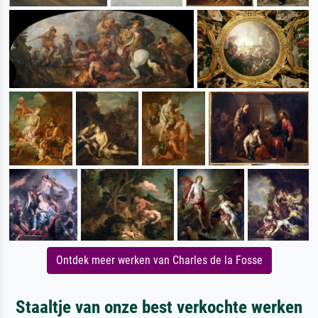
Ontdek meer werken van Charles de la Fosse
Staaltje van onze best verkochte werken