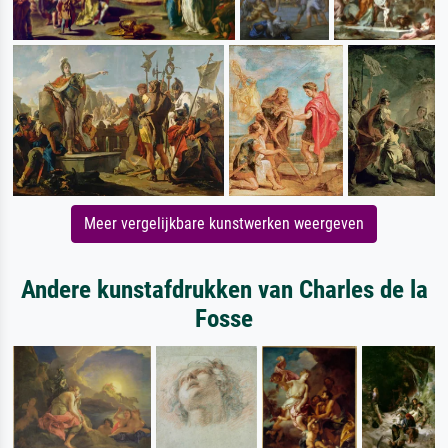
Meer vergelijkbare kunstwerken weergeven
Andere kunstafdrukken van Charles de la
Fosse