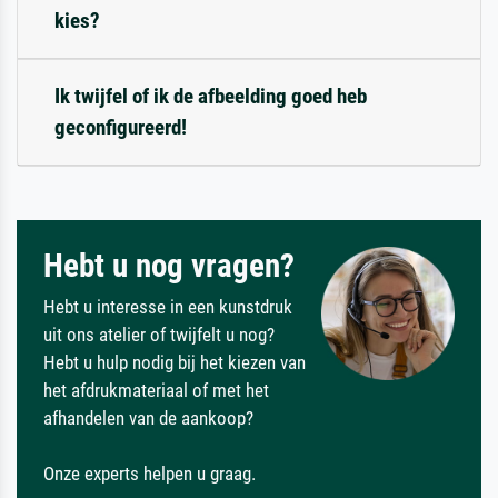
kies?
Ik twijfel of ik de afbeelding goed heb
geconfigureerd!
Hebt u nog vragen?
Hebt u interesse in een kunstdruk
uit ons atelier of twijfelt u nog?
Hebt u hulp nodig bij het kiezen van
het afdrukmateriaal of met het
afhandelen van de aankoop?
Onze experts helpen u graag.