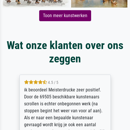
Toon meer kunstwerken
Wat onze klanten over ons
zeggen
4.5 / 5
ik beoordeel Meisterdrucke zeer positief.
Door de 69505 beschikbare kunstenaars
scrollen is echter onbegonnen werk (na
stoppen begint het weer van voor af aan).
Als er naar een bepaalde kunstenaar
gevraagd wordt krijg je ook een aantal