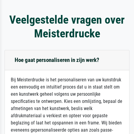
Veelgestelde vragen over
Meisterdrucke
Hoe gaat personaliseren in zijn werk?
Bij Meisterdrucke is het personaliseren van uw kunstdruk
een eenvoudig en intuïtief proces dat u in staat stelt om
een kunstwerk geheel volgens uw persoonlijke
specificaties te ontwerpen. Kies een omlijsting, bepaal de
afmetingen van het kunstwerk, beslis welk
afdrukmateriaal u verkiest en opteer voor gepaste
beglazing of laat het opspannen in een frame. Wij bieden
eveneens gepersonaliseerde opties aan zoals passe-