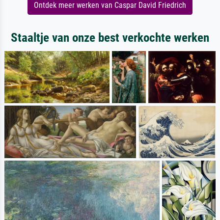
Ontdek meer werken van Caspar David Friedrich
Staaltje van onze best verkochte werken