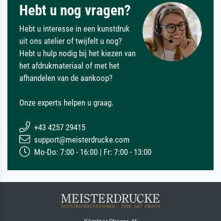
Hebt u nog vragen?
Hebt u interesse in een kunstdruk
uit ons atelier of twijfelt u nog?
Hebt u hulp nodig bij het kiezen van
het afdrukmateriaal of met het
afhandelen van de aankoop?
Onze experts helpen u graag.
+43 4257 29415
support@meisterdrucke.com
Mo-Do: 7:00 - 16:00 | Fr: 7:00 - 13:00