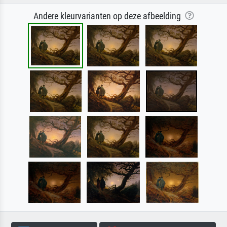
Andere kleurvarianten op deze afbeelding