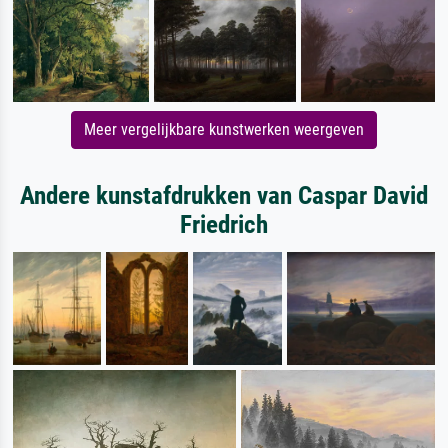
Meer vergelijkbare kunstwerken weergeven
Andere kunstafdrukken van Caspar David
Friedrich