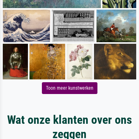
Toon meer kunstwerken
Wat onze klanten over ons
zeggen