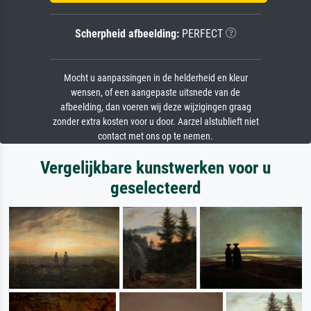
Scherpheid afbeelding:
PERFECT
Mocht u aanpassingen in de helderheid en kleur
wensen, of een aangepaste uitsnede van de
afbeelding, dan voeren wij deze wijzigingen graag
zonder extra kosten voor u door. Aarzel alstublieft niet
contact met ons op te nemen.
Vergelijkbare kunstwerken voor u
geselecteerd