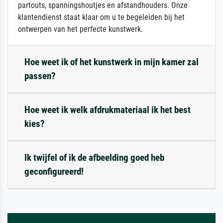
partouts, spanningshoutjes en afstandhouders. Onze
klantendienst staat klaar om u te begeleiden bij het
ontwerpen van het perfecte kunstwerk.
Hoe weet ik of het kunstwerk in mijn kamer zal
passen?
Hoe weet ik welk afdrukmateriaal ik het best
kies?
Ik twijfel of ik de afbeelding goed heb
geconfigureerd!