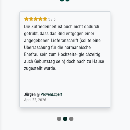
5 / 5
Die Zufriedenheit ist auch nicht dadurch
getrübt, dass das Bild entgegen einer
angegebenen Lieferanschrift (sollte eine
Überraschung für die normannische
Ehefrau sein zum Hochzeits- gleichzeitig
auch Geburtstag sein) doch nach zu Hause
zugestellt wurde.
Jürgen
@
ProvenExpert
April 22, 2026