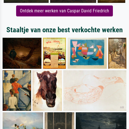
Ontdek meer werken van Caspar David Friedrich
Staaltje van onze best verkochte werken