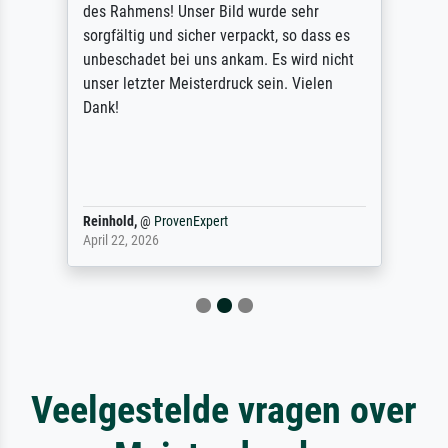
des Rahmens! Unser Bild wurde sehr
sorgfältig und sicher verpackt, so dass es
unbeschadet bei uns ankam. Es wird nicht
unser letzter Meisterdruck sein. Vielen
Dank!
Reinhold,
@
ProvenExpert
April 22, 2026
Veelgestelde vragen over