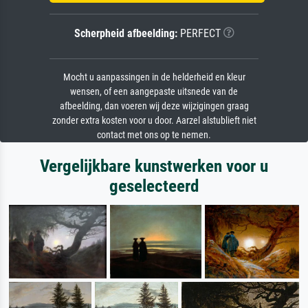
Scherpheid afbeelding:
PERFECT
Mocht u aanpassingen in de helderheid en kleur
wensen, of een aangepaste uitsnede van de
afbeelding, dan voeren wij deze wijzigingen graag
zonder extra kosten voor u door. Aarzel alstublieft niet
contact met ons op te nemen.
Vergelijkbare kunstwerken voor u
geselecteerd