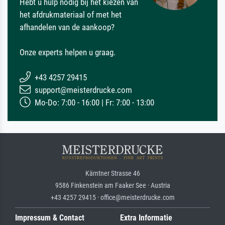
Hebt u hulp nodig bij het kiezen van
het afdrukmateriaal of met het
afhandelen van de aankoop?
Onze experts helpen u graag.
+43 4257 29415
support@meisterdrucke.com
Mo-Do: 7:00 - 16:00 | Fr: 7:00 - 13:00
Kärntner Strasse 46
9586 Finkenstein am Faaker See · Austria
+43 4257 29415 · office@meisterdrucke.com
Impressum & Contact
Extra Informatie