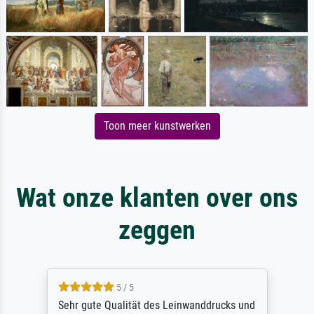
Toon meer kunstwerken
Wat onze klanten over ons
zeggen
5 / 5
Sehr gute Qualität des Leinwanddrucks und