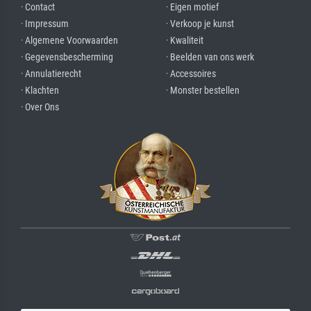
· Contact
· Eigen motief
· Impressum
· Verkoop je kunst
· Algemene Voorwaarden
· Kwaliteit
· Gegevensbescherming
· Beelden van ons werk
· Annulatierecht
· Accessoires
· Klachten
· Monster bestellen
· Over Ons