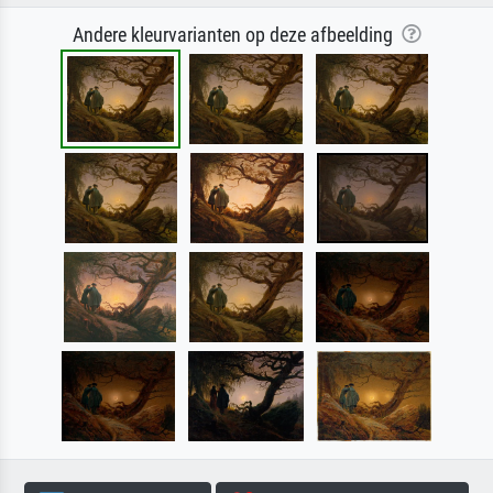
Andere kleurvarianten op deze afbeelding