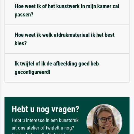
Hoe weet ik of het kunstwerk in mijn kamer zal
passen?
Hoe weet ik welk afdrukmateriaal ik het best
kies?
Ik twijfel of ik de afbeelding goed heb
geconfigureerd!
Hebt u nog vragen?
Hebt u interesse in een kunstdruk
uit ons atelier of twijfelt u nog?