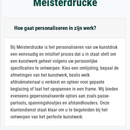
Meisterdrucke
Hoe gaat personaliseren in zijn werk?
Bij Meisterdrucke is het personaliseren van uw kunstdruk
een eenvoudig en intuïtief proces dat u in staat stelt om
een kunstwerk geheel volgens uw persoonlijke
specificaties te ontwerpen. Kies een omlijsting, bepaal de
afmetingen van het kunstwerk, beslis welk
afdrukmateriaal u verkiest en opteer voor gepaste
beglazing of laat het opspannen in een frame. Wij bieden
eveneens gepersonaliseerde opties aan zoals passe-
partouts, spanningshoutjes en afstandhouders. Onze
klantendienst staat klaar om u te begeleiden bij het
ontwerpen van het perfecte kunstwerk.