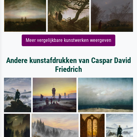
Meer vergelijkbare kunstwerken weergeven
Andere kunstafdrukken van Caspar David
Friedrich