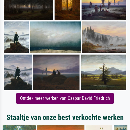
Ontdek meer werken van Caspar David Friedrich
Staaltje van onze best verkochte werken