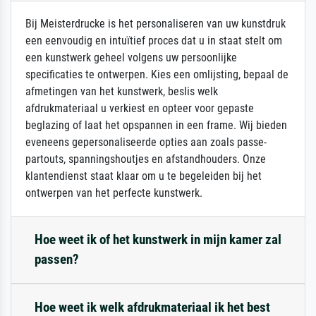
Bij Meisterdrucke is het personaliseren van uw kunstdruk
een eenvoudig en intuïtief proces dat u in staat stelt om
een kunstwerk geheel volgens uw persoonlijke
specificaties te ontwerpen. Kies een omlijsting, bepaal de
afmetingen van het kunstwerk, beslis welk
afdrukmateriaal u verkiest en opteer voor gepaste
beglazing of laat het opspannen in een frame. Wij bieden
eveneens gepersonaliseerde opties aan zoals passe-
partouts, spanningshoutjes en afstandhouders. Onze
klantendienst staat klaar om u te begeleiden bij het
ontwerpen van het perfecte kunstwerk.
Hoe weet ik of het kunstwerk in mijn kamer zal
passen?
Hoe weet ik welk afdrukmateriaal ik het best