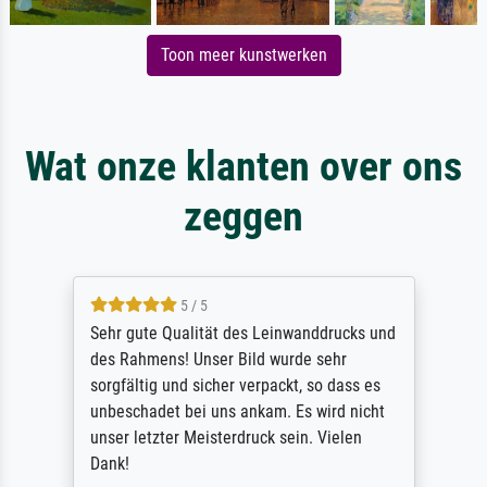
Toon meer kunstwerken
Wat onze klanten over ons
zeggen
5 / 5
Sehr gute Qualität des Leinwanddrucks und
des Rahmens! Unser Bild wurde sehr
sorgfältig und sicher verpackt, so dass es
unbeschadet bei uns ankam. Es wird nicht
unser letzter Meisterdruck sein. Vielen
Dank!