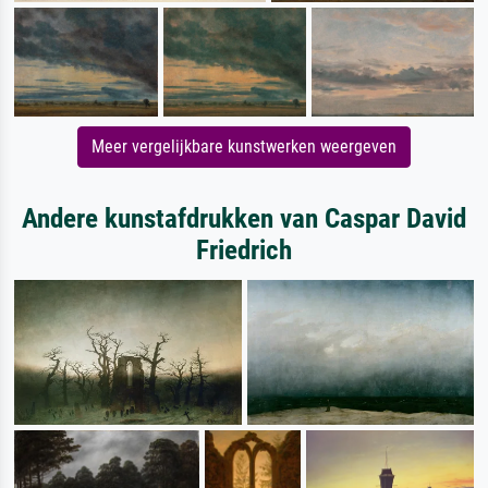
Meer vergelijkbare kunstwerken weergeven
Andere kunstafdrukken van Caspar David
Friedrich