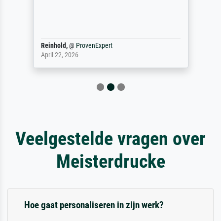
Reinhold,
@
ProvenExpert
April 22, 2026
Veelgestelde vragen over
Meisterdrucke
Hoe gaat personaliseren in zijn werk?