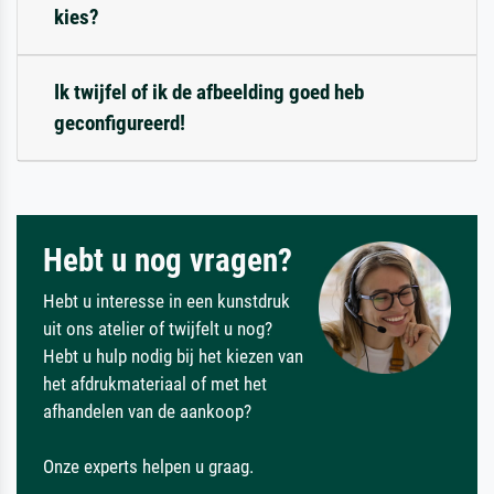
kies?
Ik twijfel of ik de afbeelding goed heb
geconfigureerd!
Hebt u nog vragen?
Hebt u interesse in een kunstdruk
uit ons atelier of twijfelt u nog?
Hebt u hulp nodig bij het kiezen van
het afdrukmateriaal of met het
afhandelen van de aankoop?
Onze experts helpen u graag.