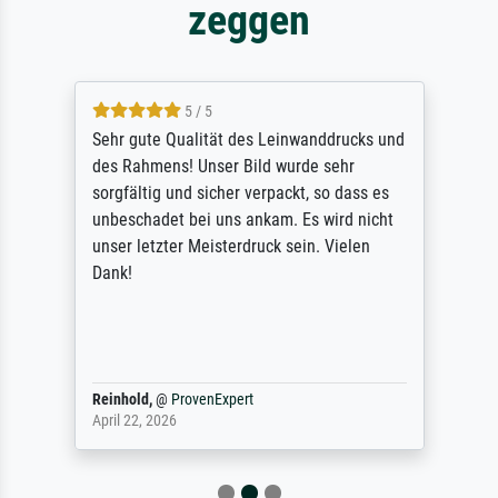
zeggen
5 / 5
Sehr gute Qualität des Leinwanddrucks und
des Rahmens! Unser Bild wurde sehr
sorgfältig und sicher verpackt, so dass es
unbeschadet bei uns ankam. Es wird nicht
unser letzter Meisterdruck sein. Vielen
Dank!
Reinhold,
@
ProvenExpert
April 22, 2026