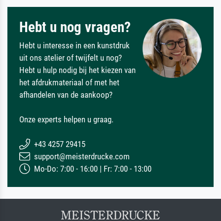
Hebt u nog vragen?
Hebt u interesse in een kunstdruk
uit ons atelier of twijfelt u nog?
Hebt u hulp nodig bij het kiezen van
het afdrukmateriaal of met het
afhandelen van de aankoop?
Onze experts helpen u graag.
+43 4257 29415
support@meisterdrucke.com
Mo-Do: 7:00 - 16:00 | Fr: 7:00 - 13:00