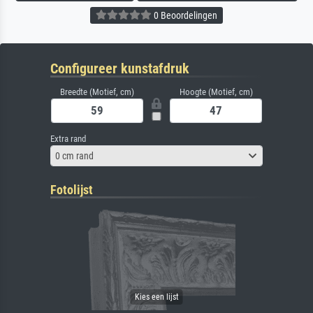
0 Beoordelingen
Configureer kunstafdruk
Breedte (Motief, cm)
Hoogte (Motief, cm)
Extra rand
0 cm rand
Fotolijst