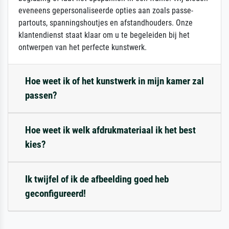
eveneens gepersonaliseerde opties aan zoals passe-
partouts, spanningshoutjes en afstandhouders. Onze
klantendienst staat klaar om u te begeleiden bij het
ontwerpen van het perfecte kunstwerk.
Hoe weet ik of het kunstwerk in mijn kamer zal
passen?
Hoe weet ik welk afdrukmateriaal ik het best
kies?
Ik twijfel of ik de afbeelding goed heb
geconfigureerd!