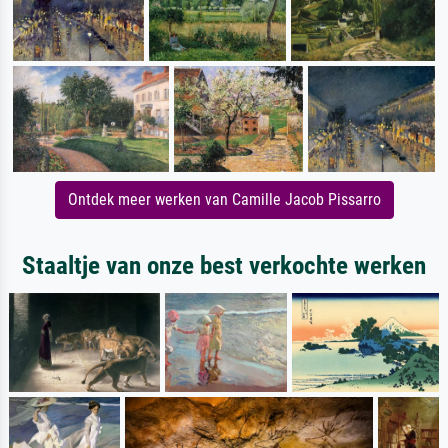
Ontdek meer werken van Camille Jacob Pissarro
Staaltje van onze best verkochte werken