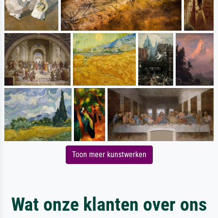
Toon meer kunstwerken
Wat onze klanten over ons