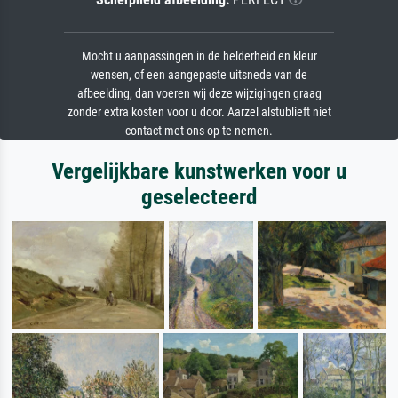
Mocht u aanpassingen in de helderheid en kleur
wensen, of een aangepaste uitsnede van de
afbeelding, dan voeren wij deze wijzigingen graag
zonder extra kosten voor u door. Aarzel alstublieft niet
contact met ons op te nemen.
Vergelijkbare kunstwerken voor u
geselecteerd