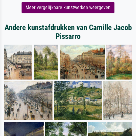
Meer vergelijkbare kunstwerken weergeven
Andere kunstafdrukken van Camille Jacob
Pissarro