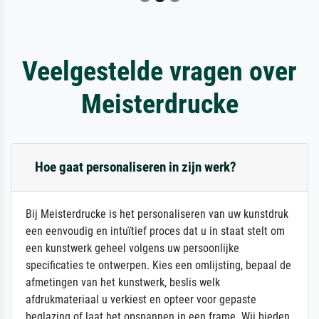
Veelgestelde vragen over
Meisterdrucke
Hoe gaat personaliseren in zijn werk?
Bij Meisterdrucke is het personaliseren van uw kunstdruk
een eenvoudig en intuïtief proces dat u in staat stelt om
een kunstwerk geheel volgens uw persoonlijke
specificaties te ontwerpen. Kies een omlijsting, bepaal de
afmetingen van het kunstwerk, beslis welk
afdrukmateriaal u verkiest en opteer voor gepaste
beglazing of laat het opspannen in een frame. Wij bieden