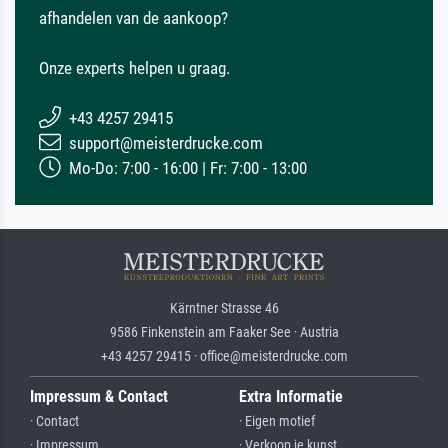
afhandelen van de aankoop?
Onze experts helpen u graag.
+43 4257 29415
support@meisterdrucke.com
Mo-Do: 7:00 - 16:00 | Fr: 7:00 - 13:00
Kärntner Strasse 46
9586 Finkenstein am Faaker See · Austria
+43 4257 29415 · office@meisterdrucke.com
Impressum & Contact
Extra Informatie
· Contact
· Eigen motief
· Impressum
· Verkoop je kunst