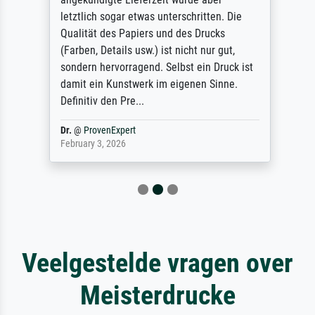
letztlich sogar etwas unterschritten. Die
Qualität des Papiers und des Drucks
(Farben, Details usw.) ist nicht nur gut,
sondern hervorragend. Selbst ein Druck ist
damit ein Kunstwerk im eigenen Sinne.
Definitiv den Pre...
Dr.
@
ProvenExpert
February 3, 2026
Veelgestelde vragen over
Meisterdrucke