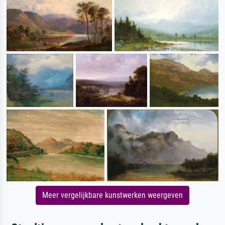
Meer vergelijkbare kunstwerken weergeven