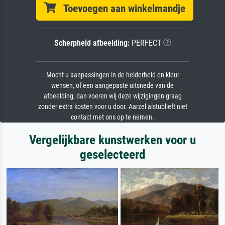
Toevoegen aan winkelmandje
Scherpheid afbeelding:
PERFECT
Mocht u aanpassingen in de helderheid en kleur
wensen, of een aangepaste uitsnede van de
afbeelding, dan voeren wij deze wijzigingen graag
zonder extra kosten voor u door. Aarzel alstublieft niet
contact met ons op te nemen.
Vergelijkbare kunstwerken voor u
geselecteerd