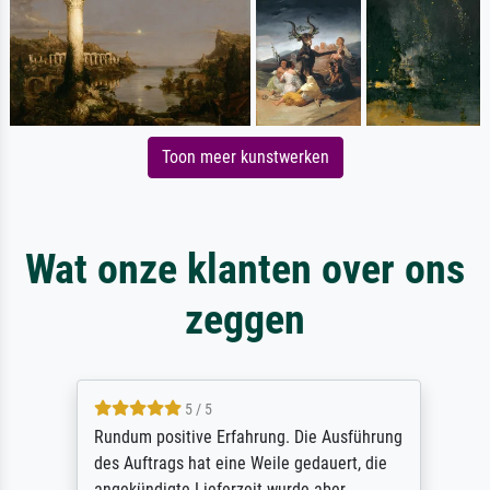
Toon meer kunstwerken
Wat onze klanten over ons
zeggen
5 / 5
Rundum positive Erfahrung. Die Ausführung
des Auftrags hat eine Weile gedauert, die
angekündigte Lieferzeit wurde aber