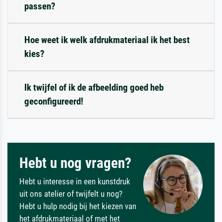
passen?
Hoe weet ik welk afdrukmateriaal ik het best
kies?
Ik twijfel of ik de afbeelding goed heb
geconfigureerd!
Hebt u nog vragen?
Hebt u interesse in een kunstdruk
uit ons atelier of twijfelt u nog?
Hebt u hulp nodig bij het kiezen van
het afdrukmateriaal of met het