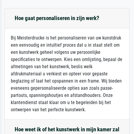
Hoe gaat personaliseren in zijn werk?
Bij Meisterdrucke is het personaliseren van uw kunstdruk
een eenvoudig en intuïtief proces dat u in staat stelt om
een kunstwerk geheel volgens uw persoonlijke
specificaties te ontwerpen. Kies een omlijsting, bepaal de
afmetingen van het kunstwerk, beslis welk
afdrukmateriaal u verkiest en opteer voor gepaste
beglazing of laat het opspannen in een frame. Wij bieden
eveneens gepersonaliseerde opties aan zoals passe-
partouts, spanningshoutjes en afstandhouders. Onze
klantendienst staat klaar om u te begeleiden bij het
ontwerpen van het perfecte kunstwerk.
Hoe weet ik of het kunstwerk in mijn kamer zal