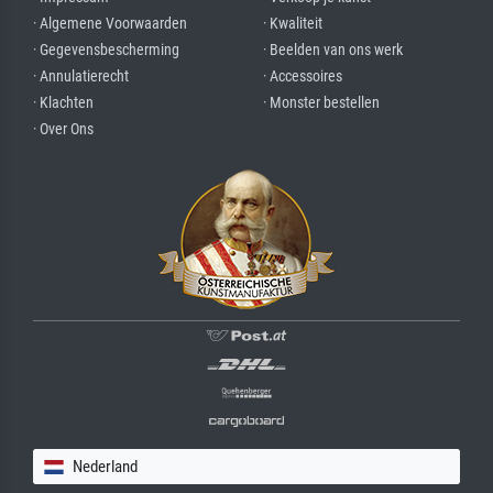
· Algemene Voorwaarden
· Kwaliteit
· Gegevensbescherming
· Beelden van ons werk
· Annulatierecht
· Accessoires
· Klachten
· Monster bestellen
· Over Ons
Nederland