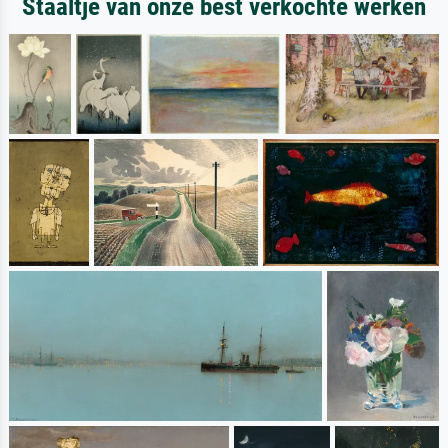
Staaltje van onze best verkochte werken