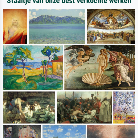
Staaltje van onze best verkochte werken