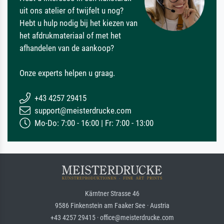
uit ons atelier of twijfelt u nog?
Hebt u hulp nodig bij het kiezen van
het afdrukmateriaal of met het
afhandelen van de aankoop?
Onze experts helpen u graag.
+43 4257 29415
support@meisterdrucke.com
Mo-Do: 7:00 - 16:00 | Fr: 7:00 - 13:00
Kärntner Strasse 46
9586 Finkenstein am Faaker See · Austria
+43 4257 29415 · office@meisterdrucke.com