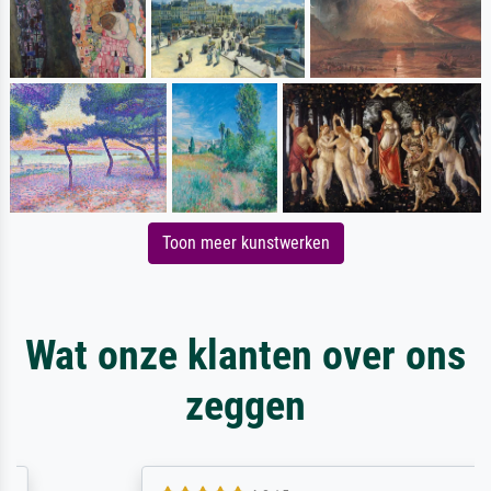
Toon meer kunstwerken
Wat onze klanten over ons
zeggen