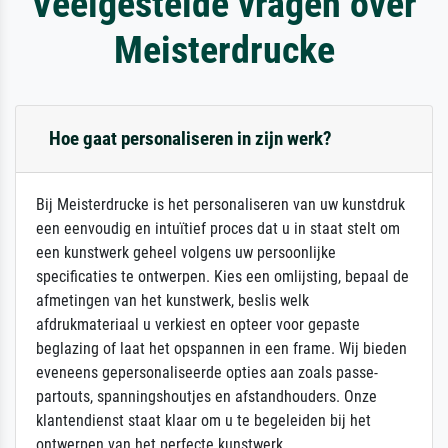
Veelgestelde vragen over
Meisterdrucke
Hoe gaat personaliseren in zijn werk?
Bij Meisterdrucke is het personaliseren van uw kunstdruk
een eenvoudig en intuïtief proces dat u in staat stelt om
een kunstwerk geheel volgens uw persoonlijke
specificaties te ontwerpen. Kies een omlijsting, bepaal de
afmetingen van het kunstwerk, beslis welk
afdrukmateriaal u verkiest en opteer voor gepaste
beglazing of laat het opspannen in een frame. Wij bieden
eveneens gepersonaliseerde opties aan zoals passe-
partouts, spanningshoutjes en afstandhouders. Onze
klantendienst staat klaar om u te begeleiden bij het
ontwerpen van het perfecte kunstwerk.