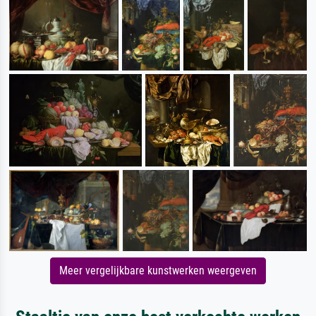
Meer vergelijkbare kunstwerken weergeven