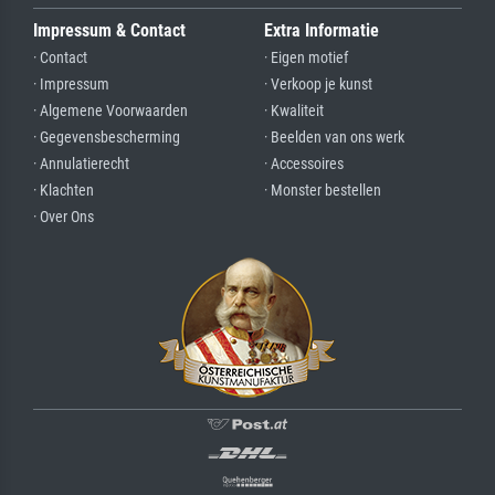
Impressum & Contact
Extra Informatie
· Contact
· Eigen motief
· Impressum
· Verkoop je kunst
· Algemene Voorwaarden
· Kwaliteit
· Gegevensbescherming
· Beelden van ons werk
· Annulatierecht
· Accessoires
· Klachten
· Monster bestellen
· Over Ons