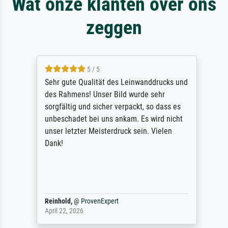
Wat onze klanten over ons
zeggen
5 / 5
Sehr gute Qualität des Leinwanddrucks und
des Rahmens! Unser Bild wurde sehr
sorgfältig und sicher verpackt, so dass es
unbeschadet bei uns ankam. Es wird nicht
unser letzter Meisterdruck sein. Vielen
Dank!
Reinhold,
@
ProvenExpert
April 22, 2026