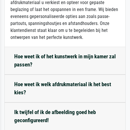
afdrukmateriaal u verkiest en opteer voor gepaste
beglazing of laat het opspannen in een frame. Wij bieden
eveneens gepersonaliseerde opties aan zoals passe-
partouts, spanningshoutjes en afstandhouders. Onze
klantendienst staat klaar om u te begeleiden bij het
ontwerpen van het perfecte kunstwerk.
Hoe weet ik of het kunstwerk in mijn kamer zal
passen?
Hoe weet ik welk afdrukmateriaal ik het best
kies?
Ik twijfel of ik de afbeelding goed heb
geconfigureerd!