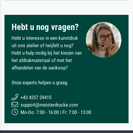
Hebt u nog vragen?
Hebt u interesse in een kunstdruk
uit ons atelier of twijfelt u nog?
Hebt u hulp nodig bij het kiezen van
het afdrukmateriaal of met het
afhandelen van de aankoop?
Onze experts helpen u graag.
+43 4257 29415
support@meisterdrucke.com
Mo-Do: 7:00 - 16:00 | Fr: 7:00 - 13:00