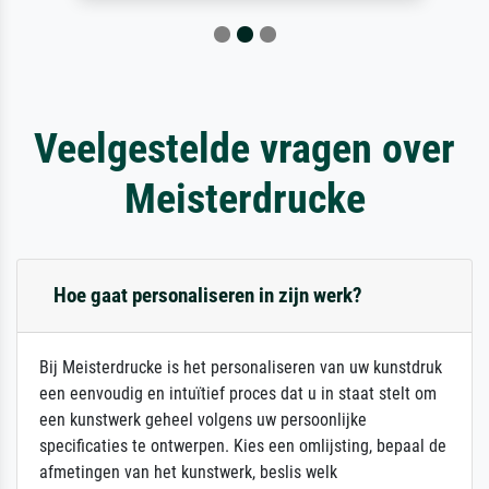
Veelgestelde vragen over
Meisterdrucke
Hoe gaat personaliseren in zijn werk?
Bij Meisterdrucke is het personaliseren van uw kunstdruk
een eenvoudig en intuïtief proces dat u in staat stelt om
een kunstwerk geheel volgens uw persoonlijke
specificaties te ontwerpen. Kies een omlijsting, bepaal de
afmetingen van het kunstwerk, beslis welk