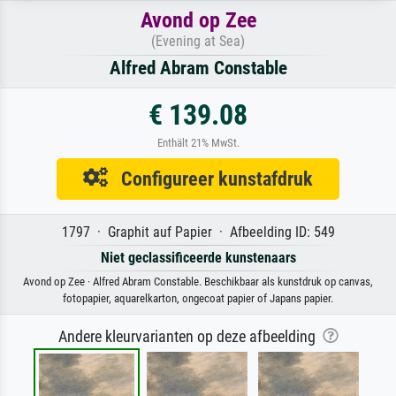
Avond op Zee
(Evening at Sea)
Alfred Abram Constable
€ 139.08
Enthält 21% MwSt.
Configureer kunstafdruk
1797 · Graphit auf Papier · Afbeelding ID: 549
Niet geclassificeerde kunstenaars
Avond op Zee · Alfred Abram Constable. Beschikbaar als kunstdruk op canvas,
fotopapier, aquarelkarton, ongecoat papier of Japans papier.
Andere kleurvarianten op deze afbeelding