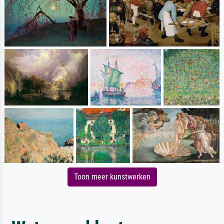
Toon meer kunstwerken