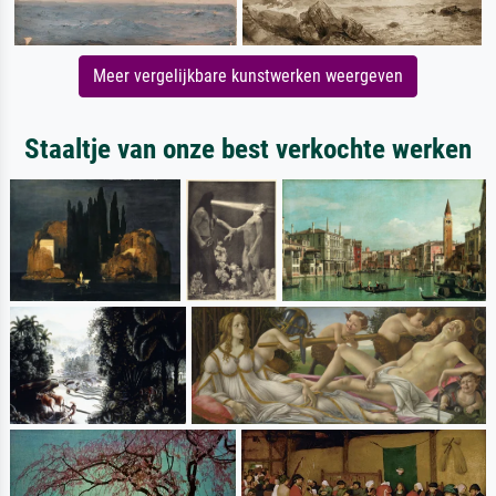
Meer vergelijkbare kunstwerken weergeven
Staaltje van onze best verkochte werken