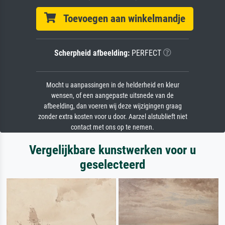
Toevoegen aan winkelmandje
Scherpheid afbeelding:
PERFECT
Mocht u aanpassingen in de helderheid en kleur
wensen, of een aangepaste uitsnede van de
afbeelding, dan voeren wij deze wijzigingen graag
zonder extra kosten voor u door. Aarzel alstublieft niet
contact met ons op te nemen.
Vergelijkbare kunstwerken voor u
geselecteerd