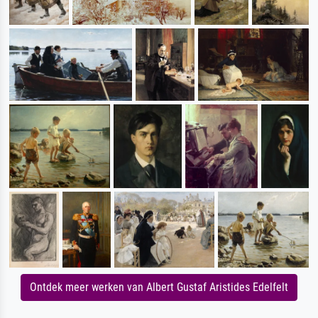
Ontdek meer werken van Albert Gustaf Aristides Edelfelt