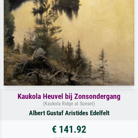
Kaukola Heuvel bij Zonsondergang
(Kaukola Ridge at Sunset)
Albert Gustaf Aristides Edelfelt
€ 141.92