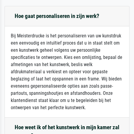
Hoe gaat personaliseren in zijn werk?
Bij Meisterdrucke is het personaliseren van uw kunstdruk
een eenvoudig en intuïtief proces dat u in staat stelt om
een kunstwerk geheel volgens uw persoonlijke
specificaties te ontwerpen. Kies een omlijsting, bepaal de
afmetingen van het kunstwerk, beslis welk
afdrukmateriaal u verkiest en opteer voor gepaste
beglazing of laat het opspannen in een frame. Wij bieden
eveneens gepersonaliseerde opties aan zoals passe-
partouts, spanningshoutjes en afstandhouders. Onze
klantendienst staat klaar om u te begeleiden bij het
ontwerpen van het perfecte kunstwerk.
Hoe weet ik of het kunstwerk in mijn kamer zal