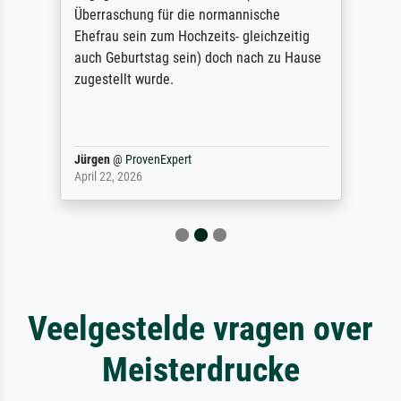
Überraschung für die normannische
Ehefrau sein zum Hochzeits- gleichzeitig
auch Geburtstag sein) doch nach zu Hause
zugestellt wurde.
Jürgen
@
ProvenExpert
April 22, 2026
Veelgestelde vragen over
Meisterdrucke