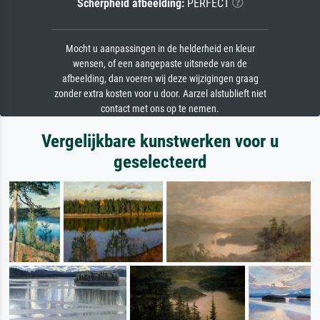
Scherpheid afbeelding:
PERFECT
Mocht u aanpassingen in de helderheid en kleur
wensen, of een aangepaste uitsnede van de
afbeelding, dan voeren wij deze wijzigingen graag
zonder extra kosten voor u door. Aarzel alstublieft niet
contact met ons op te nemen.
Vergelijkbare kunstwerken voor u
geselecteerd