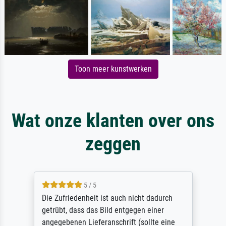
Toon meer kunstwerken
Wat onze klanten over ons
zeggen
5 / 5
Die Zufriedenheit ist auch nicht dadurch
getrübt, dass das Bild entgegen einer
angegebenen Lieferanschrift (sollte eine