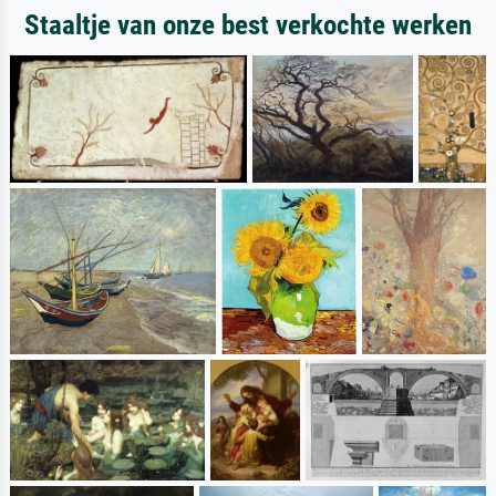
Staaltje van onze best verkochte werken