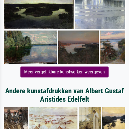
Meer vergelijkbare kunstwerken weergeven
Andere kunstafdrukken van Albert Gustaf
Aristides Edelfelt