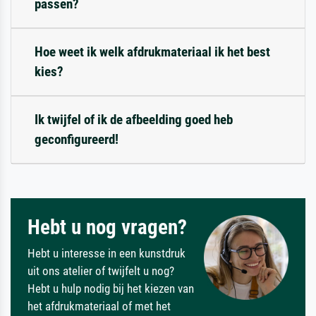
passen?
Hoe weet ik welk afdrukmateriaal ik het best
kies?
Ik twijfel of ik de afbeelding goed heb
geconfigureerd!
Hebt u nog vragen?
Hebt u interesse in een kunstdruk
uit ons atelier of twijfelt u nog?
Hebt u hulp nodig bij het kiezen van
het afdrukmateriaal of met het