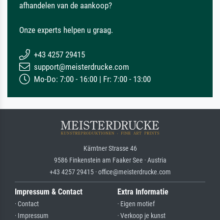
afhandelen van de aankoop?
Onze experts helpen u graag.
+43 4257 29415
support@meisterdrucke.com
Mo-Do: 7:00 - 16:00 | Fr: 7:00 - 13:00
Kärntner Strasse 46
9586 Finkenstein am Faaker See · Austria
+43 4257 29415 · office@meisterdrucke.com
Impressum & Contact
Extra Informatie
· Contact
· Eigen motief
· Impressum
· Verkoop je kunst