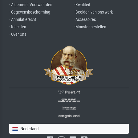
· Algemene Voorwaarden
· Kwaliteit
· Gegevensbescherming
· Beelden van ons werk
· Annulatierecht
· Accessoires
· Klachten
· Monster bestellen
· Over Ons
Nederland