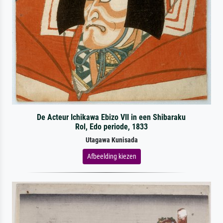
De Acteur Ichikawa Ebizo VII in een Shibaraku
Rol, Edo periode, 1833
Utagawa Kunisada
Afbeelding kiezen