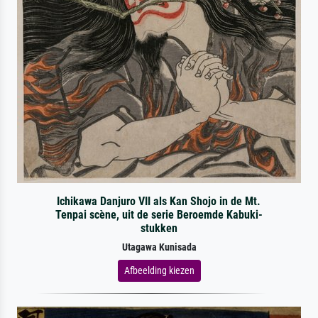
Ichikawa Danjuro VII als Kan Shojo in de Mt.
Tenpai scène, uit de serie Beroemde Kabuki-
stukken
Utagawa Kunisada
Afbeelding kiezen