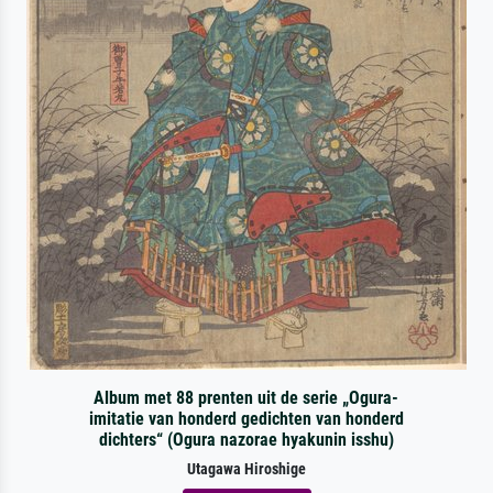
Album met 88 prenten uit de serie „Ogura-
imitatie van honderd gedichten van honderd
dichters“ (Ogura nazorae hyakunin isshu)
Utagawa Hiroshige