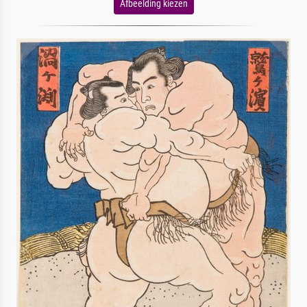
Afbeelding kiezen