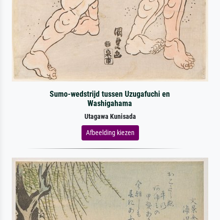
Sumo-wedstrijd tussen Uzugafuchi en
Washigahama
Utagawa Kunisada
Afbeelding kiezen