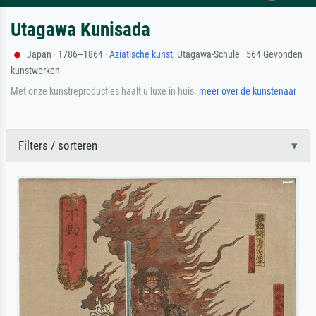
Utagawa Kunisada
Japan · 1786–1864 ·
Aziatische kunst
, Utagawa-Schule · 564 Gevonden
kunstwerken
Met onze kunstreproducties haalt u luxe in huis.
meer over de kunstenaar
Filters / sorteren