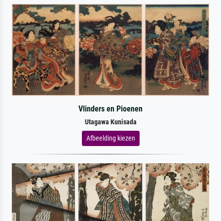
Vlinders en Pioenen
Utagawa Kunisada
Afbeelding kiezen