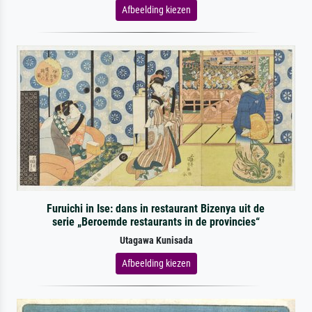
Afbeelding kiezen
Furuichi in Ise: dans in restaurant Bizenya uit de
serie „Beroemde restaurants in de provincies“
Utagawa Kunisada
Afbeelding kiezen