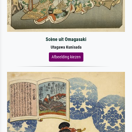
Scène uit Omagasaki
Utagawa Kunisada
Afbeelding kiezen