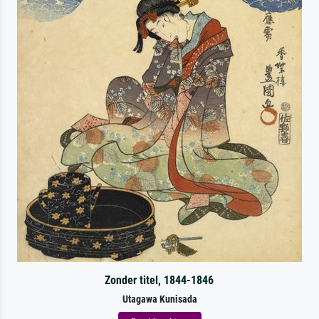
Zonder titel, 1844-1846
Utagawa Kunisada