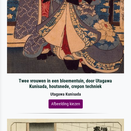
Twee vrouwen in een bloementuin, door Utagawa
Kunisada, houtsnede, crepon techniek
Utagawa Kunisada
Afbeelding kiezen