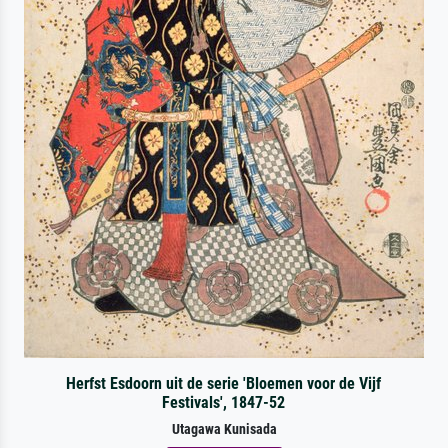
Herfst Esdoorn uit de serie 'Bloemen voor de Vijf
Festivals', 1847-52
Utagawa Kunisada