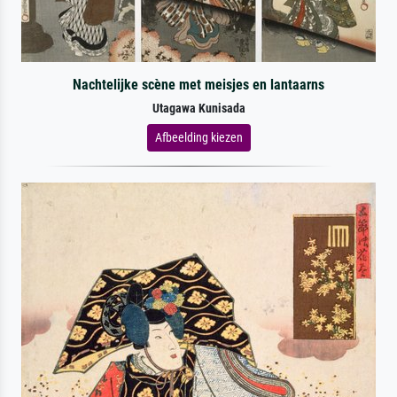
Nachtelijke scène met meisjes en lantaarns
Utagawa Kunisada
Afbeelding kiezen