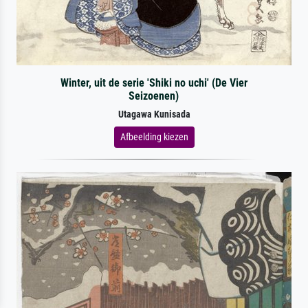
Winter, uit de serie 'Shiki no uchi' (De Vier
Seizoenen)
Utagawa Kunisada
Afbeelding kiezen