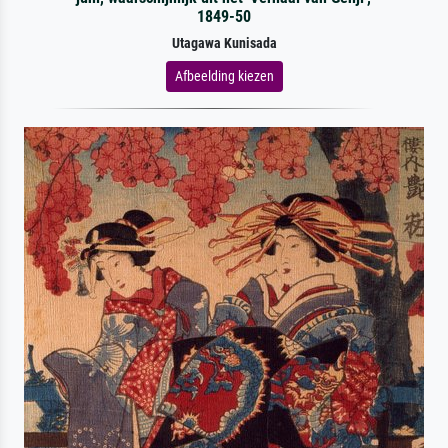
1849-50
Utagawa Kunisada
Afbeelding kiezen