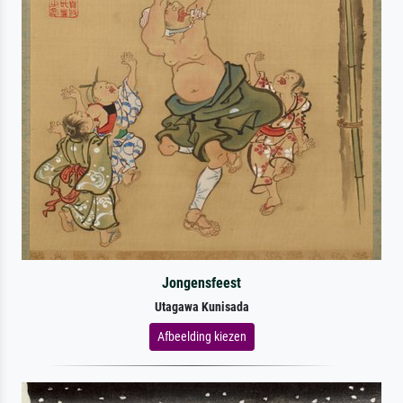
Jongensfeest
Utagawa Kunisada
Afbeelding kiezen