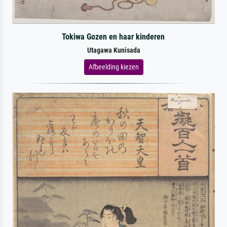
Tokiwa Gozen en haar kinderen
Utagawa Kunisada
Afbeelding kiezen