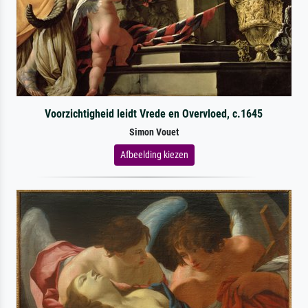
Voorzichtigheid leidt Vrede en Overvloed, c.1645
Simon Vouet
Afbeelding kiezen