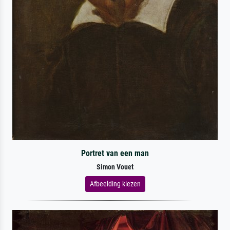
Portret van een man
Simon Vouet
Afbeelding kiezen