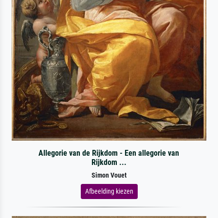
Allegorie van de Rijkdom - Een allegorie van
Rijkdom ...
Simon Vouet
Afbeelding kiezen