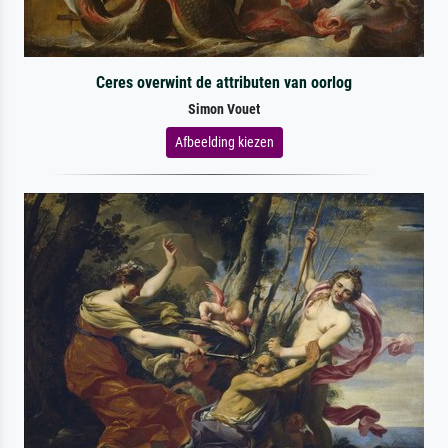
Ceres overwint de attributen van oorlog
Simon Vouet
Afbeelding kiezen