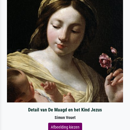
Detail van De Maagd en het Kind Jezus
Simon Vouet
Afbeelding kiezen