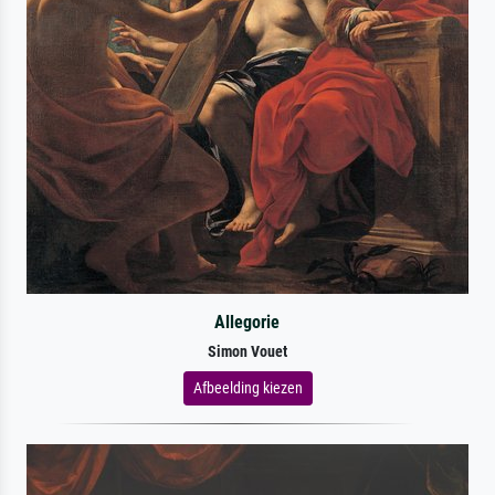
Allegorie
Simon Vouet
Afbeelding kiezen