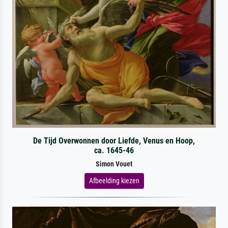
De Tijd Overwonnen door Liefde, Venus en Hoop,
ca. 1645-46
Simon Vouet
Afbeelding kiezen