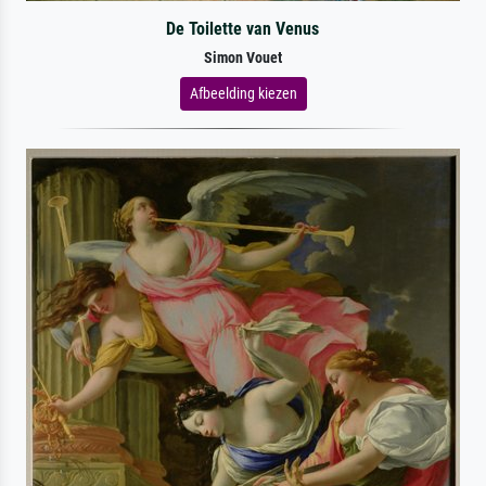
De Toilette van Venus
Simon Vouet
Afbeelding kiezen