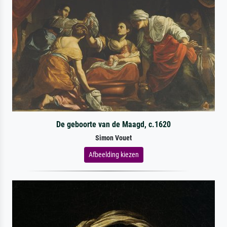
De geboorte van de Maagd, c.1620
Simon Vouet
Afbeelding kiezen