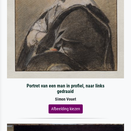
Portret van een man in profiel, naar links
gedraaid
Simon Vouet
Afbeelding kiezen