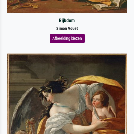
Rijkdom
Simon Vouet
Afbeelding kiezen