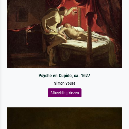
Psyche en Cupido, ca. 1627
Simon Vouet
Afbeelding kiezen