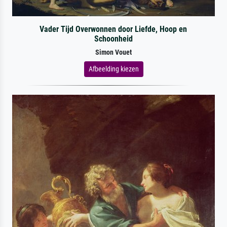
Vader Tijd Overwonnen door Liefde, Hoop en
Schoonheid
Simon Vouet
Afbeelding kiezen