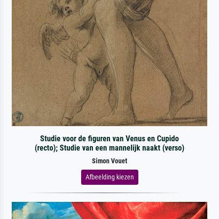
Studie voor de figuren van Venus en Cupido
(recto); Studie van een mannelijk naakt (verso)
Simon Vouet
Afbeelding kiezen