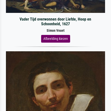
Vader Tijd overwonnen door Liefde, Hoop en
Schoonheid, 1627
Simon Vouet
Afbeelding kiezen