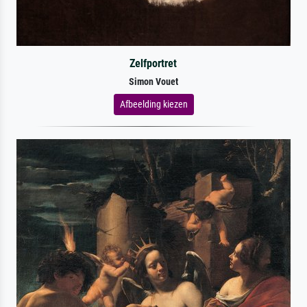
Zelfportret
Simon Vouet
Afbeelding kiezen