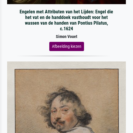
Engelen met Attributen van het Lijden: Engel die
het vat en de handdoek vasthoudt voor het
wassen van de handen van Pontius Pilatus,
c.1624
Simon Vouet
Afbeelding kiezen