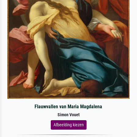
Flauwvallen van Maria Magdalena
Simon Vouet
Afbeelding kiezen