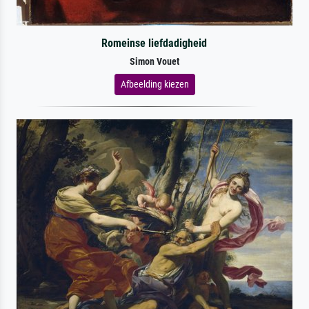
Romeinse liefdadigheid
Simon Vouet
Afbeelding kiezen