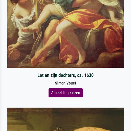
Lot en zijn dochters, ca. 1630
Simon Vouet
Afbeelding kiezen