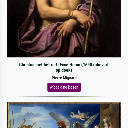
Christus met het riet (Ecce Homo),1690 (olieverf
op doek)
Pierre Mignard
Afbeelding kiezen