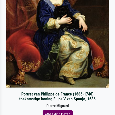
Portret van Philippe de France (1683-1746)
toekomstige koning Filips V van Spanje, 1686
Pierre Mignard
Afbeelding kiezen