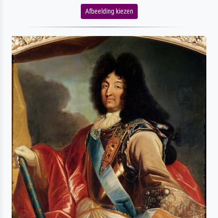
Afbeelding kiezen