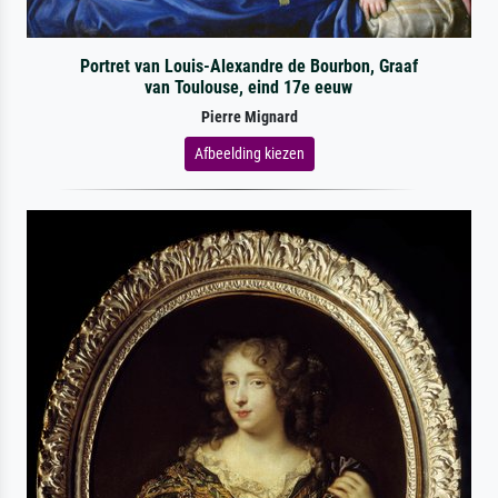
Portret van Louis-Alexandre de Bourbon, Graaf
van Toulouse, eind 17e eeuw
Pierre Mignard
Afbeelding kiezen