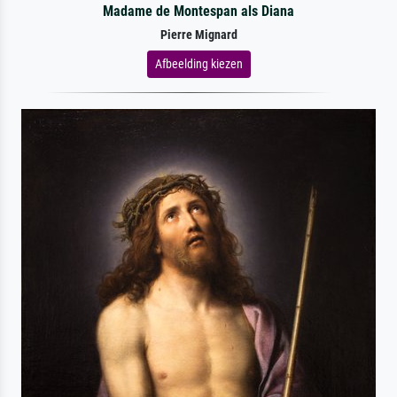
Madame de Montespan als Diana
Pierre Mignard
Afbeelding kiezen