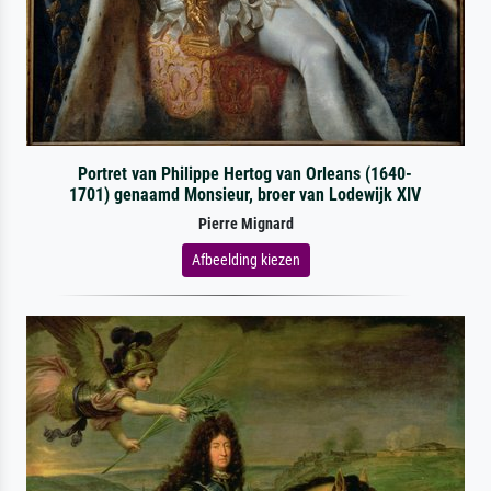
Portret van Philippe Hertog van Orleans (1640-
1701) genaamd Monsieur, broer van Lodewijk XIV
Pierre Mignard
Afbeelding kiezen