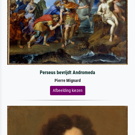
Perseus bevrijdt Andromeda
Pierre Mignard
Afbeelding kiezen