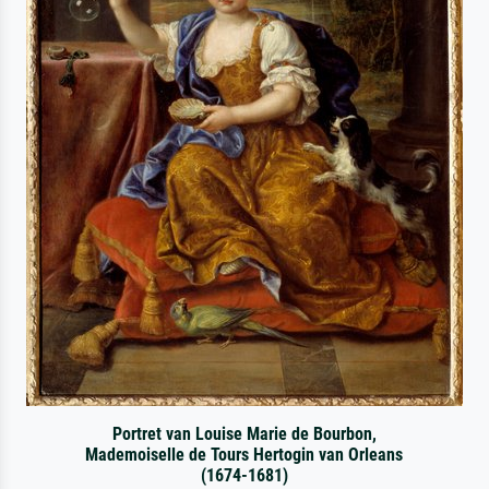
Portret van Louise Marie de Bourbon,
Mademoiselle de Tours Hertogin van Orleans
(1674-1681)