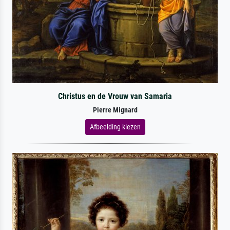
Christus en de Vrouw van Samaria
Pierre Mignard
Afbeelding kiezen