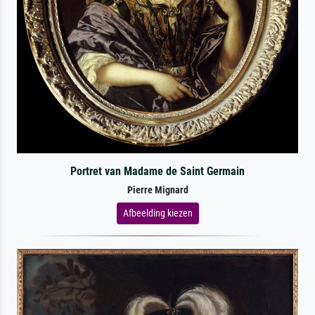
Portret van Madame de Saint Germain
Pierre Mignard
Afbeelding kiezen