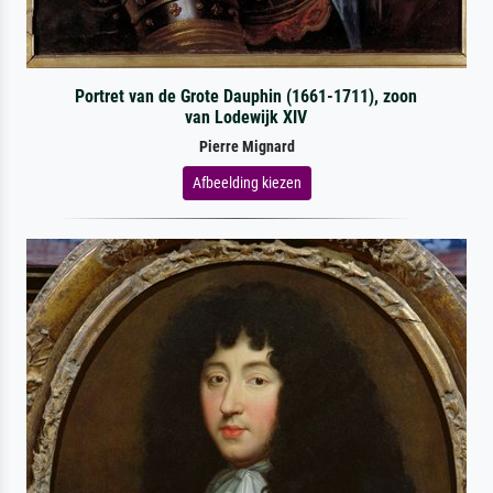
Portret van de Grote Dauphin (1661-1711), zoon
van Lodewijk XIV
Pierre Mignard
Afbeelding kiezen