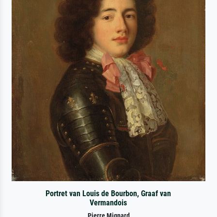
Portret van Louis de Bourbon, Graaf van
Vermandois
Pierre Mignard