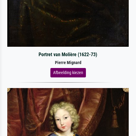
Portret van Molière (1622-73)
Pierre Mignard
Afbeelding kiezen