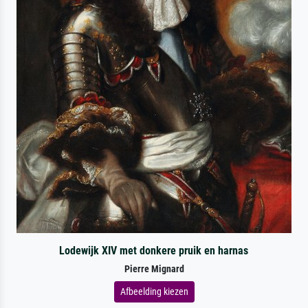
Lodewijk XIV met donkere pruik en harnas
Pierre Mignard
Afbeelding kiezen