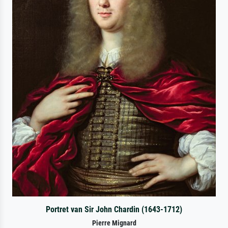
Portret van Sir John Chardin (1643-1712)
Pierre Mignard