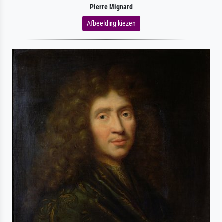
Pierre Mignard
Afbeelding kiezen