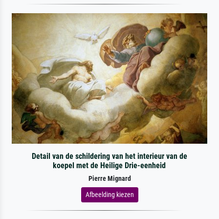
Detail van de schildering van het interieur van de
koepel met de Heilige Drie-eenheid
Pierre Mignard
Afbeelding kiezen