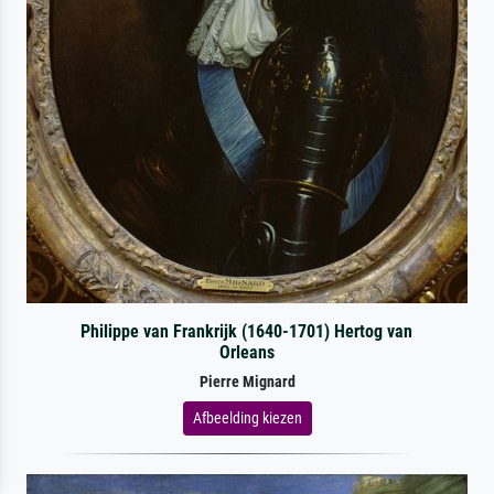
Philippe van Frankrijk (1640-1701) Hertog van
Orleans
Pierre Mignard
Afbeelding kiezen