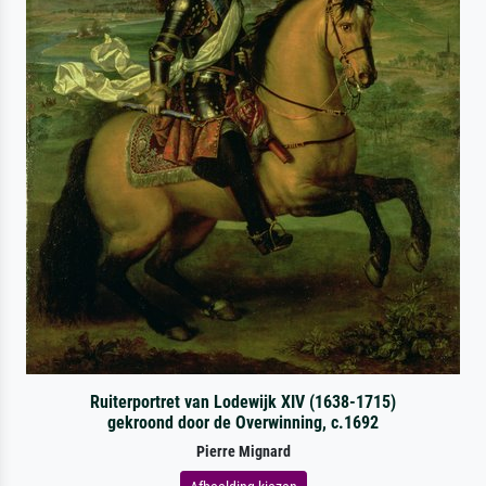
Ruiterportret van Lodewijk XIV (1638-1715)
gekroond door de Overwinning, c.1692
Pierre Mignard