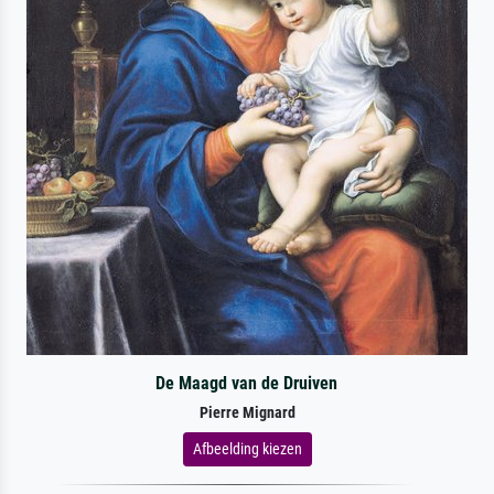
De Maagd van de Druiven
Pierre Mignard
Afbeelding kiezen