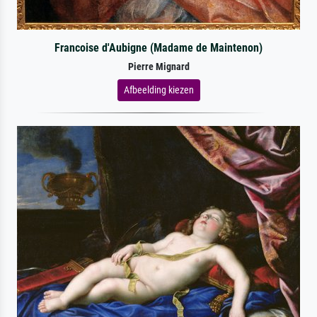
Francoise d'Aubigne (Madame de Maintenon)
Pierre Mignard
Afbeelding kiezen