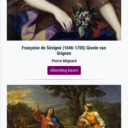
Françoise de Sévigné (1646-1705) Gravin van
Grignan
Pierre Mignard
Afbeelding kiezen