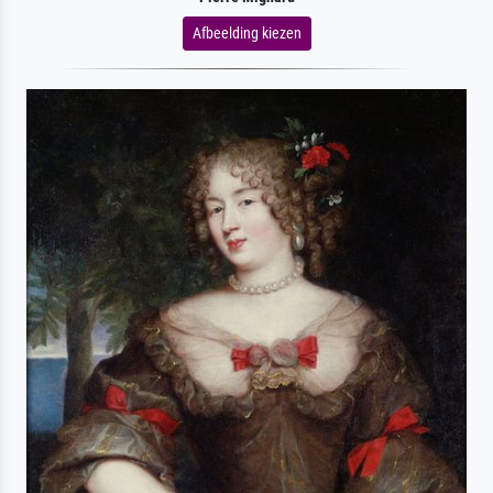
Afbeelding kiezen