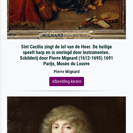
Sint Cecilia zingt de lof van de Heer. De heilige
speelt harp en is omringd door instrumenten.
Schilderij door Pierre Mignard (1612-1695) 1691
Parijs, Musée du Louvre
Pierre Mignard
Afbeelding kiezen