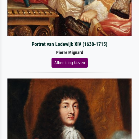
Portret van Lodewijk XIV (1638-1715)
Pierre Mignard
Afbeelding kiezen