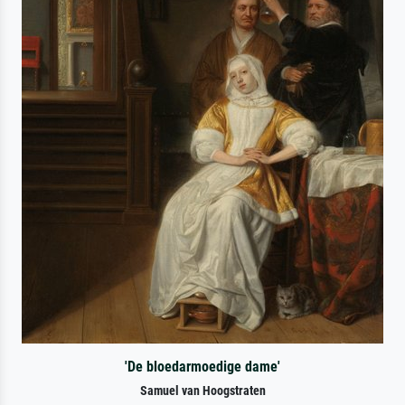
'De bloedarmoedige dame'
Samuel van Hoogstraten