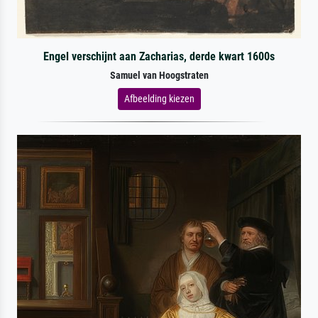
Engel verschijnt aan Zacharias, derde kwart 1600s
Samuel van Hoogstraten
Afbeelding kiezen