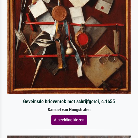
Geveinsde brievenrek met schrijfgerei, c.1655
Samuel van Hoogstraten
Afbeelding kiezen