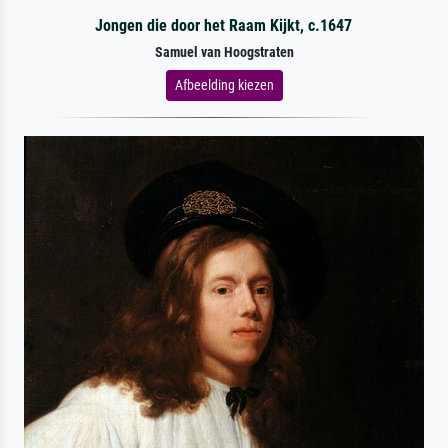
Jongen die door het Raam Kijkt, c.1647
Samuel van Hoogstraten
Afbeelding kiezen