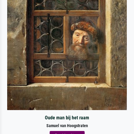
Oude man bij het raam
Samuel van Hoogstraten