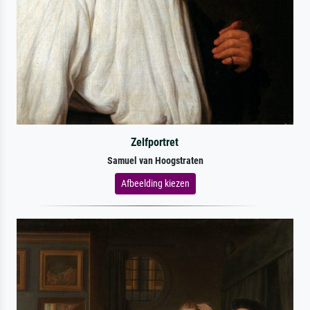
Zelfportret
Samuel van Hoogstraten
Afbeelding kiezen