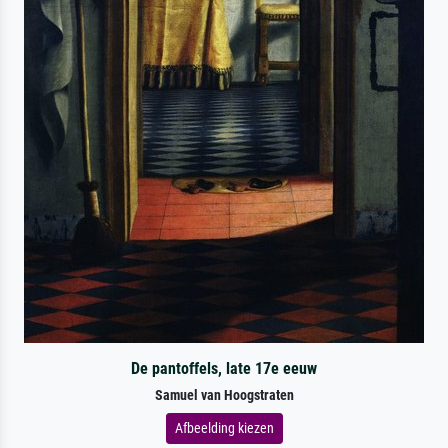
De pantoffels, late 17e eeuw
Samuel van Hoogstraten
Afbeelding kiezen