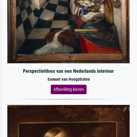
Perspectiefdoos van een Nederlands interieur
Samuel van Hoogstraten
Afbeelding kiezen