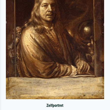
Zelfportret