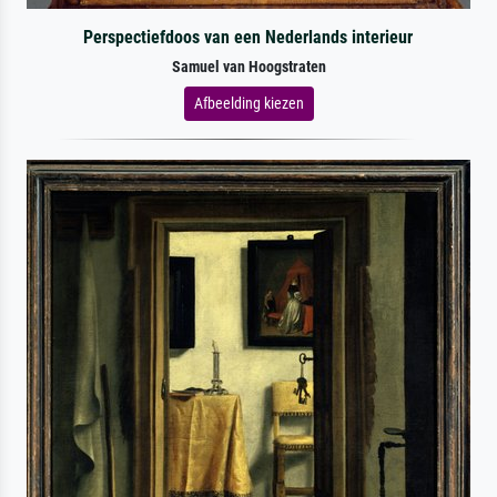
Perspectiefdoos van een Nederlands interieur
Samuel van Hoogstraten
Afbeelding kiezen