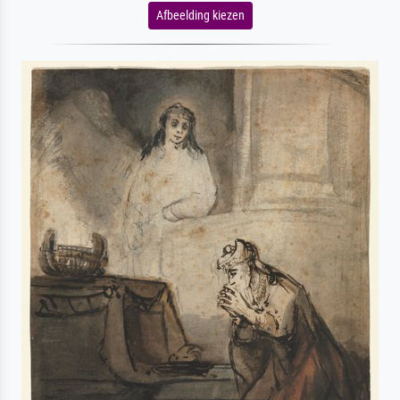
Afbeelding kiezen