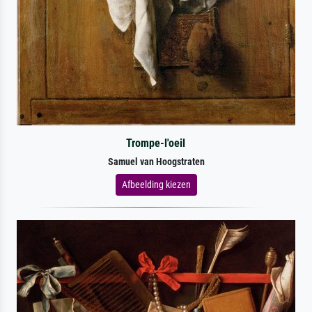
Trompe-l'oeil
Samuel van Hoogstraten
Afbeelding kiezen