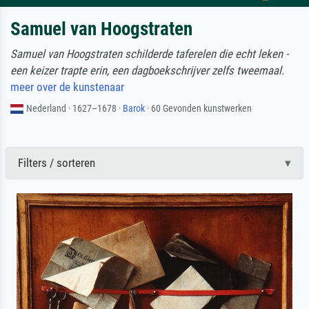
Samuel van Hoogstraten
Samuel van Hoogstraten schilderde taferelen die echt leken -
een keizer trapte erin, een dagboekschrijver zelfs tweemaal.
meer over de kunstenaar
Nederland · 1627–1678 ·
Barok
· 60 Gevonden kunstwerken
Filters / sorteren