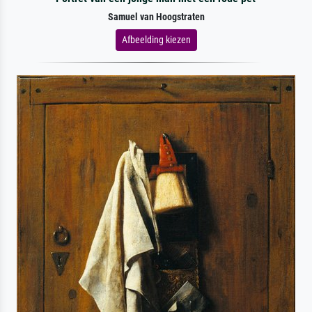
Samuel van Hoogstraten
Afbeelding kiezen