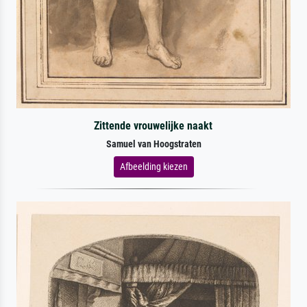
Zittende vrouwelijke naakt
Samuel van Hoogstraten
Afbeelding kiezen