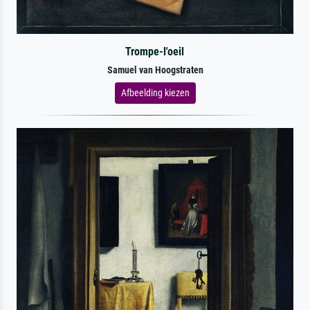
Trompe-l'oeil
Samuel van Hoogstraten
Afbeelding kiezen