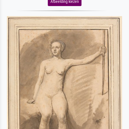
Afbeelding kiezen