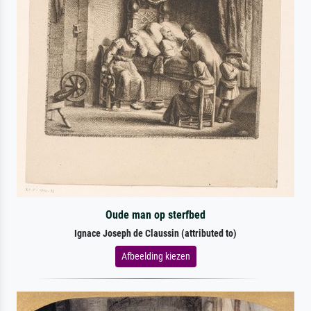
Oude man op sterfbed
Ignace Joseph de Claussin (attributed to)
Afbeelding kiezen