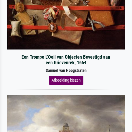
Een Trompe L'Oeil van Objecten Bevestigd aan
een Brievenrek, 1664
Samuel van Hoogstraten
Afbeelding kiezen