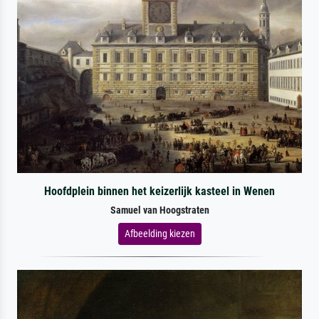
Hoofdplein binnen het keizerlijk kasteel in Wenen
Samuel van Hoogstraten
Afbeelding kiezen