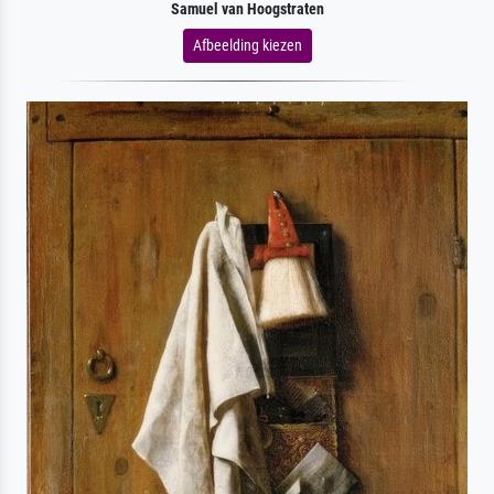
Samuel van Hoogstraten
Afbeelding kiezen