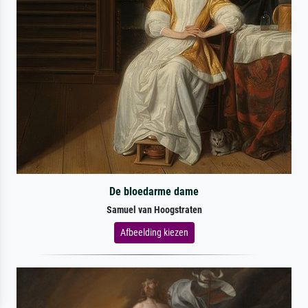
De bloedarme dame
Samuel van Hoogstraten
Afbeelding kiezen