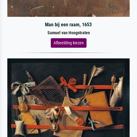
Man bij een raam, 1653
Samuel van Hoogstraten
Afbeelding kiezen