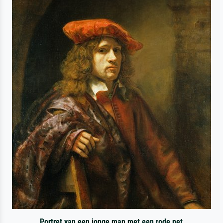
Portret van een jonge man met een rode pet