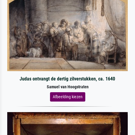
Judas ontvangt de dertig zilverstukken, ca. 1640
Samuel van Hoogstraten
Afbeelding kiezen