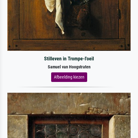
Stilleven in Trompe-l'oeil
Samuel van Hoogstraten
Afbeelding kiezen