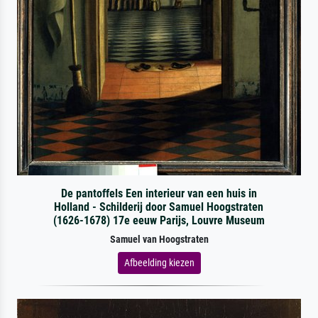
De pantoffels Een interieur van een huis in
Holland - Schilderij door Samuel Hoogstraten
(1626-1678) 17e eeuw Parijs, Louvre Museum
Samuel van Hoogstraten
Afbeelding kiezen