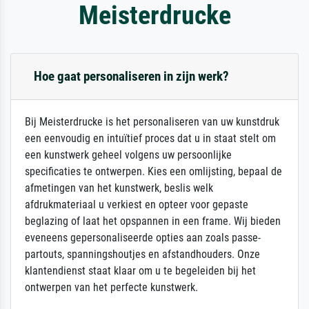
Meisterdrucke
Hoe gaat personaliseren in zijn werk?
Bij Meisterdrucke is het personaliseren van uw kunstdruk
een eenvoudig en intuïtief proces dat u in staat stelt om
een kunstwerk geheel volgens uw persoonlijke
specificaties te ontwerpen. Kies een omlijsting, bepaal de
afmetingen van het kunstwerk, beslis welk
afdrukmateriaal u verkiest en opteer voor gepaste
beglazing of laat het opspannen in een frame. Wij bieden
eveneens gepersonaliseerde opties aan zoals passe-
partouts, spanningshoutjes en afstandhouders. Onze
klantendienst staat klaar om u te begeleiden bij het
ontwerpen van het perfecte kunstwerk.