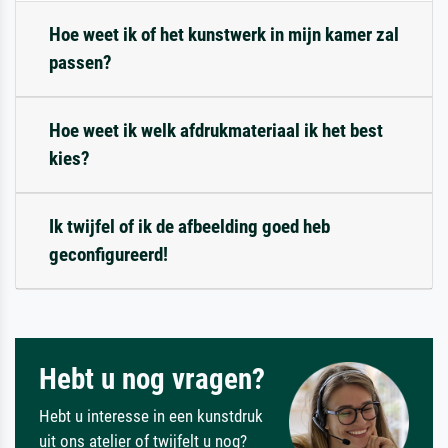
Hoe weet ik of het kunstwerk in mijn kamer zal
passen?
Hoe weet ik welk afdrukmateriaal ik het best
kies?
Ik twijfel of ik de afbeelding goed heb
geconfigureerd!
Hebt u nog vragen?
Hebt u interesse in een kunstdruk
uit ons atelier of twijfelt u nog?