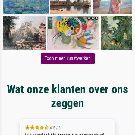
Toon meer kunstwerken
Wat onze klanten over ons
zeggen
4.5 / 5