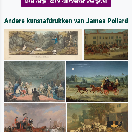
Meer vergelijkbare kunstwerken weergeven
Andere kunstafdrukken van James Pollard