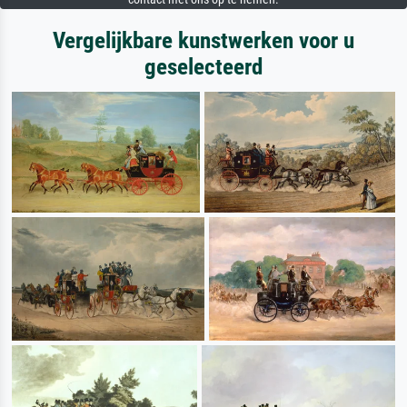
Vergelijkbare kunstwerken voor u
geselecteerd