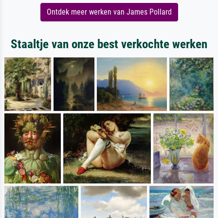
Ontdek meer werken van James Pollard
Staaltje van onze best verkochte werken