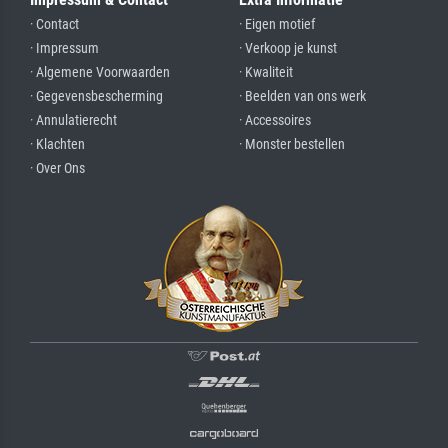
· Contact
· Eigen motief
· Impressum
· Verkoop je kunst
· Algemene Voorwaarden
· Kwaliteit
· Gegevensbescherming
· Beelden van ons werk
· Annulatierecht
· Accessoires
· Klachten
· Monster bestellen
· Over Ons