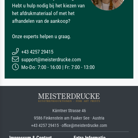
Hebt u hulp nodig bij het kiezen van
het afdrukmateriaal of met het
afhandelen van de aankoop?
Onze experts helpen u graag.
+43 4257 29415
support@meisterdrucke.com
Mo-Do: 7:00 - 16:00 | Fr: 7:00 - 13:00
Kärntner Strasse 46
9586 Finkenstein am Faaker See · Austria
+43 4257 29415 · office@meisterdrucke.com
Impressum & Contact
Extra Informatie