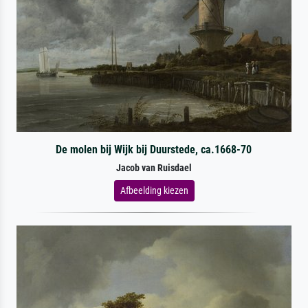
De molen bij Wijk bij Duurstede, ca.1668-70
Jacob van Ruisdael
Afbeelding kiezen