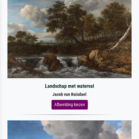
Landschap met waterval
Jacob van Ruisdael
Afbeelding kiezen