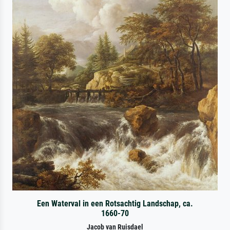
Een Waterval in een Rotsachtig Landschap, ca.
1660-70
Jacob van Ruisdael