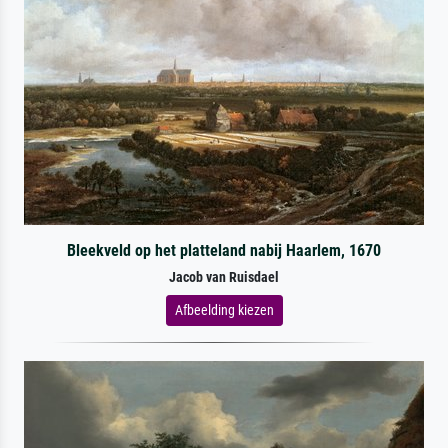
Bleekveld op het platteland nabij Haarlem, 1670
Jacob van Ruisdael
Afbeelding kiezen