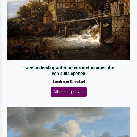
Twee onderslag watermolens met mannen die
een sluis openen
Jacob van Ruisdael
Afbeelding kiezen