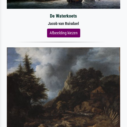
De Waterkoets
Jacob van Ruisdael
Afbeelding kiezen