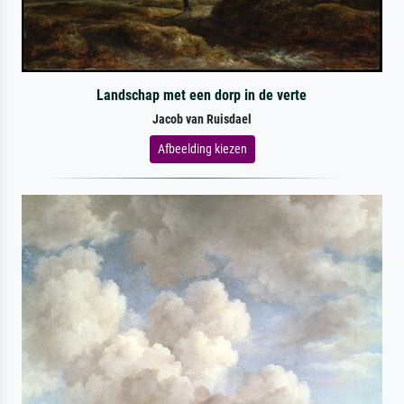
Landschap met een dorp in de verte
Jacob van Ruisdael
Afbeelding kiezen