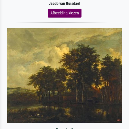
Jacob van Ruisdael
Afbeelding kiezen