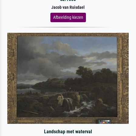
Jacob van Ruisdael
Afbeelding kiezen
Landschap met waterval