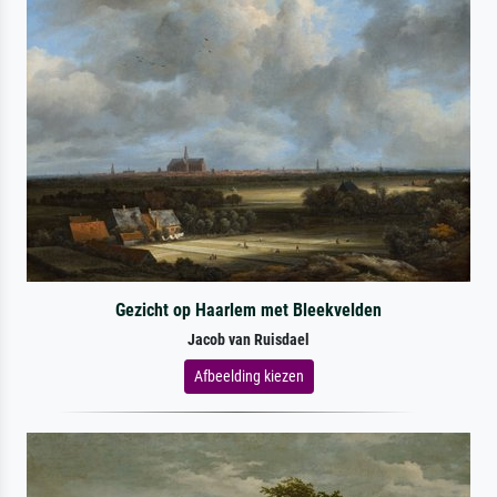
Gezicht op Haarlem met Bleekvelden
Jacob van Ruisdael
Afbeelding kiezen