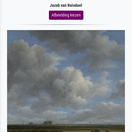
Jacob van Ruisdael
Afbeelding kiezen