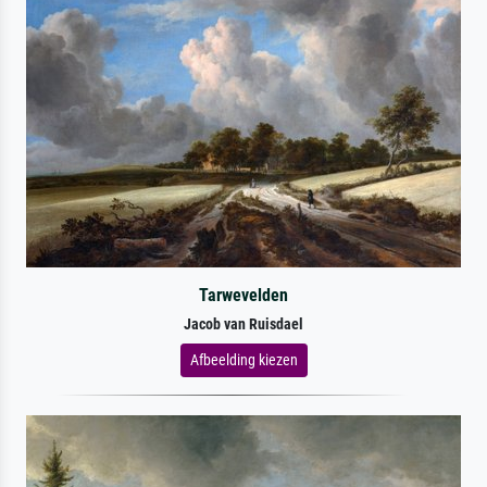
Tarwevelden
Jacob van Ruisdael
Afbeelding kiezen