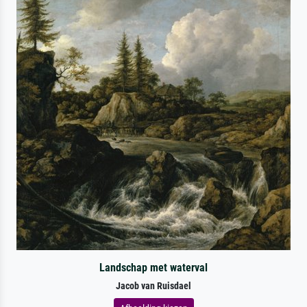
Landschap met waterval
Jacob van Ruisdael