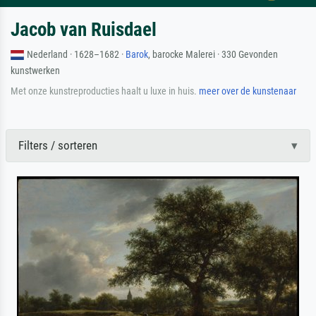
Jacob van Ruisdael
Nederland · 1628–1682 ·
Barok
, barocke Malerei · 330 Gevonden
kunstwerken
Met onze kunstreproducties haalt u luxe in huis.
meer over de kunstenaar
Filters / sorteren