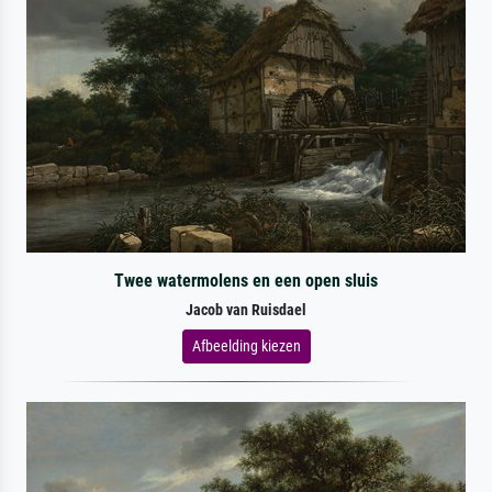
Twee watermolens en een open sluis
Jacob van Ruisdael
Afbeelding kiezen