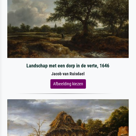
Landschap met een dorp in de verte, 1646
Jacob van Ruisdael
Afbeelding kiezen