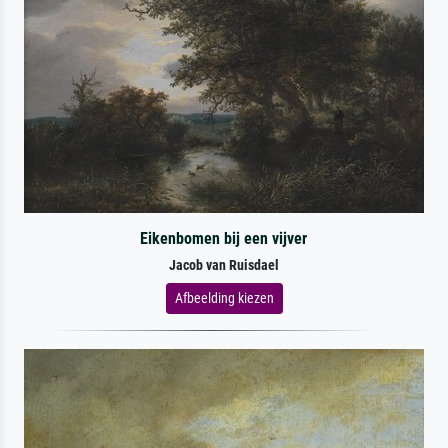
Eikenbomen bij een vijver
Jacob van Ruisdael
Afbeelding kiezen