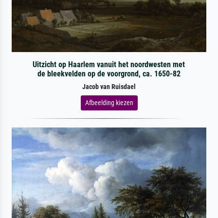
Uitzicht op Haarlem vanuit het noordwesten met
de bleekvelden op de voorgrond, ca. 1650-82
Jacob van Ruisdael
Afbeelding kiezen