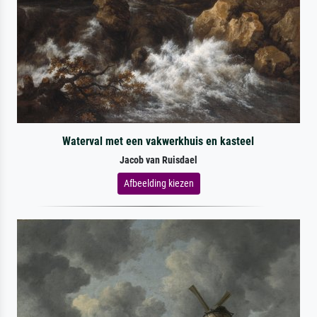
Waterval met een vakwerkhuis en kasteel
Jacob van Ruisdael
Afbeelding kiezen