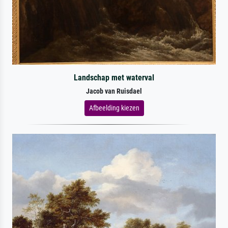
Landschap met waterval
Jacob van Ruisdael
Afbeelding kiezen