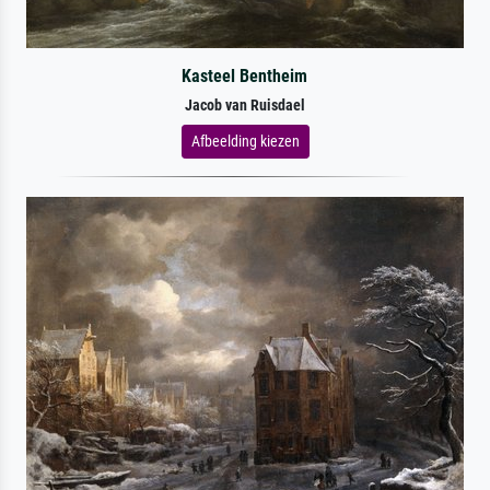
Kasteel Bentheim
Jacob van Ruisdael
Afbeelding kiezen