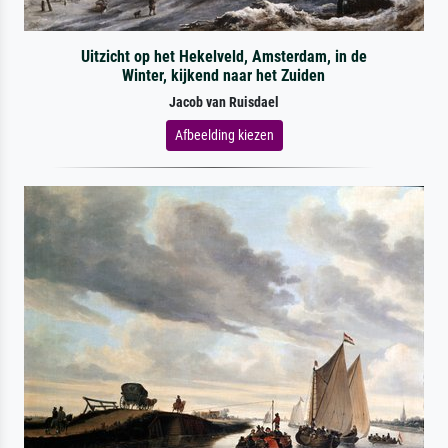
Uitzicht op het Hekelveld, Amsterdam, in de
Winter, kijkend naar het Zuiden
Jacob van Ruisdael
Afbeelding kiezen