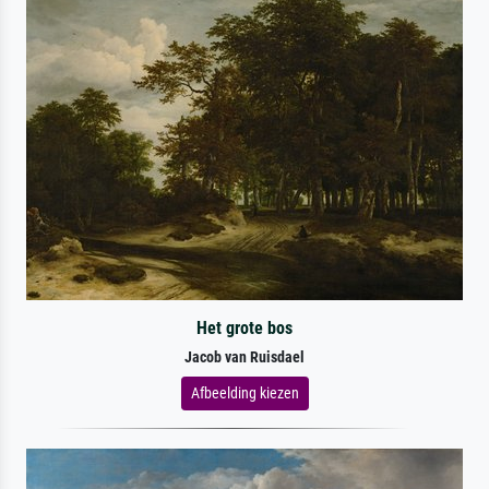
Het grote bos
Jacob van Ruisdael
Afbeelding kiezen