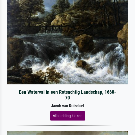
Een Waterval in een Rotsachtig Landschap, 1660-
70
Jacob van Ruisdael
Afbeelding kiezen