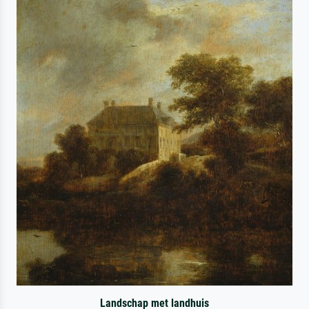
Landschap met landhuis