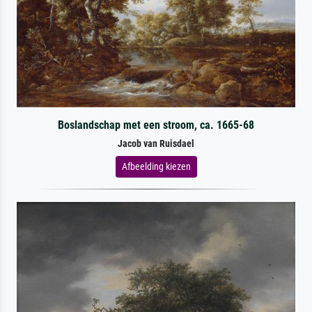
Boslandschap met een stroom, ca. 1665-68
Jacob van Ruisdael
Afbeelding kiezen