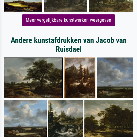
Meer vergelijkbare kunstwerken weergeven
Andere kunstafdrukken van Jacob van
Ruisdael