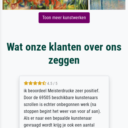
Toon meer kunstwerken
Wat onze klanten over ons
zeggen
4.5 / 5
ik beoordeel Meisterdrucke zeer positief.
Door de 69505 beschikbare kunstenaars
scrollen is echter onbegonnen werk (na
stoppen begint het weer van voor af aan).
Als er naar een bepaalde kunstenaar
gevraagd wordt krijg je ook een aantal