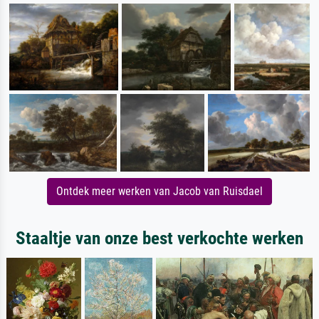
Ontdek meer werken van Jacob van Ruisdael
Staaltje van onze best verkochte werken