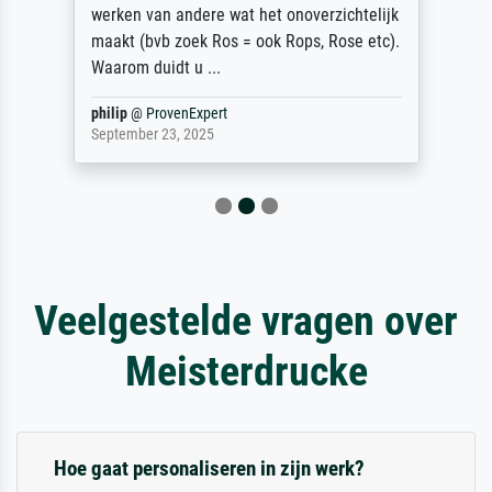
werken van andere wat het onoverzichtelijk
maakt (bvb zoek Ros = ook Rops, Rose etc).
Waarom duidt u ...
philip
@
ProvenExpert
September 23, 2025
Veelgestelde vragen over
Meisterdrucke
Hoe gaat personaliseren in zijn werk?