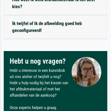
kies?
Ik twijfel of ik de afbeelding goed heb
geconfigureerd!
Hebt u nog vragen?
Hebt u interesse in een kunstdruk
uit ons atelier of twijfelt u nog?
Hebt u hulp nodig bij het kiezen van
het afdrukmateriaal of met het
afhandelen van de aankoop?
Onze experts helpen u graag.