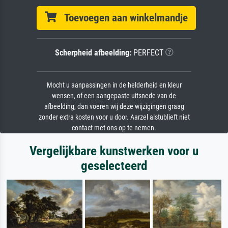
Toevoegen aan winkelmandje
Scherpheid afbeelding:
PERFECT
Mocht u aanpassingen in de helderheid en kleur
wensen, of een aangepaste uitsnede van de
afbeelding, dan voeren wij deze wijzigingen graag
zonder extra kosten voor u door. Aarzel alstublieft niet
contact met ons op te nemen.
Vergelijkbare kunstwerken voor u
geselecteerd