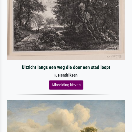
Uitzicht langs een weg die door een stad loopt
F. Hendriksen
Afbeelding kiezen