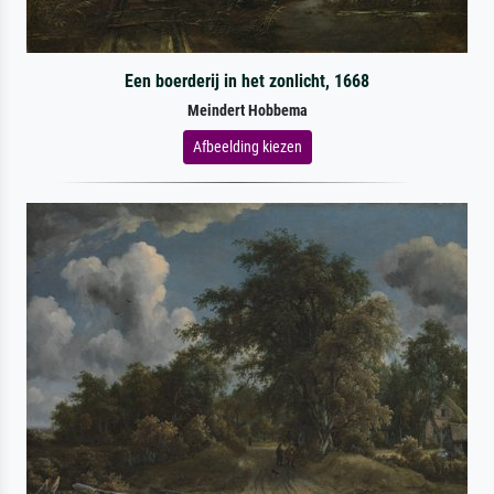
Een boerderij in het zonlicht, 1668
Meindert Hobbema
Afbeelding kiezen