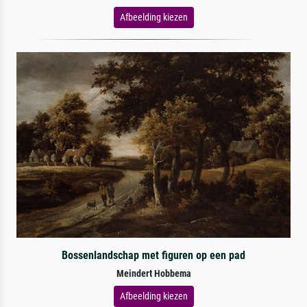
Afbeelding kiezen
Bossenlandschap met figuren op een pad
Meindert Hobbema
Afbeelding kiezen