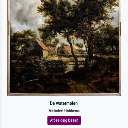
De watermolen
Meindert Hobbema
Afbeelding kiezen