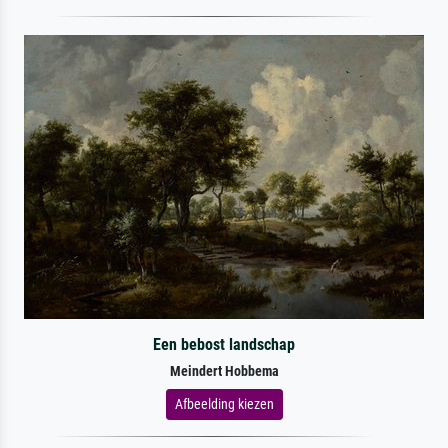
Een bebost landschap
Meindert Hobbema
Afbeelding kiezen