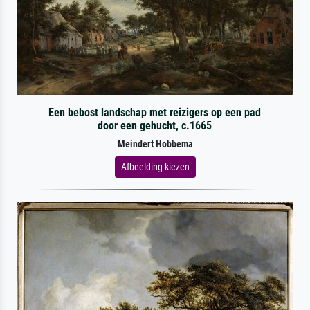
Een bebost landschap met reizigers op een pad
door een gehucht, c.1665
Meindert Hobbema
Afbeelding kiezen