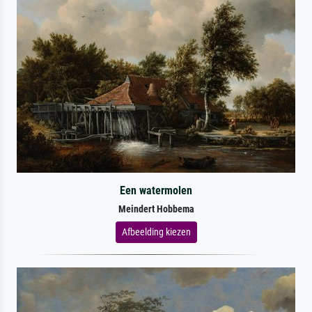
Een watermolen
Meindert Hobbema
Afbeelding kiezen