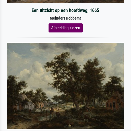
Een uitzicht op een hoofdweg, 1665
Meindert Hobbema
Afbeelding kiezen