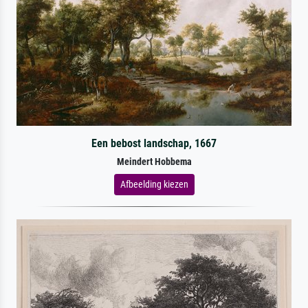
Een bebost landschap, 1667
Meindert Hobbema
Afbeelding kiezen