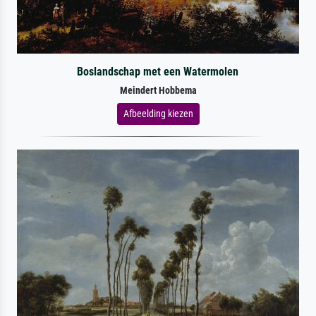
Boslandschap met een Watermolen
Meindert Hobbema
Afbeelding kiezen