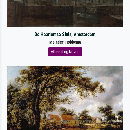
De Haarlemse Sluis, Amsterdam
Meindert Hobbema
Afbeelding kiezen