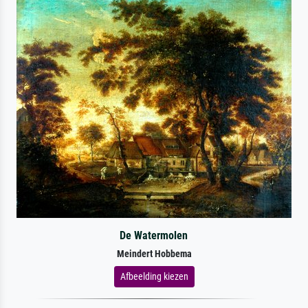
De Watermolen
Meindert Hobbema
Afbeelding kiezen