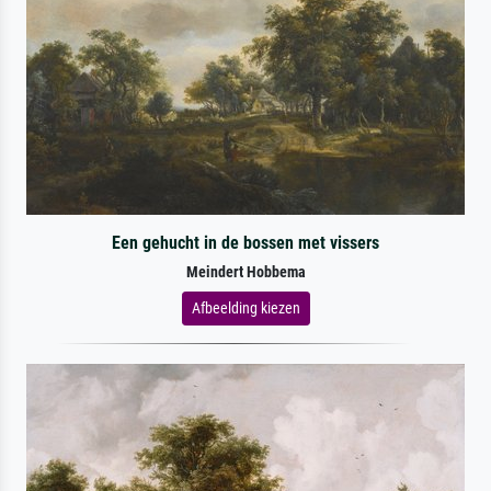
Een gehucht in de bossen met vissers
Meindert Hobbema
Afbeelding kiezen