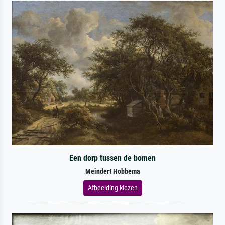
Een dorp tussen de bomen
Meindert Hobbema
Afbeelding kiezen