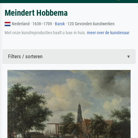
Meindert Hobbema
Nederland · 1638–1709 ·
Barok
· 120 Gevonden kunstwerken
Met onze kunstreproducties haalt u luxe in huis.
meer over de kunstenaar
Filters / sorteren