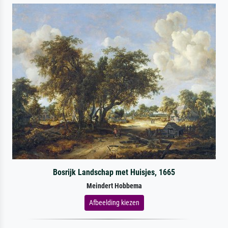
Bosrijk Landschap met Huisjes, 1665
Meindert Hobbema
Afbeelding kiezen