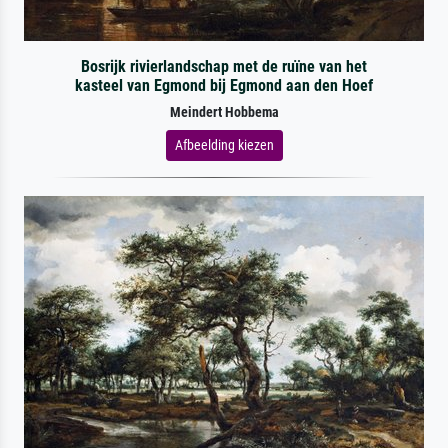
Bosrijk rivierlandschap met de ruïne van het
kasteel van Egmond bij Egmond aan den Hoef
Meindert Hobbema
Afbeelding kiezen