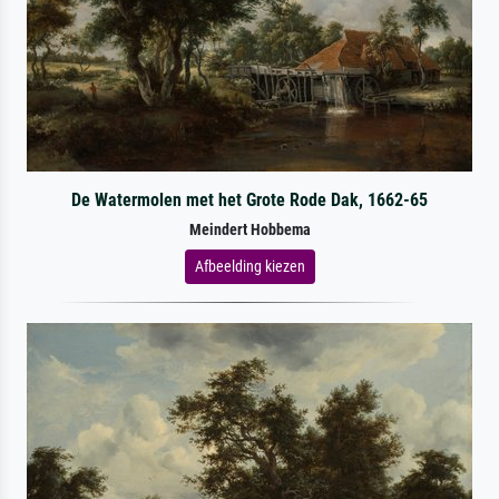
De Watermolen met het Grote Rode Dak, 1662-65
Meindert Hobbema
Afbeelding kiezen