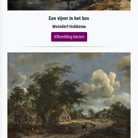
Een vijver in het bos
Meindert Hobbema
Afbeelding kiezen