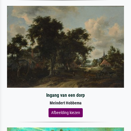
Ingang van een dorp
Meindert Hobbema
Afbeelding kiezen