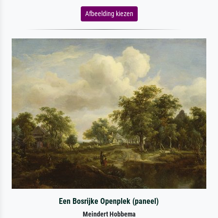
Afbeelding kiezen
Een Bosrijke Openplek (paneel)
Meindert Hobbema