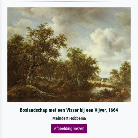
Boslandschap met een Visser bij een Vijver, 1664
Meindert Hobbema
Afbeelding kiezen