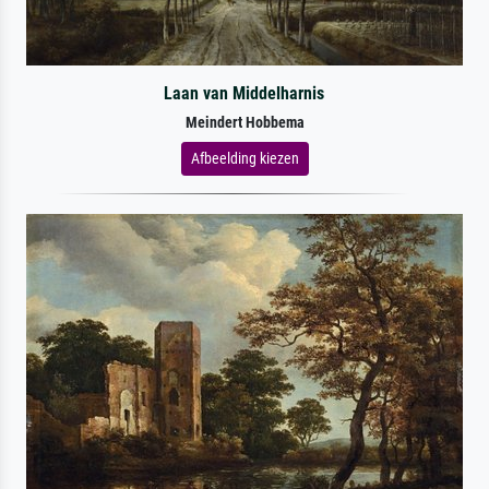
Laan van Middelharnis
Meindert Hobbema
Afbeelding kiezen