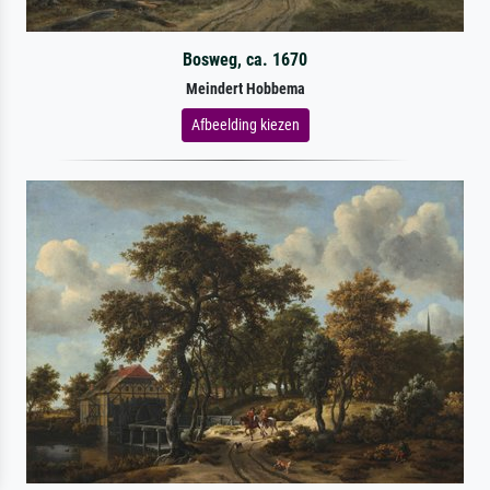
Bosweg, ca. 1670
Meindert Hobbema
Afbeelding kiezen