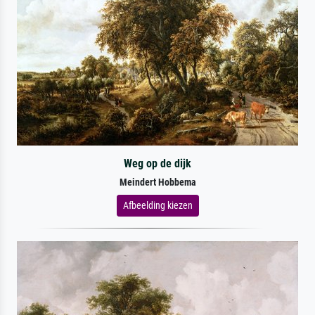
Weg op de dijk
Meindert Hobbema
Afbeelding kiezen