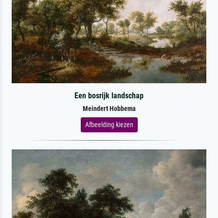
Een bosrijk landschap
Meindert Hobbema
Afbeelding kiezen