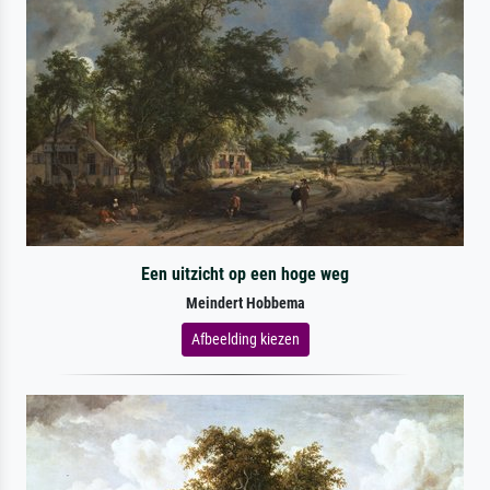
Een uitzicht op een hoge weg
Meindert Hobbema
Afbeelding kiezen