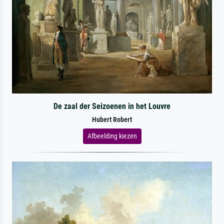
De zaal der Seizoenen in het Louvre
Hubert Robert
Afbeelding kiezen