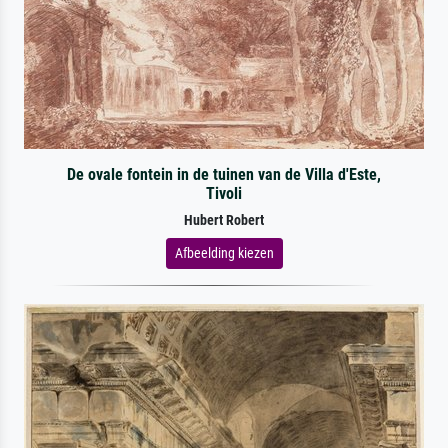
De ovale fontein in de tuinen van de Villa d'Este,
Tivoli
Hubert Robert
Afbeelding kiezen