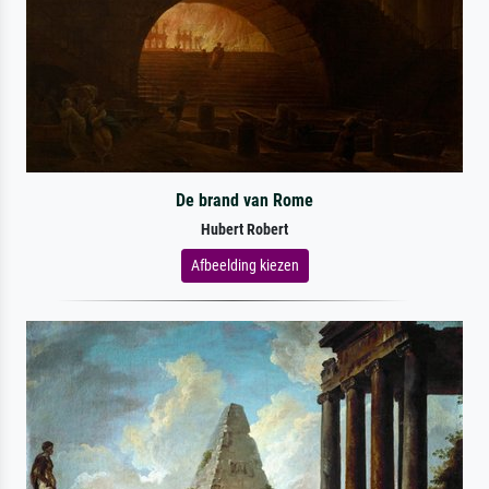
De brand van Rome
Hubert Robert
Afbeelding kiezen