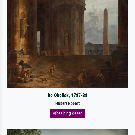
De Obelisk, 1787-88
Hubert Robert
Afbeelding kiezen