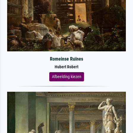
Romeinse Ruïnes
Hubert Robert
Afbeelding kiezen