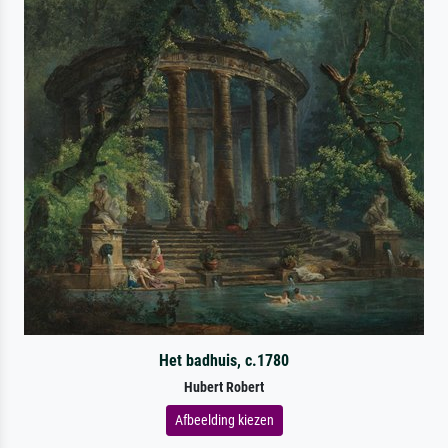
Het badhuis, c.1780
Hubert Robert
Afbeelding kiezen