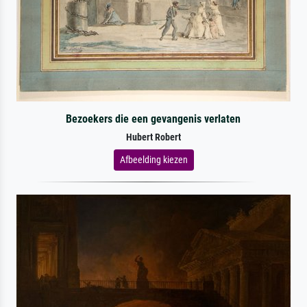
Bezoekers die een gevangenis verlaten
Hubert Robert
Afbeelding kiezen