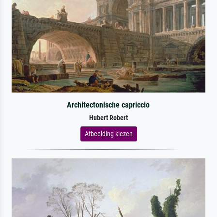
Architectonische capriccio
Hubert Robert
Afbeelding kiezen