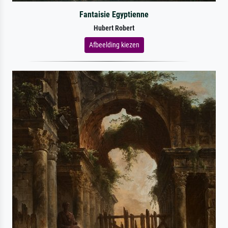
Fantaisie Egyptienne
Hubert Robert
Afbeelding kiezen