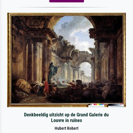
Denkbeeldig uitzicht op de Grand Galerie du
Louvre in ruïnes
Hubert Robert