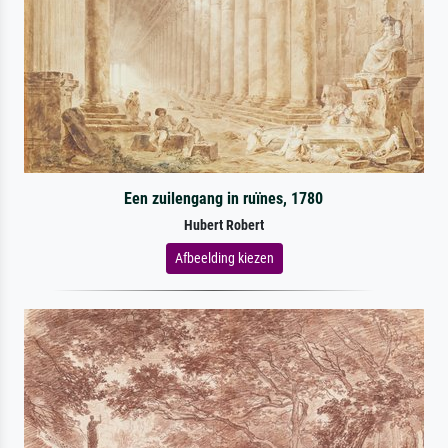
Een zuilengang in ruïnes, 1780
Hubert Robert
Afbeelding kiezen