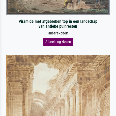
Piramide met afgebroken top in een landschap
van antieke puinresten
Hubert Robert
Afbeelding kiezen