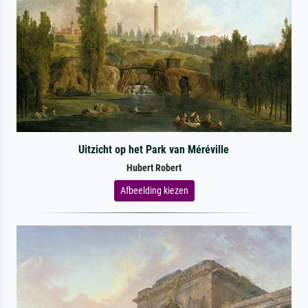
Uitzicht op het Park van Méréville
Hubert Robert
Afbeelding kiezen