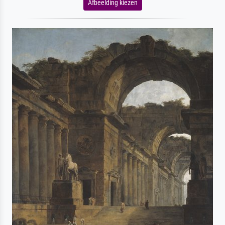
Afbeelding kiezen