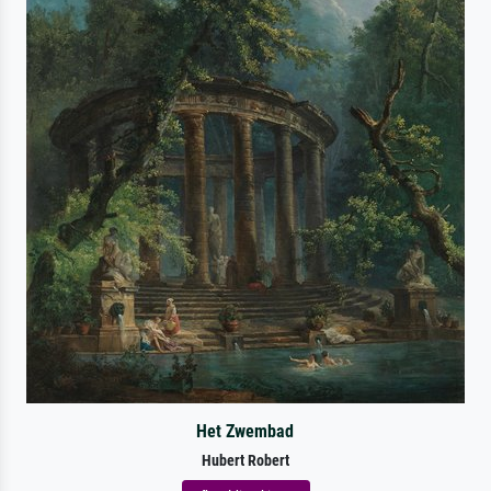
Het Zwembad
Hubert Robert