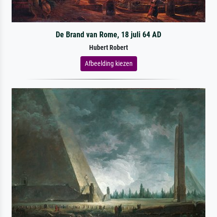
De Brand van Rome, 18 juli 64 AD
Hubert Robert
Afbeelding kiezen