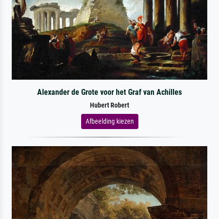
Alexander de Grote voor het Graf van Achilles
Hubert Robert
Afbeelding kiezen