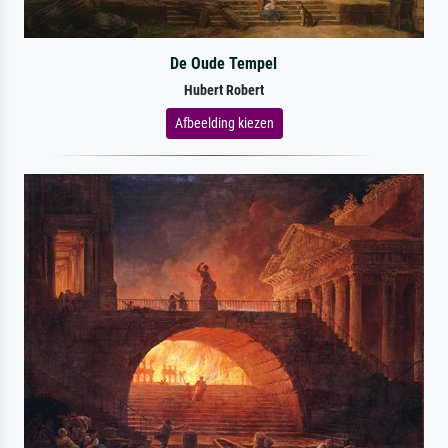
De Oude Tempel
Hubert Robert
Afbeelding kiezen