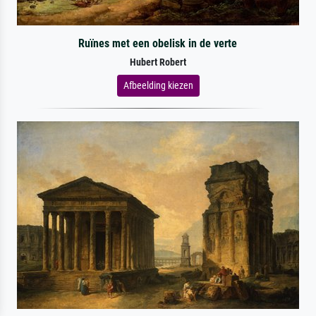
Ruïnes met een obelisk in de verte
Hubert Robert
Afbeelding kiezen