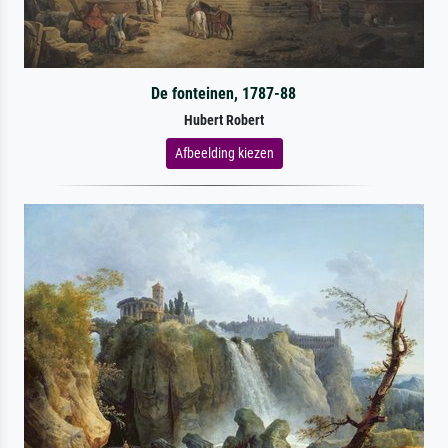
De fonteinen, 1787-88
Hubert Robert
Afbeelding kiezen