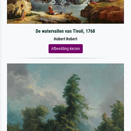
De watervallen van Tivoli, 1768
Hubert Robert
Afbeelding kiezen