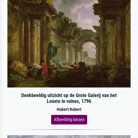
Denkbeeldig uitzicht op de Grote Galerij van het
Louvre in ruïnes, 1796
Hubert Robert
Afbeelding kiezen