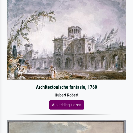
Architectonische fantasie, 1760
Hubert Robert
Afbeelding kiezen