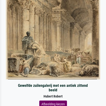
Gewelfde zuilengalerij met een antiek zittend
beeld
Hubert Robert
Afbeelding kiezen