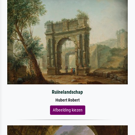
Ruïnelandschap
Hubert Robert
Afbeelding kiezen