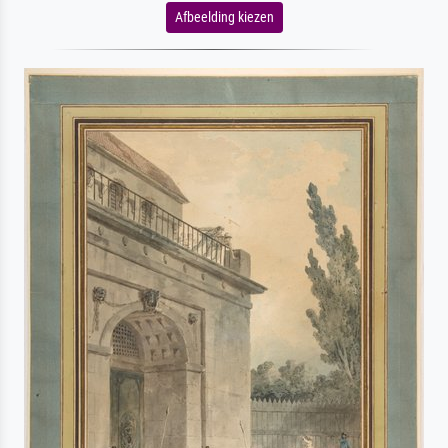
Afbeelding kiezen