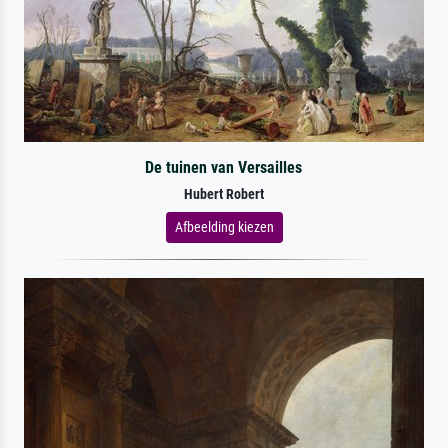
De tuinen van Versailles
Hubert Robert
Afbeelding kiezen