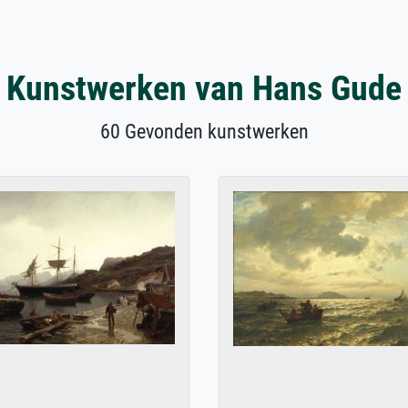
Kunstwerken van Hans Gude
60 Gevonden kunstwerken