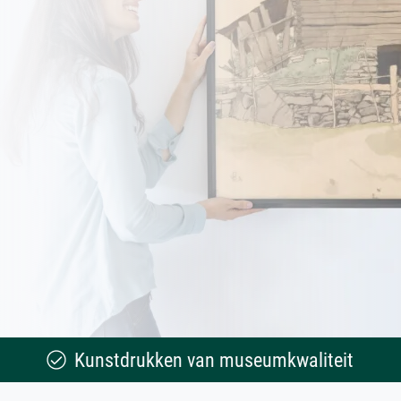
Kunstdrukken van museumkwaliteit