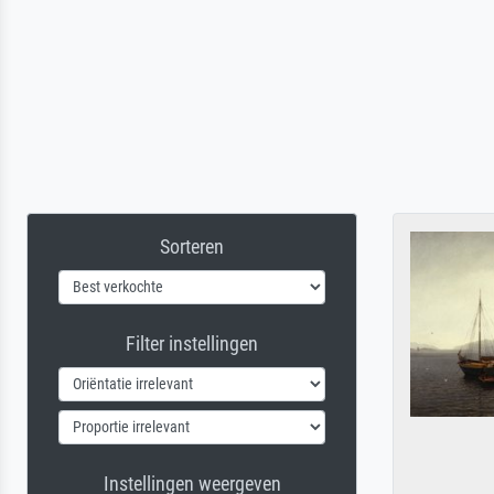
Sorteren
Filter instellingen
Instellingen weergeven