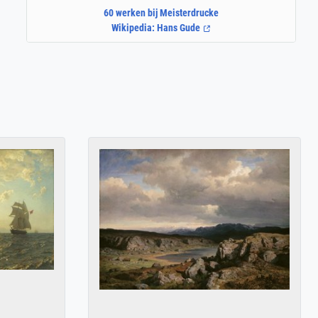
60 werken bij Meisterdrucke
Wikipedia: Hans Gude