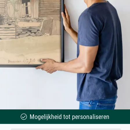
Mogelijkheid tot personaliseren