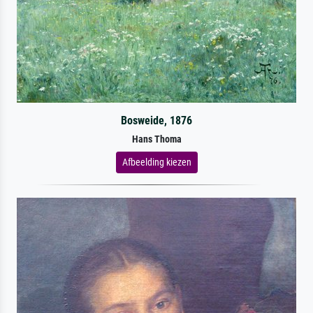
Bosweide, 1876
Hans Thoma
Afbeelding kiezen