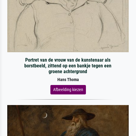
Portret van de vrouw van de kunstenaar als
borstbeeld, zittend op een bankje tegen een
groene achtergrond
Hans Thoma
Afbeelding kiezen