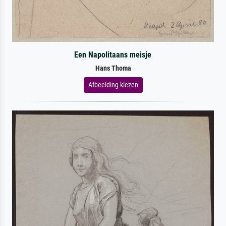
Een Napolitaans meisje
Hans Thoma
Afbeelding kiezen