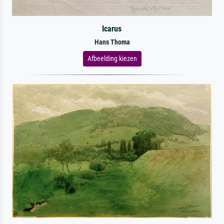
Icarus
Hans Thoma
Afbeelding kiezen