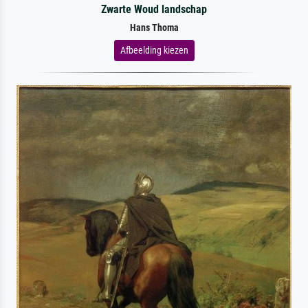
Zwarte Woud landschap
Hans Thoma
Afbeelding kiezen