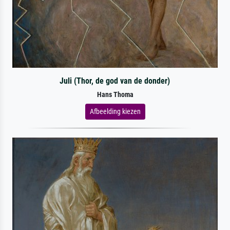
Juli (Thor, de god van de donder)
Hans Thoma
Afbeelding kiezen