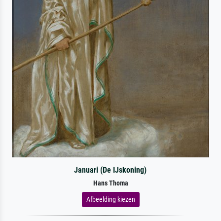
Januari (De IJskoning)
Hans Thoma
Afbeelding kiezen