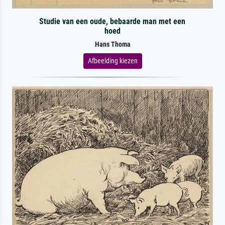
Studie van een oude, bebaarde man met een
hoed
Hans Thoma
Afbeelding kiezen