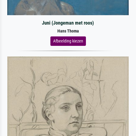
Juni (Jongeman met roos)
Hans Thoma
Afbeelding kiezen