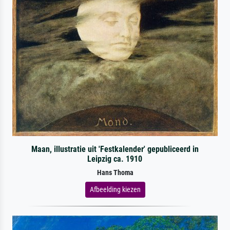
Maan, illustratie uit 'Festkalender' gepubliceerd in
Leipzig ca. 1910
Hans Thoma
Afbeelding kiezen