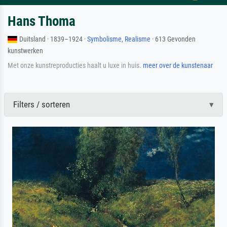
Hans Thoma
Duitsland · 1839–1924 ·
Symbolisme
,
Realisme
· 613 Gevonden
kunstwerken
Met onze kunstreproducties haalt u luxe in huis.
meer over de kunstenaar
Filters / sorteren