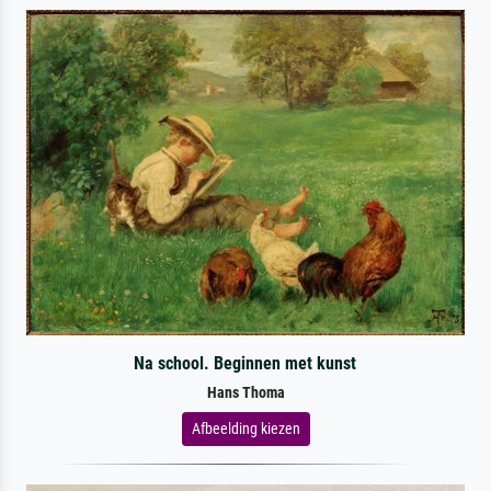
Na school. Beginnen met kunst
Hans Thoma
Afbeelding kiezen