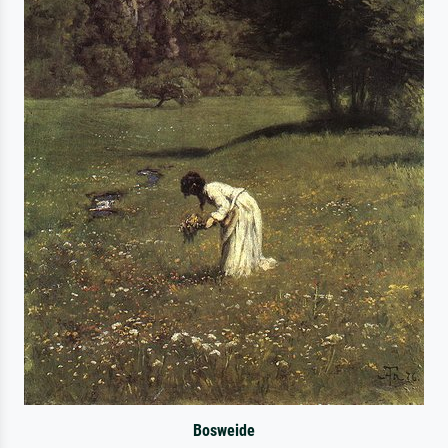
Bosweide