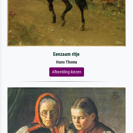
Eenzaam ritje
Hans Thoma
Afbeelding kiezen