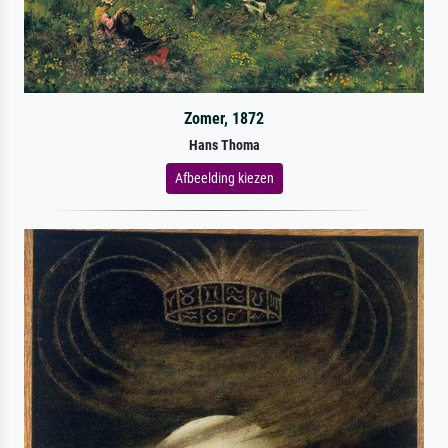
Zomer, 1872
Hans Thoma
Afbeelding kiezen