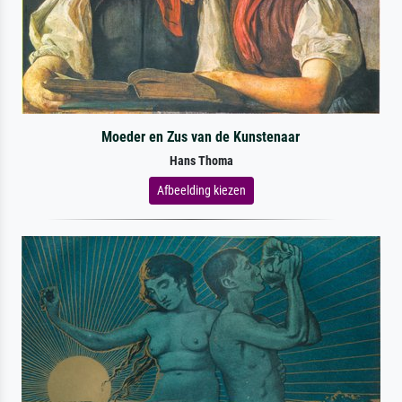
Moeder en Zus van de Kunstenaar
Hans Thoma
Afbeelding kiezen