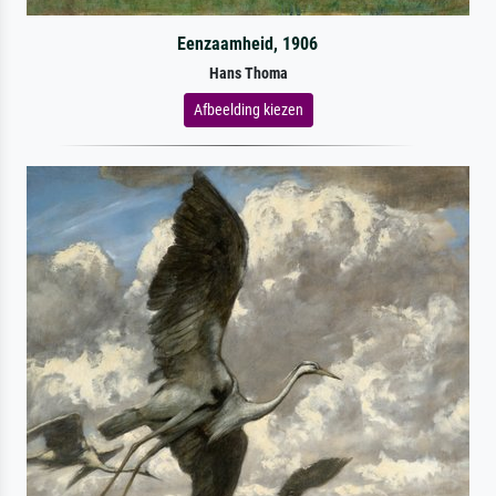
Eenzaamheid, 1906
Hans Thoma
Afbeelding kiezen