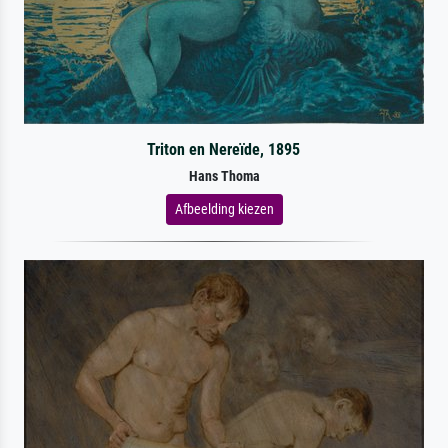
Triton en Nereïde, 1895
Hans Thoma
Afbeelding kiezen