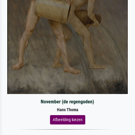
November (de regengoden)
Hans Thoma
Afbeelding kiezen