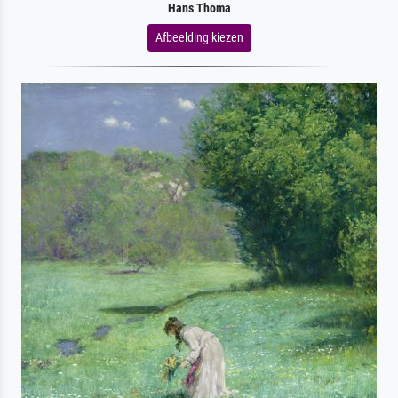
Hans Thoma
Afbeelding kiezen