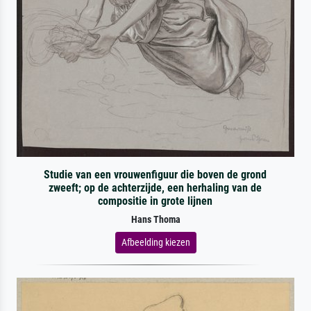
Studie van een vrouwenfiguur die boven de grond
zweeft; op de achterzijde, een herhaling van de
compositie in grote lijnen
Hans Thoma
Afbeelding kiezen