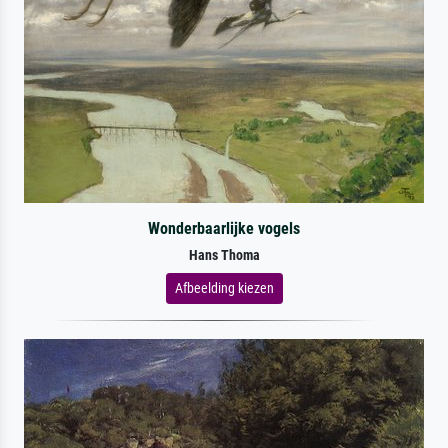
Wonderbaarlijke vogels
Hans Thoma
Afbeelding kiezen