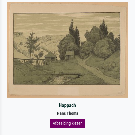
Happach
Hans Thoma
Afbeelding kiezen