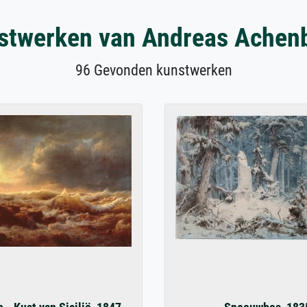
stwerken van Andreas Achen
96 Gevonden kunstwerken