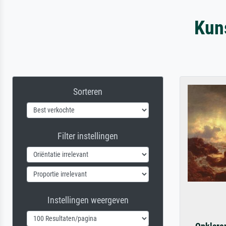
Kun
Sorteren
Filter instellingen
Instellingen weergeven