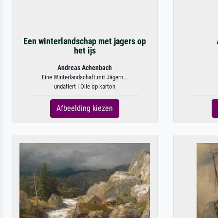
Een winterlandschap met jagers op
het ijs
Andreas Achenbach
Eine Winterlandschaft mit Jägern...
undatiert | Olie op karton
Afbeelding kiezen