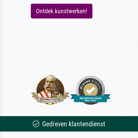
Ontdek kunstwerken!
Gedreven klantendienst