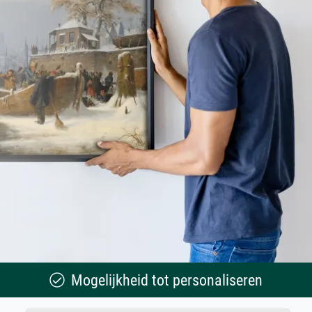
Mogelijkheid tot personaliseren