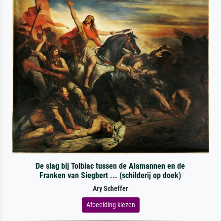
De slag bij Tolbiac tussen de Alamannen en de
Franken van Siegbert ... (schilderij op doek)
Ary Scheffer
Afbeelding kiezen