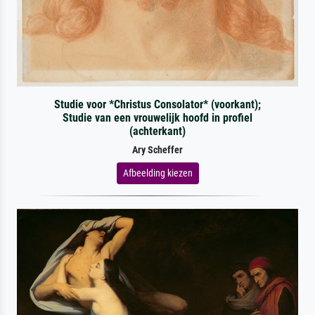
Studie voor *Christus Consolator* (voorkant);
Studie van een vrouwelijk hoofd in profiel
(achterkant)
Ary Scheffer
Afbeelding kiezen