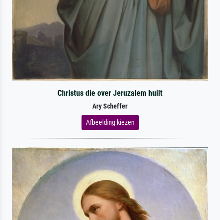
Christus die over Jeruzalem huilt
Ary Scheffer
Afbeelding kiezen