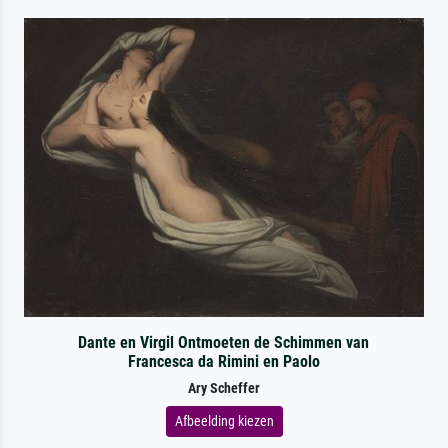
Dante en Virgil Ontmoeten de Schimmen van
Francesca da Rimini en Paolo
Ary Scheffer
Afbeelding kiezen