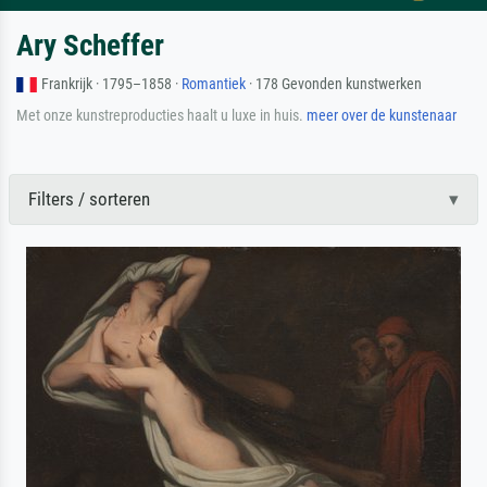
Ary Scheffer
Frankrijk · 1795–1858 ·
Romantiek
· 178 Gevonden kunstwerken
Met onze kunstreproducties haalt u luxe in huis.
meer over de kunstenaar
Filters / sorteren