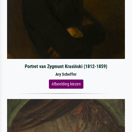
Portret van Zygmunt Krasiński (1812-1859)
Ary Scheffer
Afbeelding kiezen