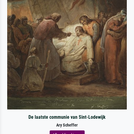
De laatste communie van Sint-Lodewijk
Ary Scheffer