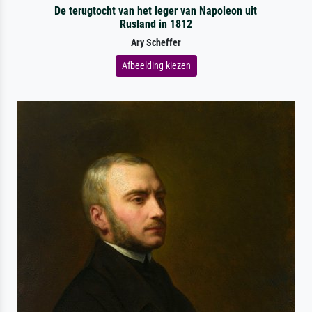
De terugtocht van het leger van Napoleon uit
Rusland in 1812
Ary Scheffer
Afbeelding kiezen