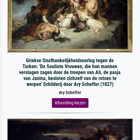
Griekse Onafhankelijkheidsoorlog tegen de
Turken: 'De Souliote Vrouwen, die hun mannen
verslagen zagen door de troepen van Ali, de pasja
van Janina, besloten zichzelf van de rotsen te
werpen' Schilderij door Ary Scheffer (1827)
Ary Scheffer
Afbeelding kiezen