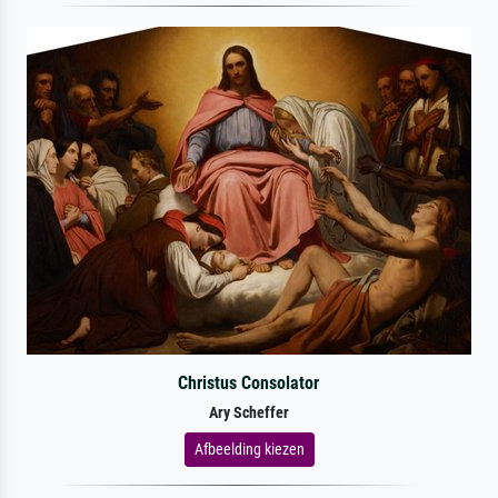
Christus Consolator
Ary Scheffer
Afbeelding kiezen