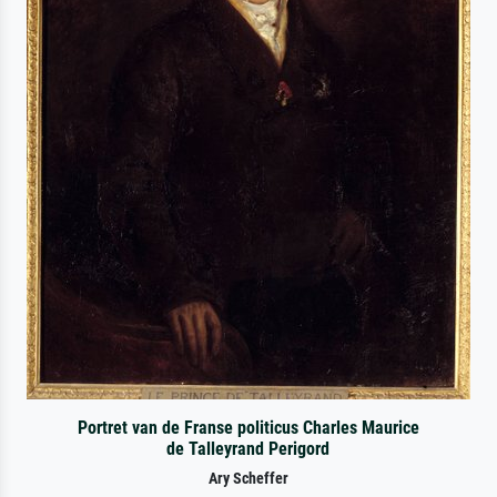
Portret van de Franse politicus Charles Maurice
de Talleyrand Perigord
Ary Scheffer