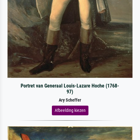
Portret van Generaal Louis-Lazare Hoche (1768-
97)
Ary Scheffer
Afbeelding kiezen