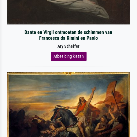
Dante en Virgil ontmoeten de schimmen van
Francesca da Rimini en Paolo
Ary Scheffer
Afbeelding kiezen