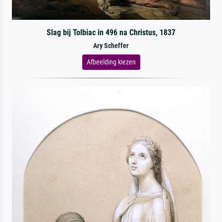
Slag bij Tolbiac in 496 na Christus, 1837
Ary Scheffer
Afbeelding kiezen