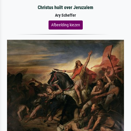
Christus huilt over Jeruzalem
Ary Scheffer
Afbeelding kiezen