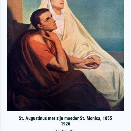
St. Augustinus met zijn moeder St. Monica, 1855
1926