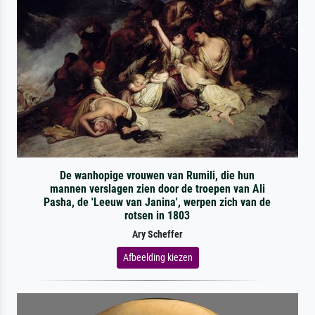
De wanhopige vrouwen van Rumili, die hun
mannen verslagen zien door de troepen van Ali
Pasha, de 'Leeuw van Janina', werpen zich van de
rotsen in 1803
Ary Scheffer
Afbeelding kiezen