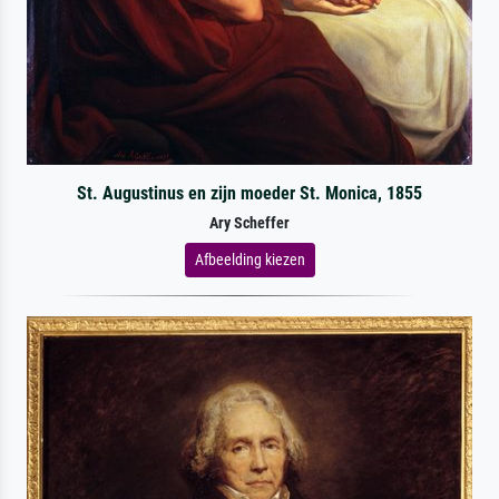
St. Augustinus en zijn moeder St. Monica, 1855
Ary Scheffer
Afbeelding kiezen