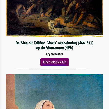
De Slag bij Tolbiac, Clovis' overwinning (466-511)
op de Alemannen (496)
Ary Scheffer
Afbeelding kiezen