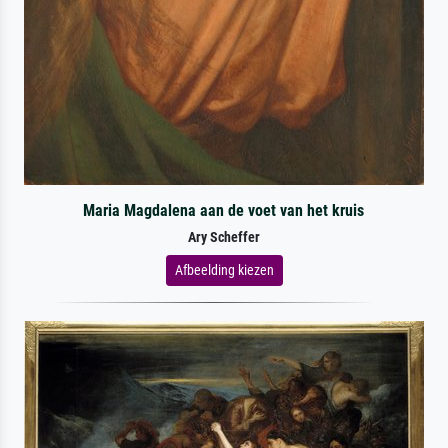
Maria Magdalena aan de voet van het kruis
Ary Scheffer
Afbeelding kiezen