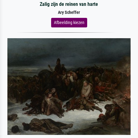
Zalig zijn de reinen van harte
Ary Scheffer
Afbeelding kiezen