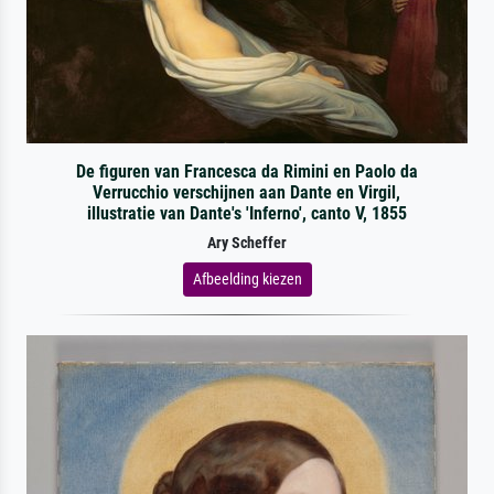
De figuren van Francesca da Rimini en Paolo da
Verrucchio verschijnen aan Dante en Virgil,
illustratie van Dante's 'Inferno', canto V, 1855
Ary Scheffer
Afbeelding kiezen