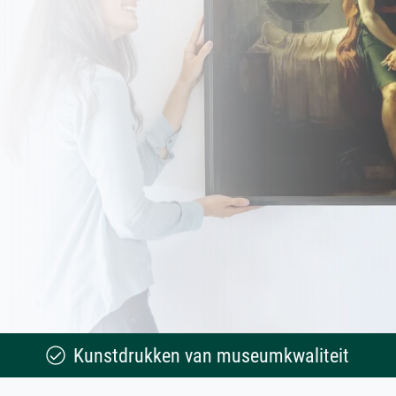
Kunstdrukken van museumkwaliteit