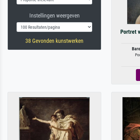
Instellingen weergeven
Portret 
38 Gevonden kunstwerken
Baro
Por