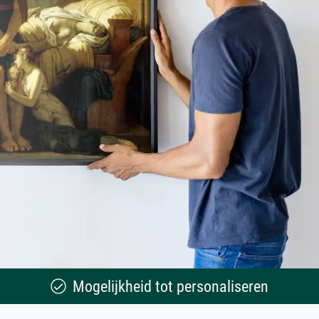
Mogelijkheid tot personaliseren