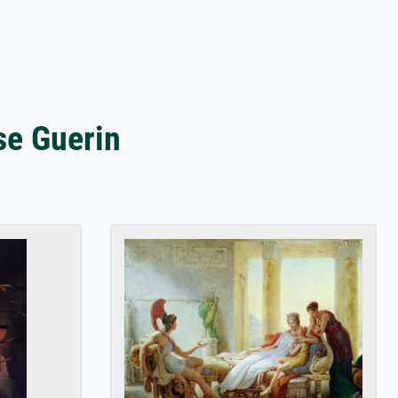
se Guerin