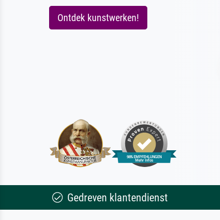
Ontdek kunstwerken!
Gedreven klantendienst