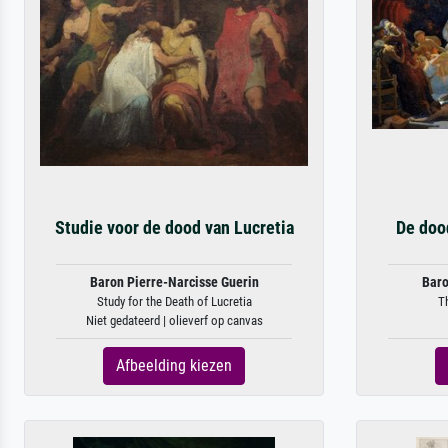
Studie voor de dood van Lucretia
De doo
Baron Pierre-Narcisse Guerin
Baro
Study for the Death of Lucretia
T
Niet gedateerd | olieverf op canvas
Afbeelding kiezen