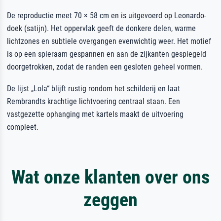
De reproductie meet 70 × 58 cm en is uitgevoerd op Leonardo-
doek (satijn). Het oppervlak geeft de donkere delen, warme
lichtzones en subtiele overgangen evenwichtig weer. Het motief
is op een spieraam gespannen en aan de zijkanten gespiegeld
doorgetrokken, zodat de randen een gesloten geheel vormen.
De lijst „Lola“ blijft rustig rondom het schilderij en laat
Rembrandts krachtige lichtvoering centraal staan. Een
vastgezette ophanging met kartels maakt de uitvoering
compleet.
Wat onze klanten over ons
zeggen