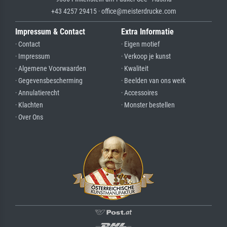
+43 4257 29415 · office@meisterdrucke.com
Impressum & Contact
Extra Informatie
· Contact
· Eigen motief
· Impressum
· Verkoop je kunst
· Algemene Voorwaarden
· Kwaliteit
· Gegevensbescherming
· Beelden van ons werk
· Annulatierecht
· Accessoires
· Klachten
· Monster bestellen
· Over Ons