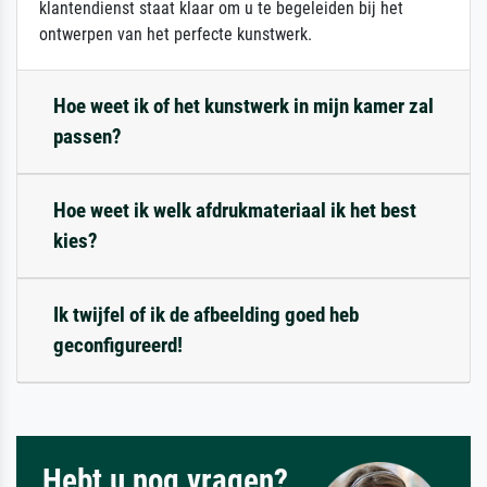
klantendienst staat klaar om u te begeleiden bij het
ontwerpen van het perfecte kunstwerk.
Hoe weet ik of het kunstwerk in mijn kamer zal
passen?
Hoe weet ik welk afdrukmateriaal ik het best
kies?
Ik twijfel of ik de afbeelding goed heb
geconfigureerd!
Hebt u nog vragen?