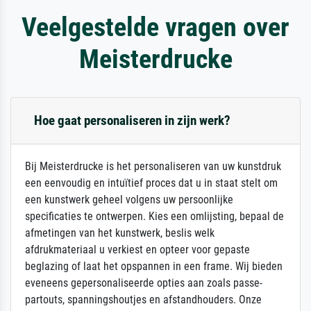
Veelgestelde vragen over
Meisterdrucke
Hoe gaat personaliseren in zijn werk?
Bij Meisterdrucke is het personaliseren van uw kunstdruk
een eenvoudig en intuïtief proces dat u in staat stelt om
een kunstwerk geheel volgens uw persoonlijke
specificaties te ontwerpen. Kies een omlijsting, bepaal de
afmetingen van het kunstwerk, beslis welk
afdrukmateriaal u verkiest en opteer voor gepaste
beglazing of laat het opspannen in een frame. Wij bieden
eveneens gepersonaliseerde opties aan zoals passe-
partouts, spanningshoutjes en afstandhouders. Onze