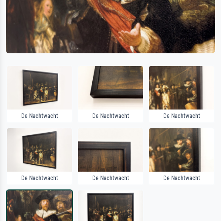
De Nachtwacht
De Nachtwacht
De Nachtwacht
De Nachtwacht
De Nachtwacht
De Nachtwacht