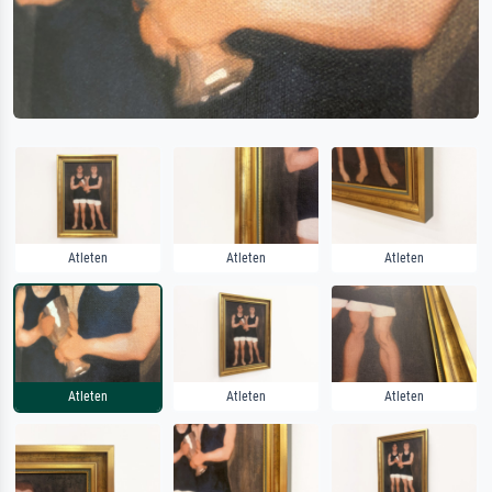
Atleten
Atleten
Atleten
Atleten
Atleten
Atleten