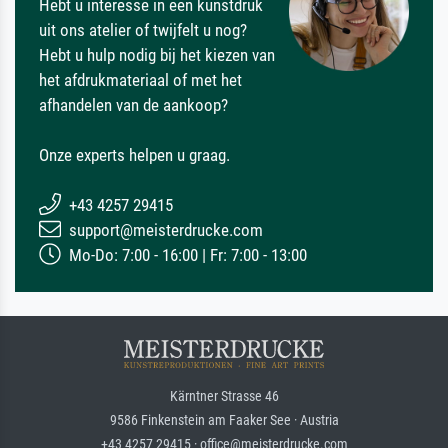
Hebt u interesse in een kunstdruk
uit ons atelier of twijfelt u nog?
Hebt u hulp nodig bij het kiezen van
het afdrukmateriaal of met het
afhandelen van de aankoop?
Onze experts helpen u graag.
+43 4257 29415
support@meisterdrucke.com
Mo-Do: 7:00 - 16:00 | Fr: 7:00 - 13:00
Kärntner Strasse 46
9586 Finkenstein am Faaker See · Austria
+43 4257 29415 · office@meisterdrucke.com