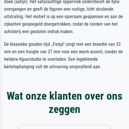
doek (satijn). Het satijnachtige oppervlak ondersteunt de fijne
overgangen en geeft de figuren een rustige, licht stralende
uitstraling. Het motief is op een spieraam gespannen en aan de
zijkanten gespiegeld doorgetrokken, zodat de randen van het
schilderij een gesloten indruk maken.
De klassieke gouden lijst „Fenja“ zorgt met een breedte van 33
mm en een hoogte van 27 mm voor een warm accent, zonder de
heldere figuurstudie te overladen. Een ingeklemde
kartelophanging vult de uitvoering onopvallend aan.
Wat onze klanten over ons
zeggen