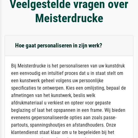
Veelgestelde vragen over
Meisterdrucke
Hoe gaat personaliseren in zijn werk?
Bij Meisterdrucke is het personaliseren van uw kunstdruk
een eenvoudig en intuïtief proces dat u in staat stelt om
een kunstwerk geheel volgens uw persoonlijke
specificaties te ontwerpen. Kies een omlijsting, bepaal de
afmetingen van het kunstwerk, beslis welk
afdrukmateriaal u verkiest en opteer voor gepaste
beglazing of laat het opspannen in een frame. Wij bieden
eveneens gepersonaliseerde opties aan zoals passe-
partouts, spanningshoutjes en afstandhouders. Onze
klantendienst staat klaar om u te begeleiden bij het