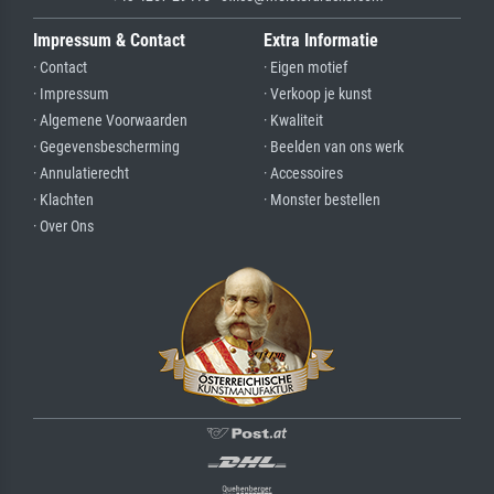
Impressum & Contact
Extra Informatie
· Contact
· Eigen motief
· Impressum
· Verkoop je kunst
· Algemene Voorwaarden
· Kwaliteit
· Gegevensbescherming
· Beelden van ons werk
· Annulatierecht
· Accessoires
· Klachten
· Monster bestellen
· Over Ons