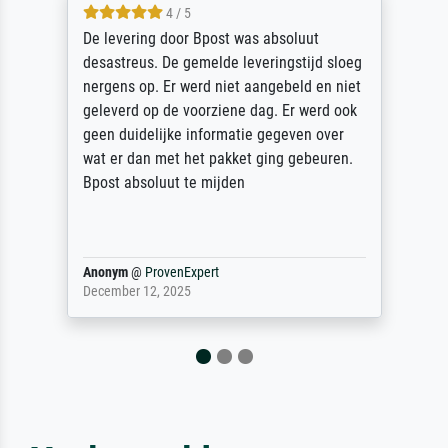
4 / 5
De levering door Bpost was absoluut
desastreus. De gemelde leveringstijd sloeg
nergens op. Er werd niet aangebeld en niet
geleverd op de voorziene dag. Er werd ook
geen duidelijke informatie gegeven over
wat er dan met het pakket ging gebeuren.
Bpost absoluut te mijden
Anonym
@
ProvenExpert
December 12, 2025