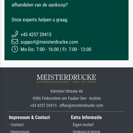
afhandelen van de aankoop?
Onze experts helpen u graag.
+43 4257 29415
support@meisterdrucke.com
Mo-Do: 7:00 - 16:00 | Fr: 7:00 - 13:00
Kärntner Strasse 46
9586 Finkenstein am Faaker See · Austria
+43 4257 29415 · office@meisterdrucke.com
Impressum & Contact
Extra Informatie
· Contact
· Eigen motief
· Impressum
· Verkoop je kunst