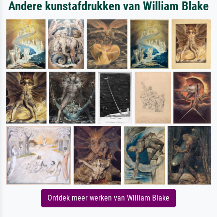
Andere kunstafdrukken van William Blake
Ontdek meer werken van William Blake