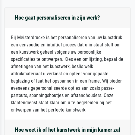
Hoe gaat personaliseren in zijn werk?
Bij Meisterdrucke is het personaliseren van uw kunstdruk
een eenvoudig en intuïtief proces dat u in staat stelt om
een kunstwerk geheel volgens uw persoonlijke
specificaties te ontwerpen. Kies een omlijsting, bepaal de
afmetingen van het kunstwerk, beslis welk
afdrukmateriaal u verkiest en opteer voor gepaste
beglazing of laat het opspannen in een frame. Wij bieden
eveneens gepersonaliseerde opties aan zoals passe-
partouts, spanningshoutjes en afstandhouders. Onze
klantendienst staat klaar om u te begeleiden bij het
ontwerpen van het perfecte kunstwerk.
Hoe weet ik of het kunstwerk in mijn kamer zal