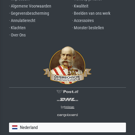
· Algemene Voorwaarden
· Kwaliteit
· Gegevensbescherming
· Beelden van ons werk
· Annulatierecht
· Accessoires
· Klachten
· Monster bestellen
· Over Ons
Nederland