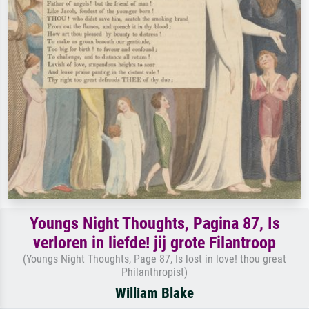
Youngs Night Thoughts, Pagina 87, Is
verloren in liefde! jij grote Filantroop
(Youngs Night Thoughts, Page 87, Is lost in love! thou great
Philanthropist)
William Blake