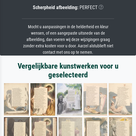
Scherpheid afbeelding:
PERFECT
Mocht u aanpassingen in de helderheid en kleur
wensen, of een aangepaste uitsnede van de
afbeelding, dan voeren wij deze wijzigingen graag
zonder extra kosten voor u door. Aarzel alstublieft niet
contact met ons op te nemen.
Vergelijkbare kunstwerken voor u
geselecteerd