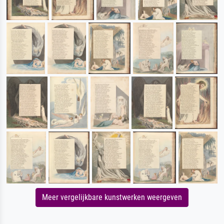
Meer vergelijkbare kunstwerken weergeven