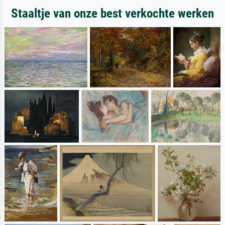
Staaltje van onze best verkochte werken