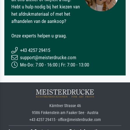
Hebt u hulp nodig bij het kiezen van
het afdrukmateriaal of met het
afhandelen van de aankoop?
Onze experts helpen u graag.
+43 4257 29415
support@meisterdrucke.com
Mo-Do: 7:00 - 16:00 | Fr: 7:00 - 13:00
Kärntner Strasse 46
9586 Finkenstein am Faaker See · Austria
+43 4257 29415 · office@meisterdrucke.com