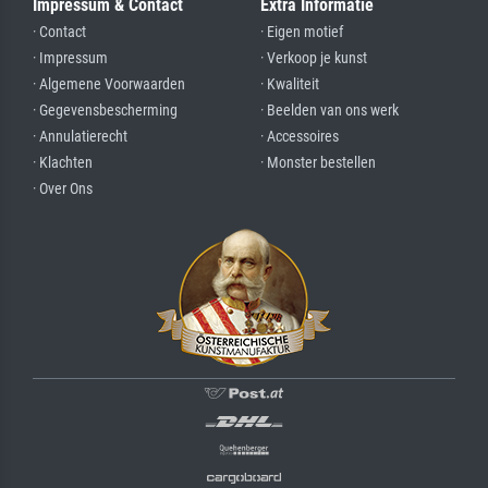
Impressum & Contact
Extra Informatie
· Contact
· Eigen motief
· Impressum
· Verkoop je kunst
· Algemene Voorwaarden
· Kwaliteit
· Gegevensbescherming
· Beelden van ons werk
· Annulatierecht
· Accessoires
· Klachten
· Monster bestellen
· Over Ons