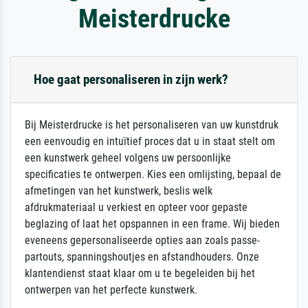
Meisterdrucke
Hoe gaat personaliseren in zijn werk?
Bij Meisterdrucke is het personaliseren van uw kunstdruk
een eenvoudig en intuïtief proces dat u in staat stelt om
een kunstwerk geheel volgens uw persoonlijke
specificaties te ontwerpen. Kies een omlijsting, bepaal de
afmetingen van het kunstwerk, beslis welk
afdrukmateriaal u verkiest en opteer voor gepaste
beglazing of laat het opspannen in een frame. Wij bieden
eveneens gepersonaliseerde opties aan zoals passe-
partouts, spanningshoutjes en afstandhouders. Onze
klantendienst staat klaar om u te begeleiden bij het
ontwerpen van het perfecte kunstwerk.