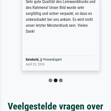
Sehr gute Qualität des Leinwanddrucks und
des Rahmens! Unser Bild wurde sehr
sorgfältig und sicher verpackt, so dass es
unbeschadet bei uns ankam. Es wird nicht
unser letzter Meisterdruck sein. Vielen
Dank!
Reinhold,
@
ProvenExpert
April 22, 2026
Veelgestelde vragen over