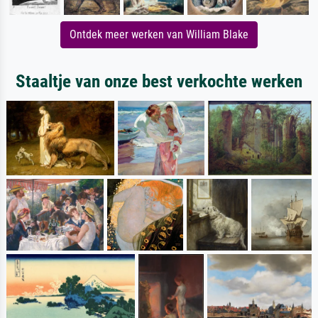
Ontdek meer werken van William Blake
Staaltje van onze best verkochte werken