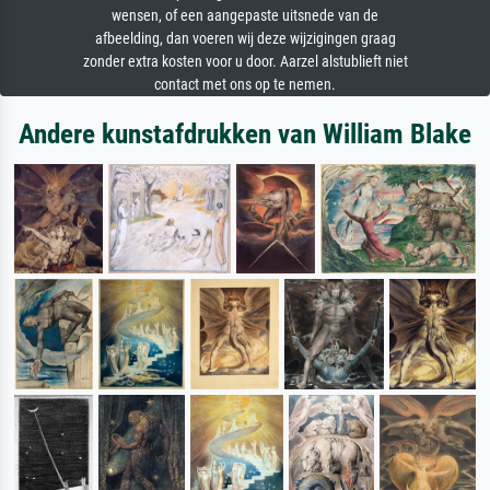
wensen, of een aangepaste uitsnede van de
afbeelding, dan voeren wij deze wijzigingen graag
zonder extra kosten voor u door. Aarzel alstublieft niet
contact met ons op te nemen.
Andere kunstafdrukken van William Blake