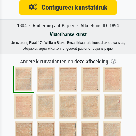
Configureer kunstafdruk
1804 · Radierung auf Papier · Afbeelding ID: 1894
Victoriaanse kunst
Jeruzalem, Plaat 17 · William Blake. Beschikbaar als kunstdruk op canvas,
fotopapier, aquarelkarton, ongecoat papier of Japans papier.
Andere kleurvarianten op deze afbeelding