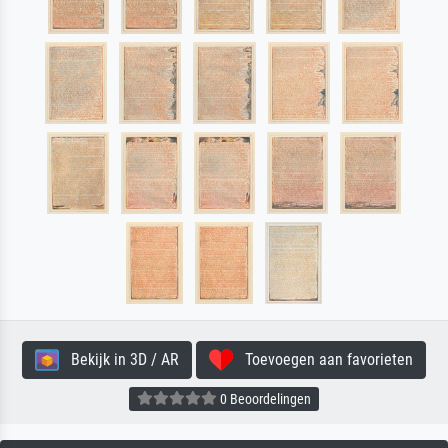
Bekijk in 3D / AR
Toevoegen aan favorieten
0 Beoordelingen