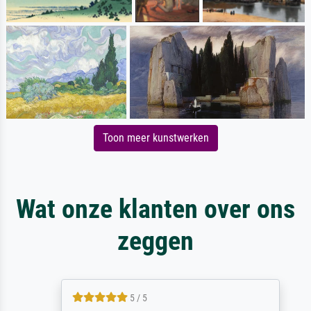
Toon meer kunstwerken
Wat onze klanten over ons
zeggen
5 / 5