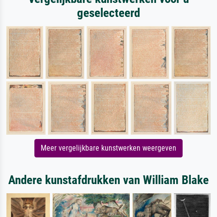
geselecteerd
Meer vergelijkbare kunstwerken weergeven
Andere kunstafdrukken van William Blake