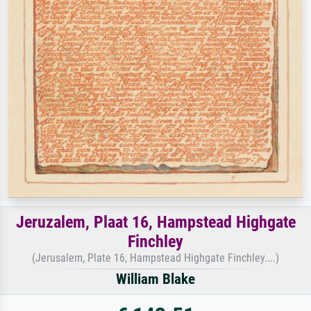
Jeruzalem, Plaat 16, Hampstead Highgate
Finchley
(Jerusalem, Plate 16, Hampstead Highgate Finchley....)
William Blake