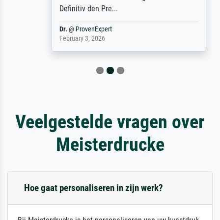
Definitiv den Pre...
Dr.
@
ProvenExpert
February 3, 2026
Veelgestelde vragen over
Meisterdrucke
Hoe gaat personaliseren in zijn werk?