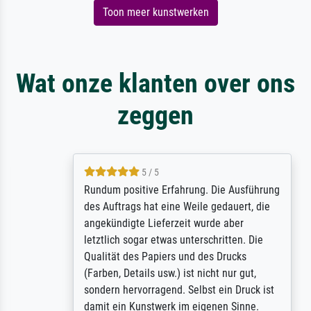
Toon meer kunstwerken
Wat onze klanten over ons
zeggen
5 / 5
Rundum positive Erfahrung. Die Ausführung
des Auftrags hat eine Weile gedauert, die
angekündigte Lieferzeit wurde aber
letztlich sogar etwas unterschritten. Die
Qualität des Papiers und des Drucks
(Farben, Details usw.) ist nicht nur gut,
sondern hervorragend. Selbst ein Druck ist
damit ein Kunstwerk im eigenen Sinne.