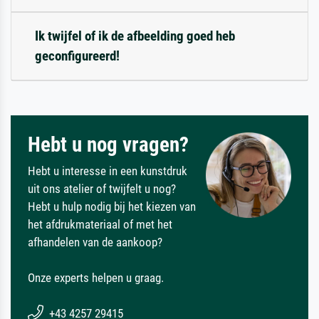
Ik twijfel of ik de afbeelding goed heb
geconfigureerd!
Hebt u nog vragen?
Hebt u interesse in een kunstdruk
uit ons atelier of twijfelt u nog?
Hebt u hulp nodig bij het kiezen van
het afdrukmateriaal of met het
afhandelen van de aankoop?
Onze experts helpen u graag.
+43 4257 29415