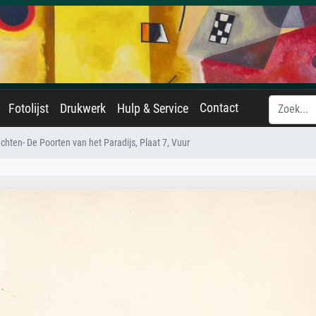
Contact
Fotolijst
Drukwerk
Hulp & Service
chten- De Poorten van het Paradijs, Plaat 7, Vuur