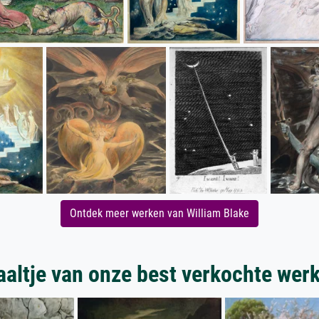
Ontdek meer werken van William Blake
aaltje van onze best verkochte wer