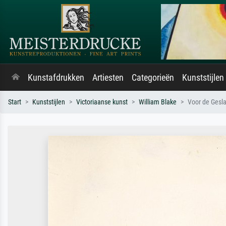
Kunstafdrukken
Artiesten
Categorieën
Kunststijlen
Start
Kunststijlen
Victoriaanse kunst
William Blake
Voor de Gesla