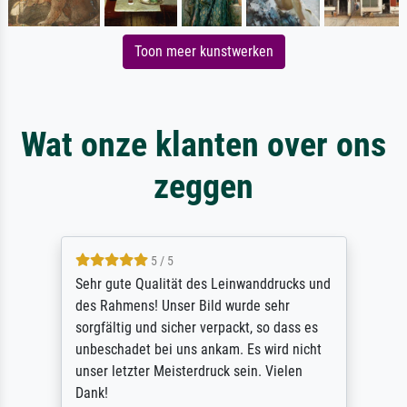
Toon meer kunstwerken
Wat onze klanten over ons
zeggen
5 / 5
Sehr gute Qualität des Leinwanddrucks und
des Rahmens! Unser Bild wurde sehr
sorgfältig und sicher verpackt, so dass es
unbeschadet bei uns ankam. Es wird nicht
unser letzter Meisterdruck sein. Vielen
Dank!