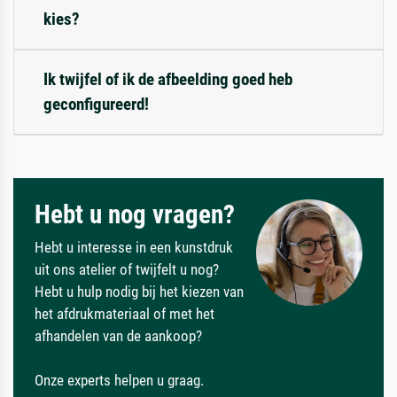
kies?
Ik twijfel of ik de afbeelding goed heb
geconfigureerd!
Hebt u nog vragen?
Hebt u interesse in een kunstdruk
uit ons atelier of twijfelt u nog?
Hebt u hulp nodig bij het kiezen van
het afdrukmateriaal of met het
afhandelen van de aankoop?
Onze experts helpen u graag.