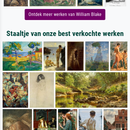
Ontdek meer werken van William Blake
Staaltje van onze best verkochte werken