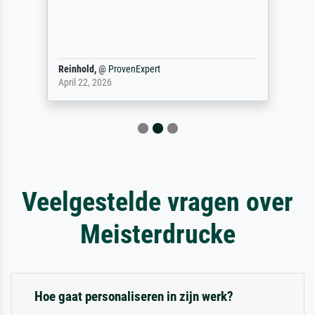
Reinhold,
@
ProvenExpert
April 22, 2026
Veelgestelde vragen over
Meisterdrucke
Hoe gaat personaliseren in zijn werk?