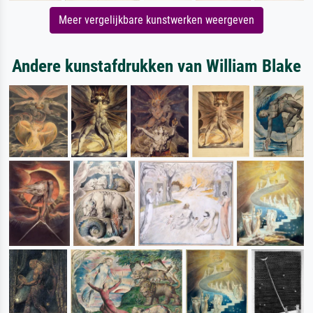
Meer vergelijkbare kunstwerken weergeven
Andere kunstafdrukken van William Blake