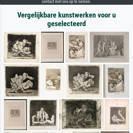
contact met ons op te nemen.
Vergelijkbare kunstwerken voor u
geselecteerd