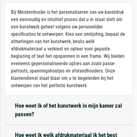
Bij Meisterdrucke is het personaliseren van uw kunstdruk
een eenvoudig en intuïtief proces dat u in staat stelt om
een kunstwerk geheel volgens uw persoonlijke
specificaties te ontwerpen. Kies een omlijsting, bepaal de
afmetingen van het kunstwerk, beslis welk
afdrukmateriaal u verkiest en opteer voor gepaste
beglazing of laat het opspannen in een frame. Wij bieden
eveneens gepersonaliseerde opties aan zoals passe-
partouts, spanningshoutjes en afstandhouders. Onze
klantendienst staat klaar om u te begeleiden bij het
ontwerpen van het perfecte kunstwerk.
Hoe weet ik of het kunstwerk in mijn kamer zal
passen?
Hoe weet ik welk afdrukmateriaal ik het best