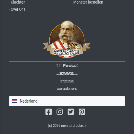
· Klachten
· Monster bestellen
· Over Ons
Nederland
(c) 2026 meisterdrucke.nl