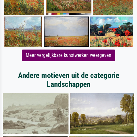
Meer vergelijkbare kunstwerken weergeven
Andere motieven uit de categorie
Landschappen