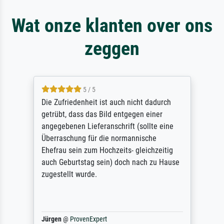
Wat onze klanten over ons
zeggen
5 / 5
Die Zufriedenheit ist auch nicht dadurch
getrübt, dass das Bild entgegen einer
angegebenen Lieferanschrift (sollte eine
Überraschung für die normannische
Ehefrau sein zum Hochzeits- gleichzeitig
auch Geburtstag sein) doch nach zu Hause
zugestellt wurde.
Jürgen
@
ProvenExpert