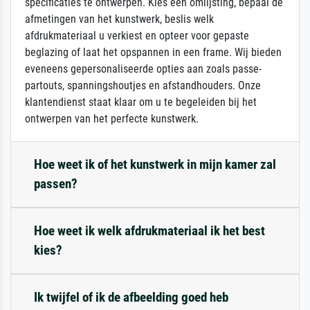
specificaties te ontwerpen. Kies een omlijsting, bepaal de
afmetingen van het kunstwerk, beslis welk
afdrukmateriaal u verkiest en opteer voor gepaste
beglazing of laat het opspannen in een frame. Wij bieden
eveneens gepersonaliseerde opties aan zoals passe-
partouts, spanningshoutjes en afstandhouders. Onze
klantendienst staat klaar om u te begeleiden bij het
ontwerpen van het perfecte kunstwerk.
Hoe weet ik of het kunstwerk in mijn kamer zal
passen?
Hoe weet ik welk afdrukmateriaal ik het best
kies?
Ik twijfel of ik de afbeelding goed heb