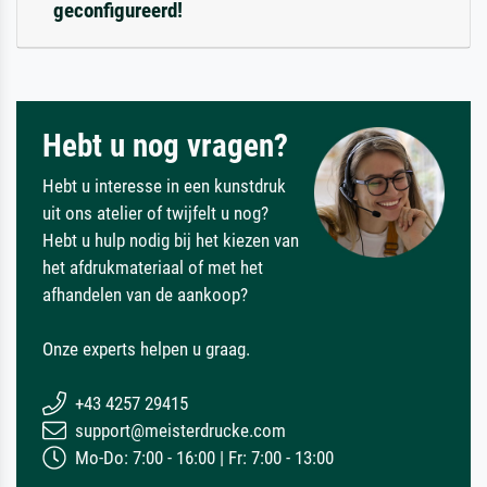
geconfigureerd!
Hebt u nog vragen?
Hebt u interesse in een kunstdruk
uit ons atelier of twijfelt u nog?
Hebt u hulp nodig bij het kiezen van
het afdrukmateriaal of met het
afhandelen van de aankoop?
Onze experts helpen u graag.
+43 4257 29415
support@meisterdrucke.com
Mo-Do: 7:00 - 16:00 | Fr: 7:00 - 13:00