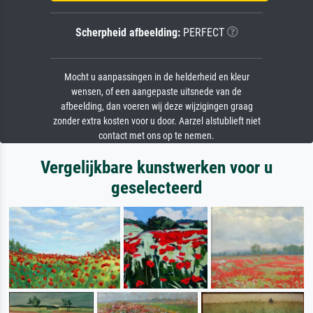
Scherpheid afbeelding:
PERFECT
Mocht u aanpassingen in de helderheid en kleur
wensen, of een aangepaste uitsnede van de
afbeelding, dan voeren wij deze wijzigingen graag
zonder extra kosten voor u door. Aarzel alstublieft niet
contact met ons op te nemen.
Vergelijkbare kunstwerken voor u
geselecteerd