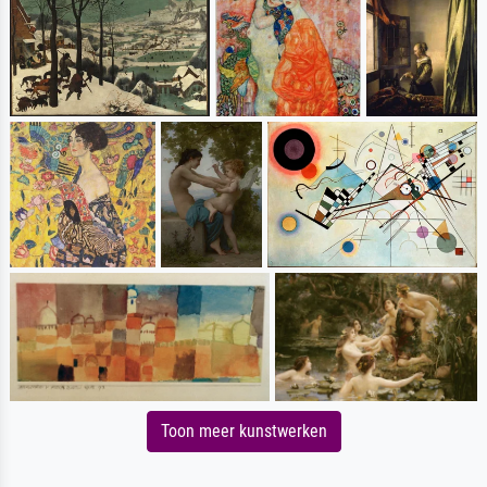
Toon meer kunstwerken