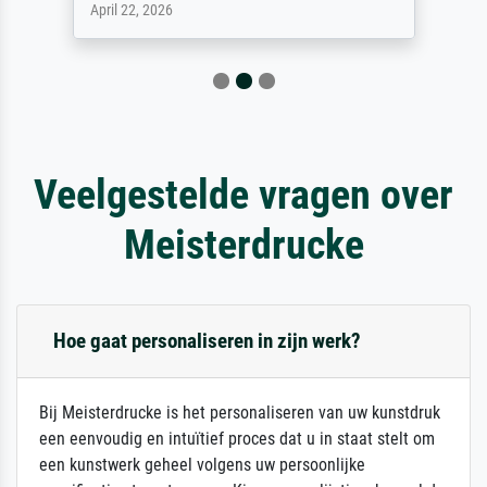
April 22, 2026
Veelgestelde vragen over
Meisterdrucke
Hoe gaat personaliseren in zijn werk?
Bij Meisterdrucke is het personaliseren van uw kunstdruk
een eenvoudig en intuïtief proces dat u in staat stelt om
een kunstwerk geheel volgens uw persoonlijke