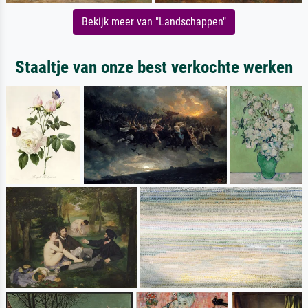
Bekijk meer van "Landschappen"
Staaltje van onze best verkochte werken