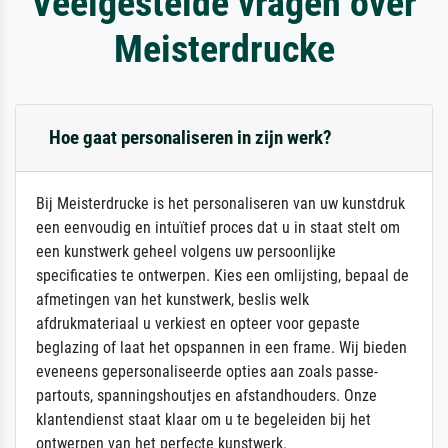
Veelgestelde vragen over
Meisterdrucke
Hoe gaat personaliseren in zijn werk?
Bij Meisterdrucke is het personaliseren van uw kunstdruk
een eenvoudig en intuïtief proces dat u in staat stelt om
een kunstwerk geheel volgens uw persoonlijke
specificaties te ontwerpen. Kies een omlijsting, bepaal de
afmetingen van het kunstwerk, beslis welk
afdrukmateriaal u verkiest en opteer voor gepaste
beglazing of laat het opspannen in een frame. Wij bieden
eveneens gepersonaliseerde opties aan zoals passe-
partouts, spanningshoutjes en afstandhouders. Onze
klantendienst staat klaar om u te begeleiden bij het
ontwerpen van het perfecte kunstwerk.