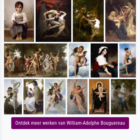
Ontdek meer werken van William-Adolphe Bouguereau