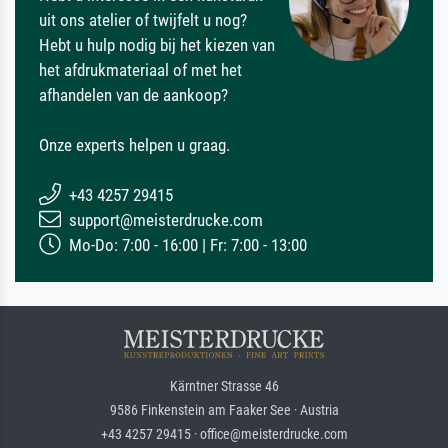
uit ons atelier of twijfelt u nog?
Hebt u hulp nodig bij het kiezen van
het afdrukmateriaal of met het
afhandelen van de aankoop?
Onze experts helpen u graag.
+43 4257 29415
support@meisterdrucke.com
Mo-Do: 7:00 - 16:00 | Fr: 7:00 - 13:00
Kärntner Strasse 46
9586 Finkenstein am Faaker See · Austria
+43 4257 29415 · office@meisterdrucke.com