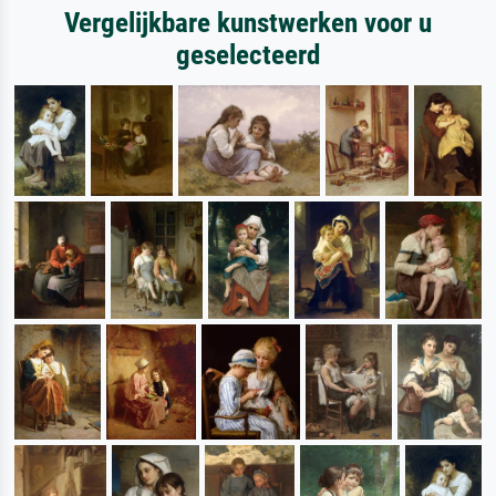
Vergelijkbare kunstwerken voor u
geselecteerd