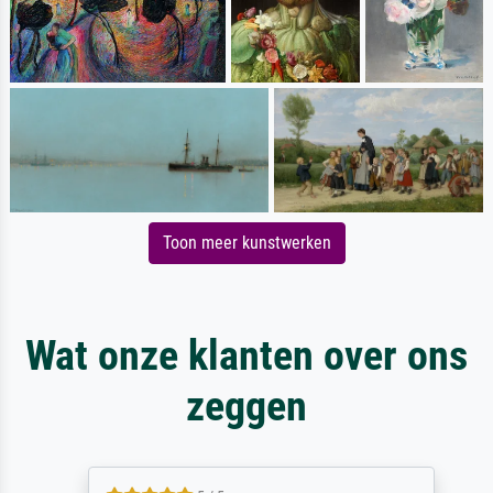
Toon meer kunstwerken
Wat onze klanten over ons
zeggen