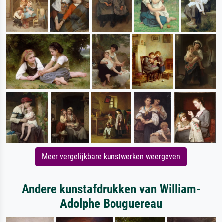
Meer vergelijkbare kunstwerken weergeven
Andere kunstafdrukken van William-
Adolphe Bouguereau