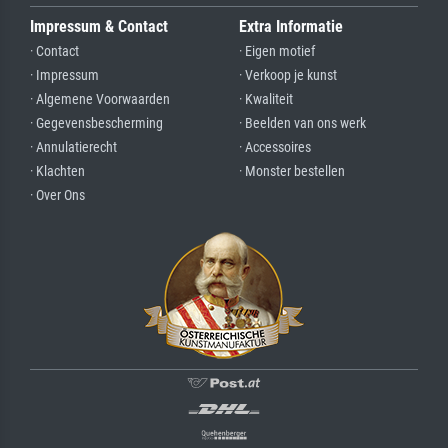
Impressum & Contact
Extra Informatie
· Contact
· Eigen motief
· Impressum
· Verkoop je kunst
· Algemene Voorwaarden
· Kwaliteit
· Gegevensbescherming
· Beelden van ons werk
· Annulatierecht
· Accessoires
· Klachten
· Monster bestellen
· Over Ons