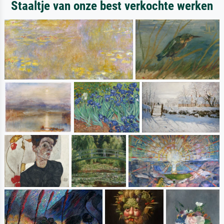
Staaltje van onze best verkochte werken