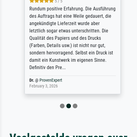
5 / 5
Rundum positive Erfahrung. Die Ausführung
des Auftrags hat eine Weile gedauert, die
angekündigte Lieferzeit wurde aber
letztlich sogar etwas unterschritten. Die
Qualität des Papiers und des Drucks
(Farben, Details usw.) ist nicht nur gut,
sondern hervorragend. Selbst ein Druck ist
damit ein Kunstwerk im eigenen Sinne.
Definitiv den Pre...
Dr.
@
ProvenExpert
February 3, 2026