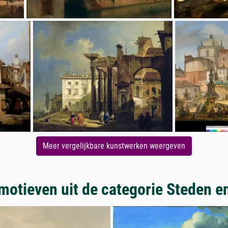
Meer vergelijkbare kunstwerken weergeven
motieven uit de categorie Steden e