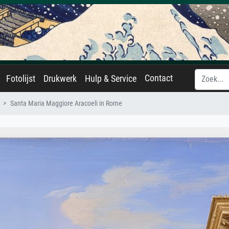
Contact
Fotolijst
Drukwerk
Hulp & Service
Santa Maria Maggiore Aracoeli in Rome