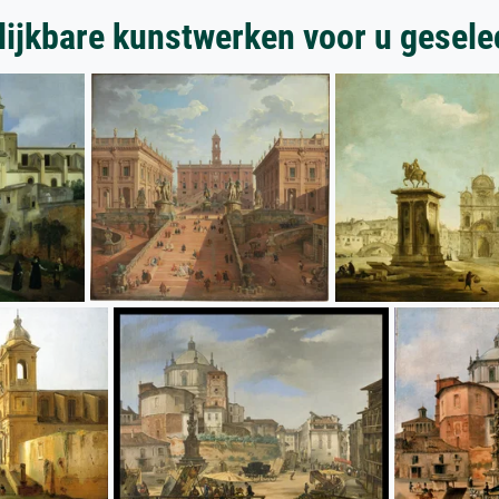
lijkbare kunstwerken voor u gesele