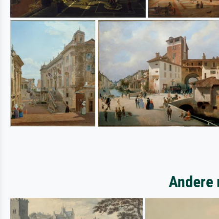
Andere 