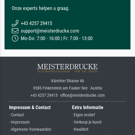
Onze experts helpen u graag.
+43 4257 29415
support@meisterdrucke.com
Mo-Do: 7:00 - 16:00 | Fr: 7:00 - 13:00
Kärntner Strasse 46
9586 Finkenstein am Faaker See · Austria
+43 4257 29415 · office@meisterdrucke.com
Impressum & Contact
Extra Informatie
· Contact
· Eigen motief
· Impressum
· Verkoop je kunst
· Algemene Voorwaarden
· Kwaliteit