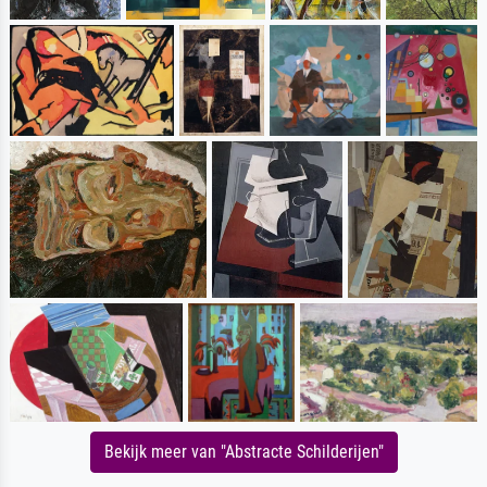
Bekijk meer van "Abstracte Schilderijen"