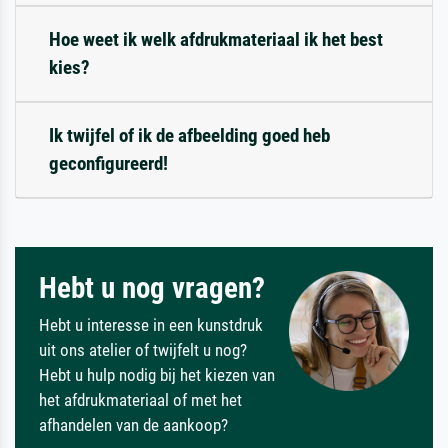
Hoe weet ik welk afdrukmateriaal ik het best
kies?
Ik twijfel of ik de afbeelding goed heb
geconfigureerd!
Hebt u nog vragen?
Hebt u interesse in een kunstdruk
uit ons atelier of twijfelt u nog?
Hebt u hulp nodig bij het kiezen van
het afdrukmateriaal of met het
afhandelen van de aankoop?