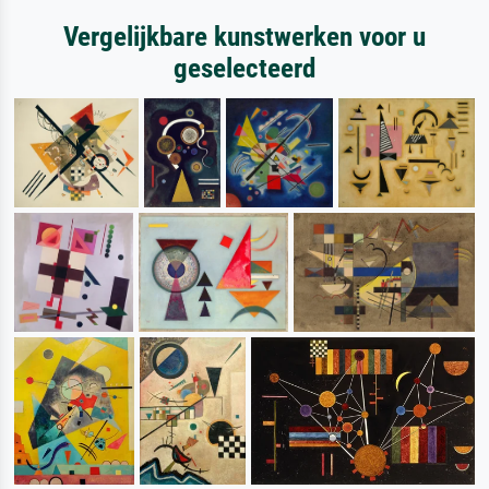
Vergelijkbare kunstwerken voor u
geselecteerd