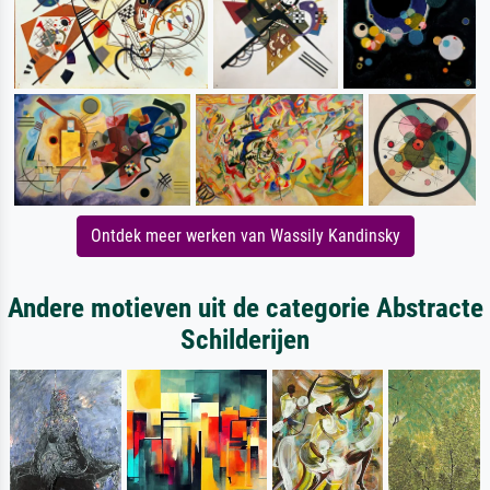
Ontdek meer werken van Wassily Kandinsky
Andere motieven uit de categorie Abstracte
Schilderijen