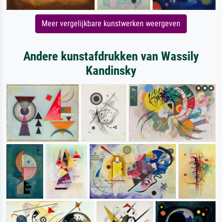
Meer vergelijkbare kunstwerken weergeven
Andere kunstafdrukken van Wassily
Kandinsky