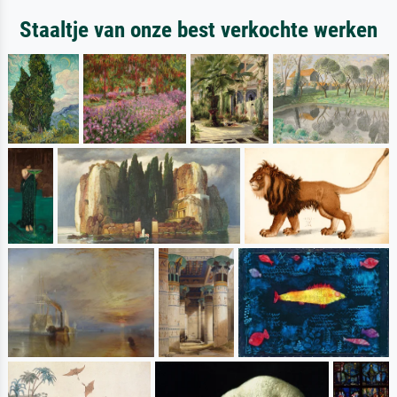
Staaltje van onze best verkochte werken