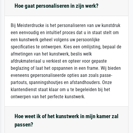
Hoe gaat personaliseren in zijn werk?
Bij Meisterdrucke is het personaliseren van uw kunstdruk
een eenvoudig en intuïtief proces dat u in staat stelt om
een kunstwerk geheel volgens uw persoonlijke
specificaties te ontwerpen. Kies een omlijsting, bepaal de
afmetingen van het kunstwerk, beslis welk
afdrukmateriaal u verkiest en opteer voor gepaste
beglazing of laat het opspannen in een frame. Wij bieden
eveneens gepersonaliseerde opties aan zoals passe-
partouts, spanningshoutjes en afstandhouders. Onze
klantendienst staat klaar om u te begeleiden bij het
ontwerpen van het perfecte kunstwerk.
Hoe weet ik of het kunstwerk in mijn kamer zal
passen?