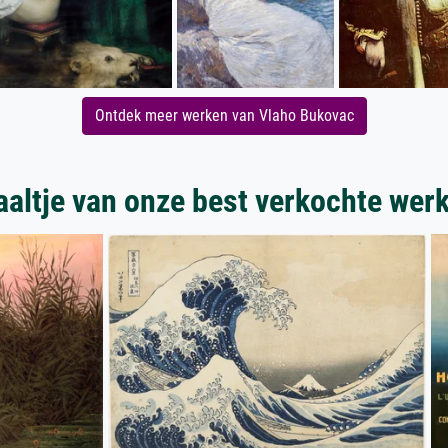
Ontdek meer werken van Vlaho Bukovac
aaltje van onze best verkochte wer