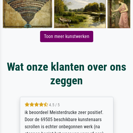
Toon meer kunstwerken
Wat onze klanten over ons
zeggen
4.5 / 5
ik beoordeel Meisterdrucke zeer positief.
Door de 69505 beschikbare kunstenaars
scrollen is echter onbegonnen werk (na