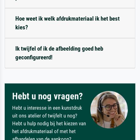
Hoe weet ik welk afdrukmateriaal ik het best
kies?
Ik twijfel of ik de afbeelding goed heb
geconfigureerd!
Hebt u nog vragen?
Hebt u interesse in een kunstdruk
uit ons atelier of twijfelt u nog?
Hebt u hulp nodig bij het kiezen van
het afdrukmateriaal of met het
afhandelen van de aankoop?