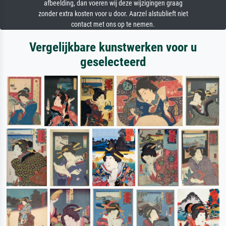
afbeelding, dan voeren wij deze wijzigingen graag
zonder extra kosten voor u door. Aarzel alstublieft niet
contact met ons op te nemen.
Vergelijkbare kunstwerken voor u
geselecteerd