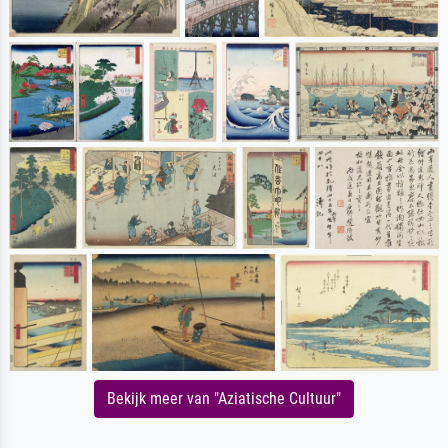
Bekijk meer van "Aziatische Cultuur"