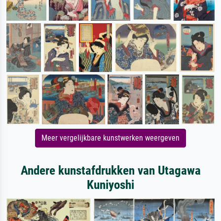
Meer vergelijkbare kunstwerken weergeven
Andere kunstafdrukken van Utagawa
Kuniyoshi