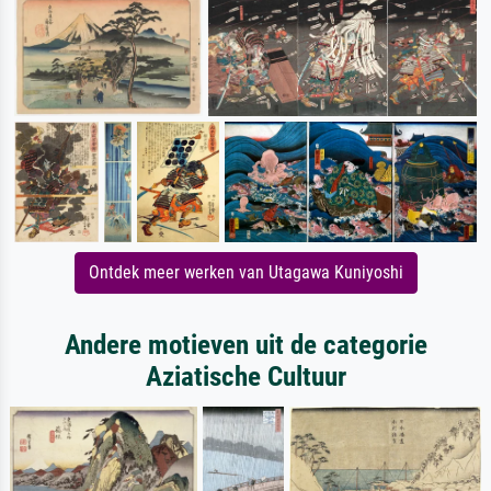
Ontdek meer werken van Utagawa Kuniyoshi
Andere motieven uit de categorie
Aziatische Cultuur