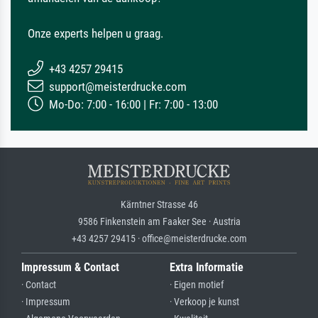
Onze experts helpen u graag.
+43 4257 29415
support@meisterdrucke.com
Mo-Do: 7:00 - 16:00 | Fr: 7:00 - 13:00
Kärntner Strasse 46
9586 Finkenstein am Faaker See · Austria
+43 4257 29415 · office@meisterdrucke.com
Impressum & Contact
Extra Informatie
· Contact
· Eigen motief
· Impressum
· Verkoop je kunst