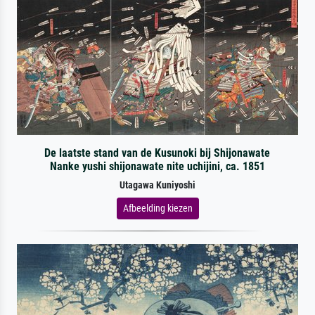
De laatste stand van de Kusunoki bij Shijonawate
Nanke yushi shijonawate nite uchijini, ca. 1851
Utagawa Kuniyoshi
Afbeelding kiezen