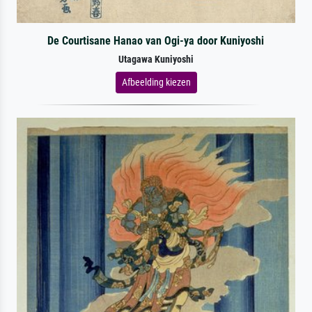
De Courtisane Hanao van Ogi-ya door Kuniyoshi
Utagawa Kuniyoshi
Afbeelding kiezen