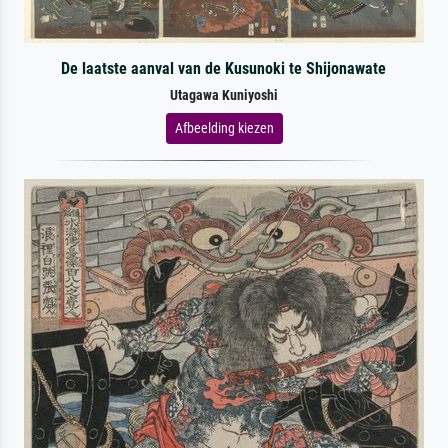
De laatste aanval van de Kusunoki te Shijonawate
Utagawa Kuniyoshi
Afbeelding kiezen