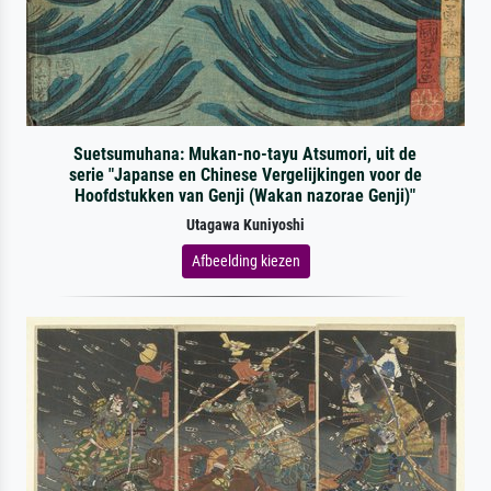
Suetsumuhana: Mukan-no-tayu Atsumori, uit de
serie "Japanse en Chinese Vergelijkingen voor de
Hoofdstukken van Genji (Wakan nazorae Genji)"
Utagawa Kuniyoshi
Afbeelding kiezen