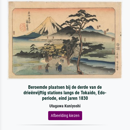
Beroemde plaatsen bij de derde van de
drieënvijftig stations langs de Tokaido, Edo-
periode, eind jaren 1830
Utagawa Kuniyoshi
Afbeelding kiezen