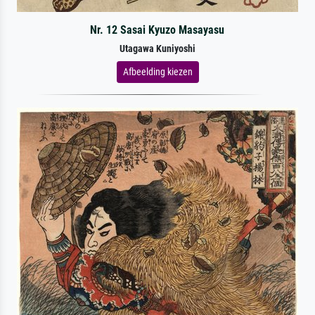
Nr. 12 Sasai Kyuzo Masayasu
Utagawa Kuniyoshi
Afbeelding kiezen