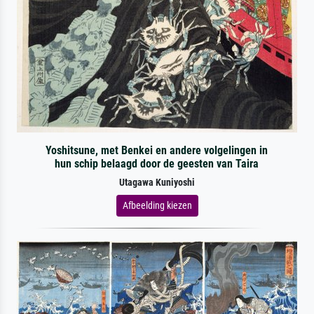
Yoshitsune, met Benkei en andere volgelingen in
hun schip belaagd door de geesten van Taira
Utagawa Kuniyoshi
Afbeelding kiezen