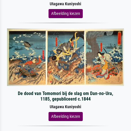
Utagawa Kuniyoshi
Afbeelding kiezen
De dood van Tomomori bij de slag om Dan-no-Ura,
1185, gepubliceerd c.1844
Utagawa Kuniyoshi
Afbeelding kiezen