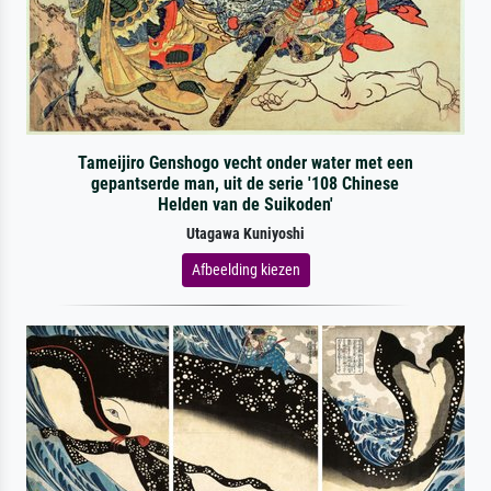
Tameijiro Genshogo vecht onder water met een
gepantserde man, uit de serie '108 Chinese
Helden van de Suikoden'
Utagawa Kuniyoshi
Afbeelding kiezen