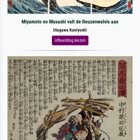
Miyamoto no Musashi valt de Reuzenwalvis aan
Utagawa Kuniyoshi
Afbeelding kiezen