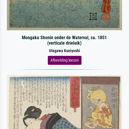
Mongaku Shonin onder de Waterval, ca. 1851
(verticale drieluik)
Utagawa Kuniyoshi
Afbeelding kiezen