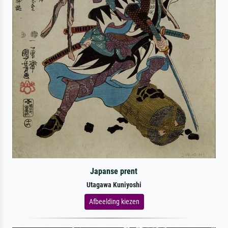
Japanse prent
Utagawa Kuniyoshi
Afbeelding kiezen