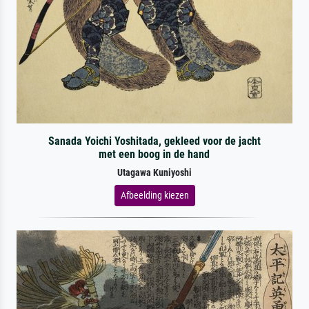
Sanada Yoichi Yoshitada, gekleed voor de jacht
met een boog in de hand
Utagawa Kuniyoshi
Afbeelding kiezen