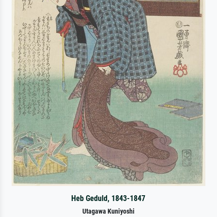
Heb Geduld, 1843-1847
Utagawa Kuniyoshi