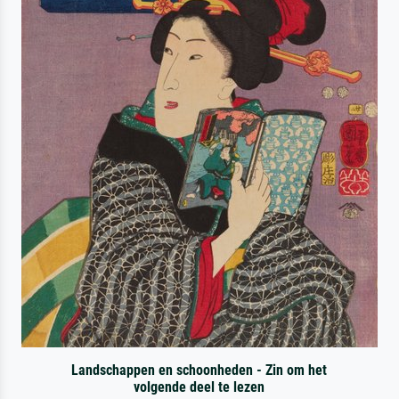
Landschappen en schoonheden - Zin om het
volgende deel te lezen