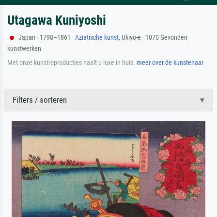
Utagawa Kuniyoshi
Japan · 1798–1861 ·
Aziatische kunst
, Ukiyo-e · 1070 Gevonden
kunstwerken
Met onze kunstreproducties haalt u luxe in huis.
meer over de kunstenaar
Filters / sorteren