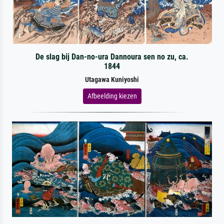
De slag bij Dan-no-ura Dannoura sen no zu, ca.
1844
Utagawa Kuniyoshi
Afbeelding kiezen