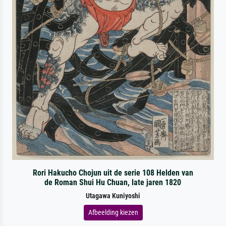
Rori Hakucho Chojun uit de serie 108 Helden van
de Roman Shui Hu Chuan, late jaren 1820
Utagawa Kuniyoshi
Afbeelding kiezen