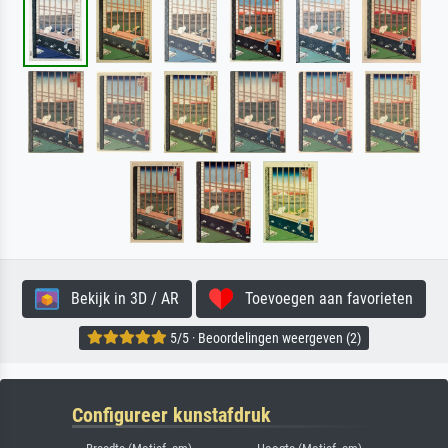
Bekijk in 3D / AR
Toevoegen aan favorieten
5/5 · Beoordelingen weergeven (2)
Configureer kunstafdruk