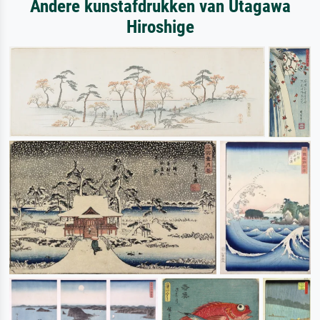
Andere kunstafdrukken van Utagawa
Hiroshige