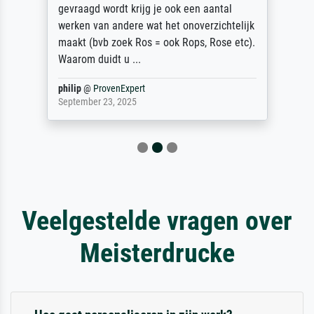
gevraagd wordt krijg je ook een aantal
werken van andere wat het onoverzichtelijk
maakt (bvb zoek Ros = ook Rops, Rose etc).
Waarom duidt u ...
philip
@
ProvenExpert
September 23, 2025
Veelgestelde vragen over
Meisterdrucke