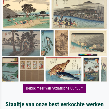
Bekijk meer van "Aziatische Cultuur"
Staaltje van onze best verkochte werken