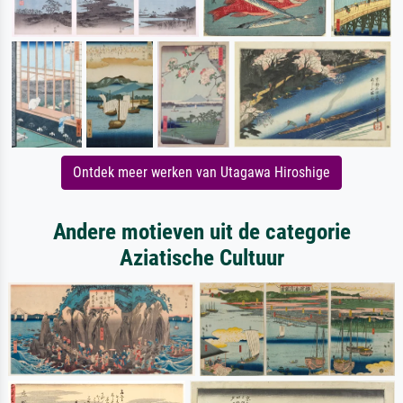
Ontdek meer werken van Utagawa Hiroshige
Andere motieven uit de categorie
Aziatische Cultuur