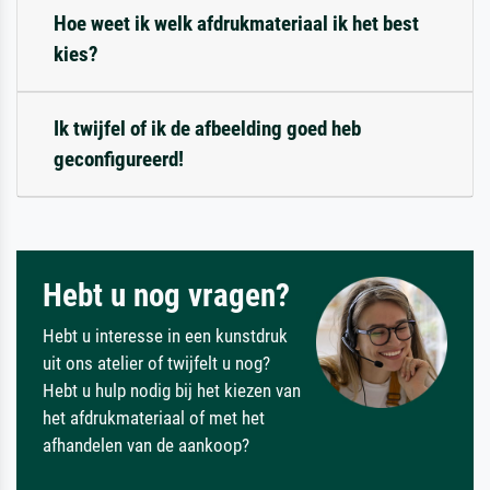
Hoe weet ik welk afdrukmateriaal ik het best
kies?
Ik twijfel of ik de afbeelding goed heb
geconfigureerd!
Hebt u nog vragen?
Hebt u interesse in een kunstdruk
uit ons atelier of twijfelt u nog?
Hebt u hulp nodig bij het kiezen van
het afdrukmateriaal of met het
afhandelen van de aankoop?