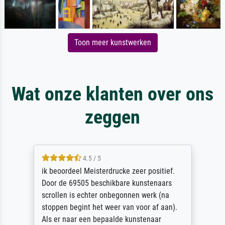
Toon meer kunstwerken
Wat onze klanten over ons
zeggen
4.5 / 5
ik beoordeel Meisterdrucke zeer positief.
Door de 69505 beschikbare kunstenaars
scrollen is echter onbegonnen werk (na
stoppen begint het weer van voor af aan).
Als er naar een bepaalde kunstenaar