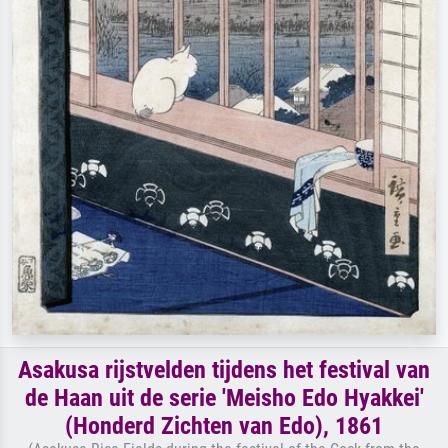
Asakusa rijstvelden tijdens het festival van
de Haan uit de serie 'Meisho Edo Hyakkei'
(Honderd Zichten van Edo), 1861