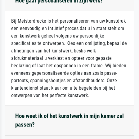
Hoe gaat personaliseren in zijn werk?
Bij Meisterdrucke is het personaliseren van uw kunstdruk
een eenvoudig en intuïtief proces dat u in staat stelt om
een kunstwerk geheel volgens uw persoonlijke
specificaties te ontwerpen. Kies een omlijsting, bepaal de
afmetingen van het kunstwerk, beslis welk
afdrukmateriaal u verkiest en opteer voor gepaste
beglazing of laat het opspannen in een frame. Wij bieden
eveneens gepersonaliseerde opties aan zoals passe-
partouts, spanningshoutjes en afstandhouders. Onze
klantendienst staat klaar om u te begeleiden bij het
ontwerpen van het perfecte kunstwerk.
Hoe weet ik of het kunstwerk in mijn kamer zal
passen?