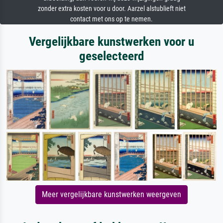
zonder extra kosten voor u door. Aarzel alstublieft niet
contact met ons op te nemen.
Vergelijkbare kunstwerken voor u
geselecteerd
Meer vergelijkbare kunstwerken weergeven