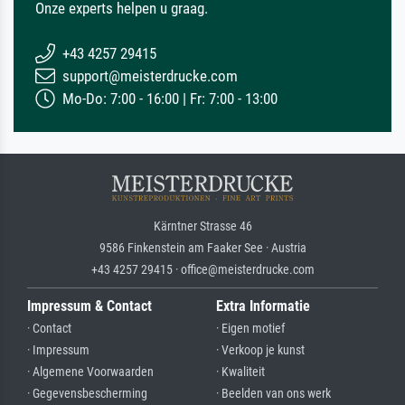
Onze experts helpen u graag.
+43 4257 29415
support@meisterdrucke.com
Mo-Do: 7:00 - 16:00 | Fr: 7:00 - 13:00
Kärntner Strasse 46
9586 Finkenstein am Faaker See · Austria
+43 4257 29415 · office@meisterdrucke.com
Impressum & Contact
Extra Informatie
· Contact
· Eigen motief
· Impressum
· Verkoop je kunst
· Algemene Voorwaarden
· Kwaliteit
· Gegevensbescherming
· Beelden van ons werk