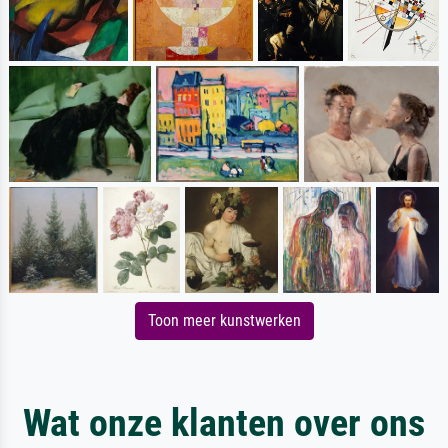
Toon meer kunstwerken
Wat onze klanten over ons