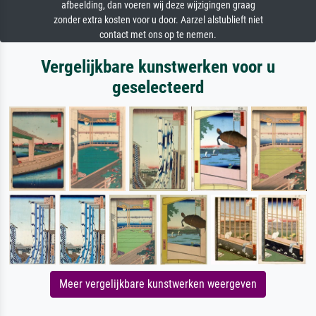
afbeelding, dan voeren wij deze wijzigingen graag
zonder extra kosten voor u door. Aarzel alstublieft niet
contact met ons op te nemen.
Vergelijkbare kunstwerken voor u
geselecteerd
Meer vergelijkbare kunstwerken weergeven