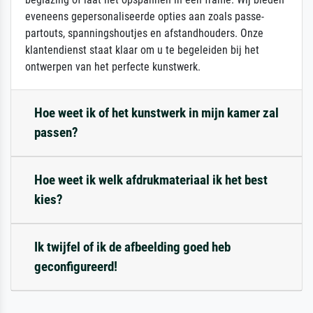
eveneens gepersonaliseerde opties aan zoals passe-
partouts, spanningshoutjes en afstandhouders. Onze
klantendienst staat klaar om u te begeleiden bij het
ontwerpen van het perfecte kunstwerk.
Hoe weet ik of het kunstwerk in mijn kamer zal
passen?
Hoe weet ik welk afdrukmateriaal ik het best
kies?
Ik twijfel of ik de afbeelding goed heb
geconfigureerd!