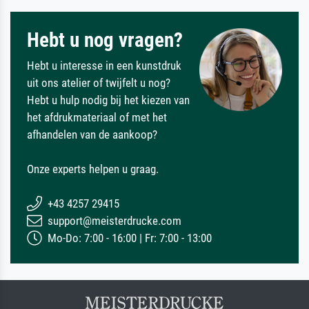
Hebt u nog vragen?
Hebt u interesse in een kunstdruk
uit ons atelier of twijfelt u nog?
Hebt u hulp nodig bij het kiezen van
het afdrukmateriaal of met het
afhandelen van de aankoop?
Onze experts helpen u graag.
+43 4257 29415
support@meisterdrucke.com
Mo-Do: 7:00 - 16:00 | Fr: 7:00 - 13:00