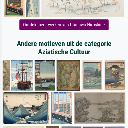
Ontdek meer werken van Utagawa Hiroshige
Andere motieven uit de categorie
Aziatische Cultuur