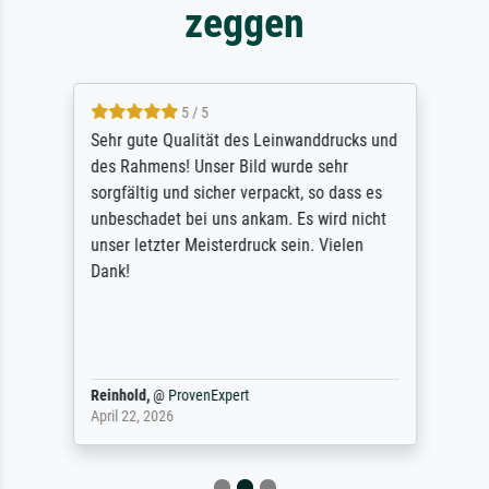
zeggen
5 / 5
Sehr gute Qualität des Leinwanddrucks und
des Rahmens! Unser Bild wurde sehr
sorgfältig und sicher verpackt, so dass es
unbeschadet bei uns ankam. Es wird nicht
unser letzter Meisterdruck sein. Vielen
Dank!
Reinhold,
@
ProvenExpert
April 22, 2026