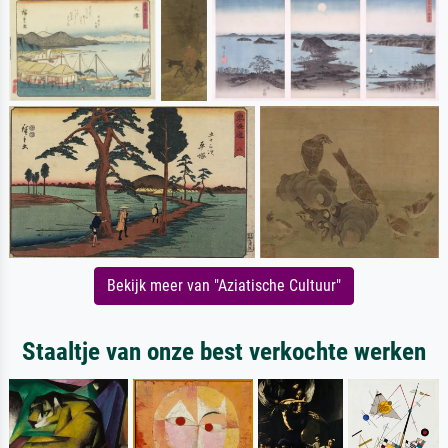
Bekijk meer van "Aziatische Cultuur"
Staaltje van onze best verkochte werken