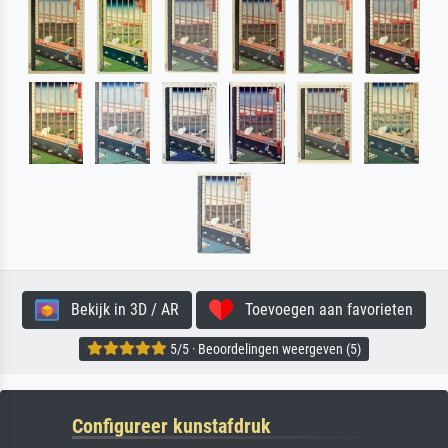
Bekijk in 3D / AR
Toevoegen aan favorieten
5/5 · Beoordelingen weergeven (5)
Configureer kunstafdruk