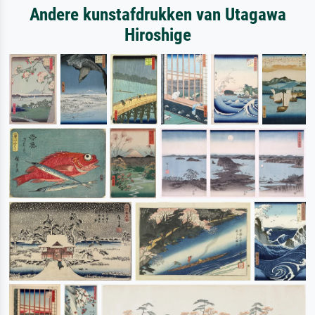
Andere kunstafdrukken van Utagawa
Hiroshige