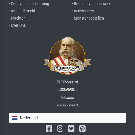
· Gegevensbescherming
· Beelden van ons werk
· Annulatierecht
· Accessoires
· Klachten
· Monster bestellen
· Over Ons
Nederland