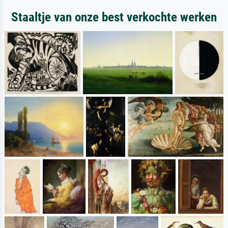
Staaltje van onze best verkochte werken