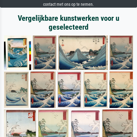
contact met ons op te nemen.
Vergelijkbare kunstwerken voor u
geselecteerd