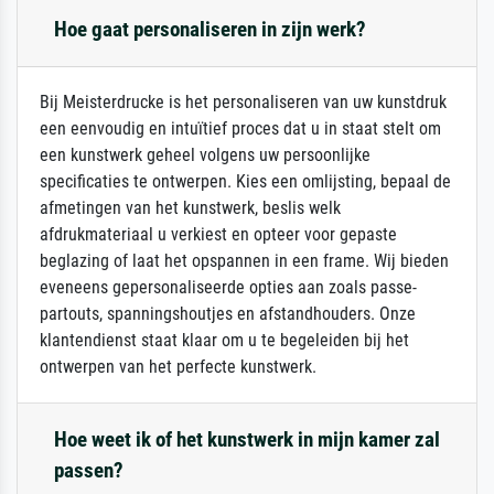
Hoe gaat personaliseren in zijn werk?
Bij Meisterdrucke is het personaliseren van uw kunstdruk
een eenvoudig en intuïtief proces dat u in staat stelt om
een kunstwerk geheel volgens uw persoonlijke
specificaties te ontwerpen. Kies een omlijsting, bepaal de
afmetingen van het kunstwerk, beslis welk
afdrukmateriaal u verkiest en opteer voor gepaste
beglazing of laat het opspannen in een frame. Wij bieden
eveneens gepersonaliseerde opties aan zoals passe-
partouts, spanningshoutjes en afstandhouders. Onze
klantendienst staat klaar om u te begeleiden bij het
ontwerpen van het perfecte kunstwerk.
Hoe weet ik of het kunstwerk in mijn kamer zal
passen?