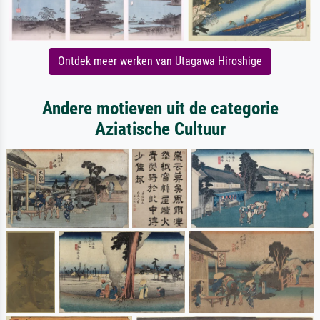
Ontdek meer werken van Utagawa Hiroshige
Andere motieven uit de categorie
Aziatische Cultuur