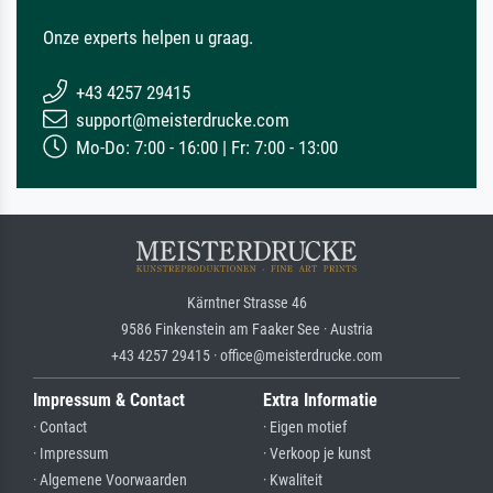
Onze experts helpen u graag.
+43 4257 29415
support@meisterdrucke.com
Mo-Do: 7:00 - 16:00 | Fr: 7:00 - 13:00
Kärntner Strasse 46
9586 Finkenstein am Faaker See · Austria
+43 4257 29415 · office@meisterdrucke.com
Impressum & Contact
Extra Informatie
· Contact
· Eigen motief
· Impressum
· Verkoop je kunst
· Algemene Voorwaarden
· Kwaliteit