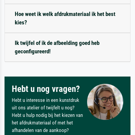
Hoe weet ik welk afdrukmateriaal ik het best
kies?
Ik twijfel of ik de afbeelding goed heb
geconfigureerd!
Hebt u nog vragen?
Hebt u interesse in een kunstdruk
uit ons atelier of twijfelt u nog?
Hebt u hulp nodig bij het kiezen van
het afdrukmateriaal of met het
afhandelen van de aankoop?