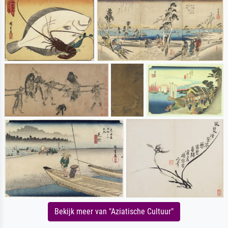
Bekijk meer van "Aziatische Cultuur"