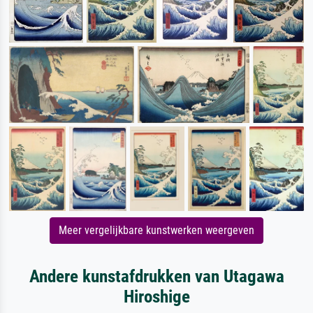
Meer vergelijkbare kunstwerken weergeven
Andere kunstafdrukken van Utagawa
Hiroshige