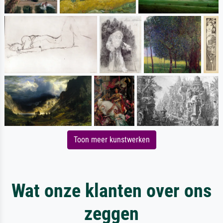
Toon meer kunstwerken
Wat onze klanten over ons
zeggen