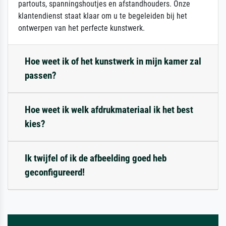
partouts, spanningshoutjes en afstandhouders. Onze
klantendienst staat klaar om u te begeleiden bij het
ontwerpen van het perfecte kunstwerk.
Hoe weet ik of het kunstwerk in mijn kamer zal
passen?
Hoe weet ik welk afdrukmateriaal ik het best
kies?
Ik twijfel of ik de afbeelding goed heb
geconfigureerd!