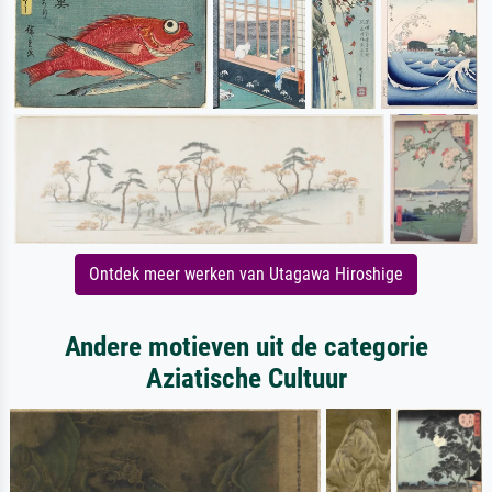
Ontdek meer werken van Utagawa Hiroshige
Andere motieven uit de categorie
Aziatische Cultuur