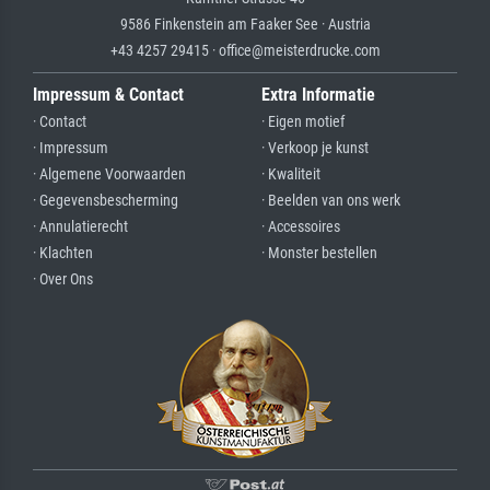
9586 Finkenstein am Faaker See · Austria
+43 4257 29415 · office@meisterdrucke.com
Impressum & Contact
Extra Informatie
· Contact
· Eigen motief
· Impressum
· Verkoop je kunst
· Algemene Voorwaarden
· Kwaliteit
· Gegevensbescherming
· Beelden van ons werk
· Annulatierecht
· Accessoires
· Klachten
· Monster bestellen
· Over Ons