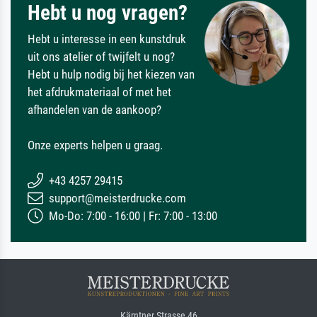
Hebt u nog vragen?
Hebt u interesse in een kunstdruk
uit ons atelier of twijfelt u nog?
Hebt u hulp nodig bij het kiezen van
het afdrukmateriaal of met het
afhandelen van de aankoop?
Onze experts helpen u graag.
+43 4257 29415
support@meisterdrucke.com
Mo-Do: 7:00 - 16:00 | Fr: 7:00 - 13:00
Kärntner Strasse 46