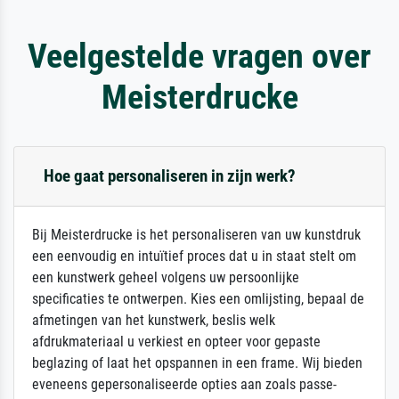
Veelgestelde vragen over
Meisterdrucke
Hoe gaat personaliseren in zijn werk?
Bij Meisterdrucke is het personaliseren van uw kunstdruk
een eenvoudig en intuïtief proces dat u in staat stelt om
een kunstwerk geheel volgens uw persoonlijke
specificaties te ontwerpen. Kies een omlijsting, bepaal de
afmetingen van het kunstwerk, beslis welk
afdrukmateriaal u verkiest en opteer voor gepaste
beglazing of laat het opspannen in een frame. Wij bieden
eveneens gepersonaliseerde opties aan zoals passe-