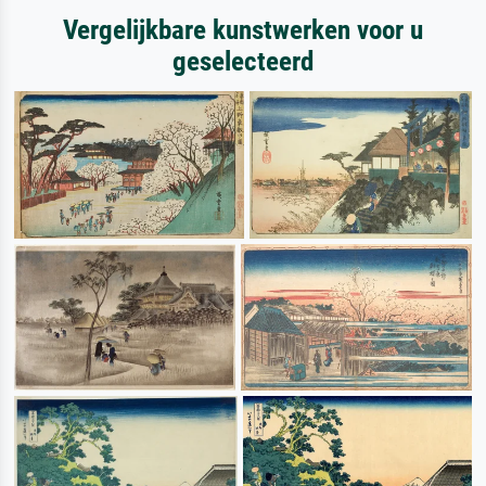
Vergelijkbare kunstwerken voor u
geselecteerd