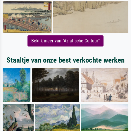
Bekijk meer van "Aziatische Cultuur"
Staaltje van onze best verkochte werken