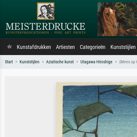
Kunstafdrukken
Artiesten
Categorieën
Kunststijlen
Start
Kunststijlen
Aziatische kunst
Utagawa Hiroshige
(Mees op 