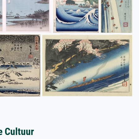
e Cultuur