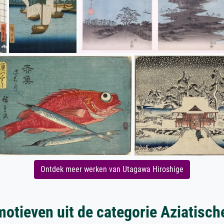
Ontdek meer werken van Utagawa Hiroshige
otieven uit de categorie Aziatisch