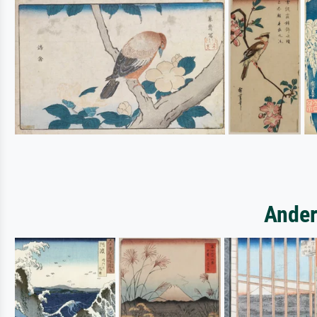
Ander