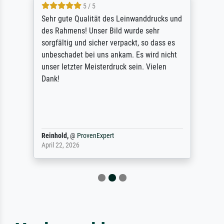
5 / 5
Sehr gute Qualität des Leinwanddrucks und
des Rahmens! Unser Bild wurde sehr
sorgfältig und sicher verpackt, so dass es
unbeschadet bei uns ankam. Es wird nicht
unser letzter Meisterdruck sein. Vielen
Dank!
Reinhold,
@
ProvenExpert
April 22, 2026