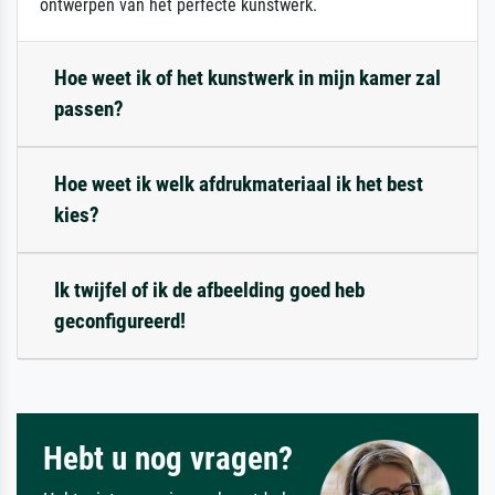
ontwerpen van het perfecte kunstwerk.
Hoe weet ik of het kunstwerk in mijn kamer zal
passen?
Hoe weet ik welk afdrukmateriaal ik het best
kies?
Ik twijfel of ik de afbeelding goed heb
geconfigureerd!
Hebt u nog vragen?