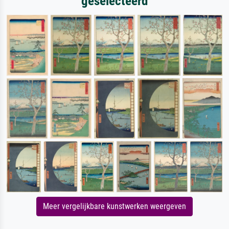
geselecteerd
Meer vergelijkbare kunstwerken weergeven