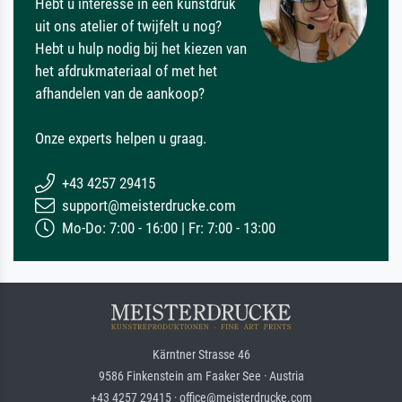
Hebt u interesse in een kunstdruk
uit ons atelier of twijfelt u nog?
Hebt u hulp nodig bij het kiezen van
het afdrukmateriaal of met het
afhandelen van de aankoop?
Onze experts helpen u graag.
+43 4257 29415
support@meisterdrucke.com
Mo-Do: 7:00 - 16:00 | Fr: 7:00 - 13:00
Kärntner Strasse 46
9586 Finkenstein am Faaker See · Austria
+43 4257 29415 · office@meisterdrucke.com