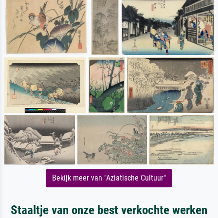
Bekijk meer van "Aziatische Cultuur"
Staaltje van onze best verkochte werken