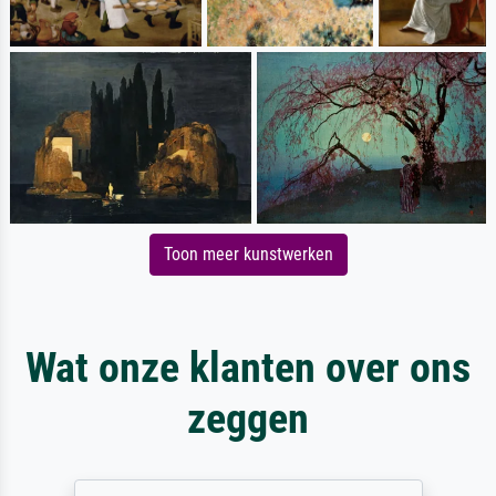
Toon meer kunstwerken
Wat onze klanten over ons
zeggen