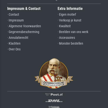
Impressum & Contact
Extra Informatie
· Contact
· Eigen motief
· Impressum
· Verkoop je kunst
· Algemene Voorwaarden
· Kwaliteit
· Gegevensbescherming
· Beelden van ons werk
· Annulatierecht
· Accessoires
· Klachten
· Monster bestellen
· Over Ons