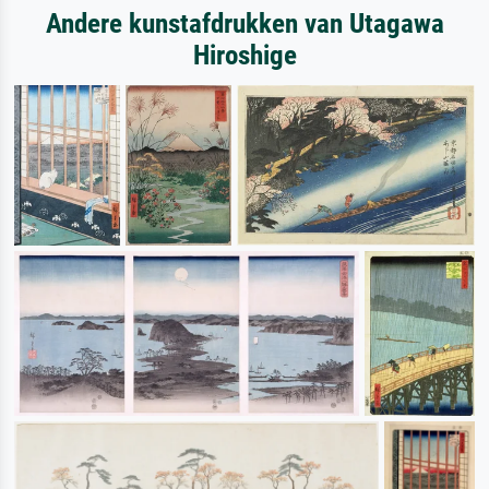
Andere kunstafdrukken van Utagawa
Hiroshige