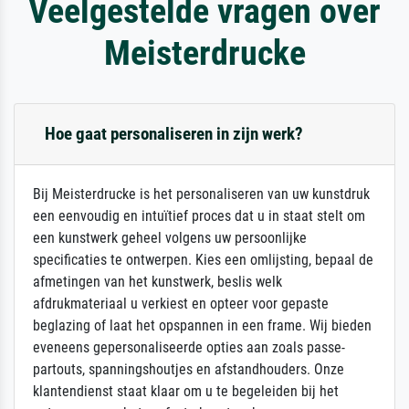
Veelgestelde vragen over
Meisterdrucke
Hoe gaat personaliseren in zijn werk?
Bij Meisterdrucke is het personaliseren van uw kunstdruk
een eenvoudig en intuïtief proces dat u in staat stelt om
een kunstwerk geheel volgens uw persoonlijke
specificaties te ontwerpen. Kies een omlijsting, bepaal de
afmetingen van het kunstwerk, beslis welk
afdrukmateriaal u verkiest en opteer voor gepaste
beglazing of laat het opspannen in een frame. Wij bieden
eveneens gepersonaliseerde opties aan zoals passe-
partouts, spanningshoutjes en afstandhouders. Onze
klantendienst staat klaar om u te begeleiden bij het