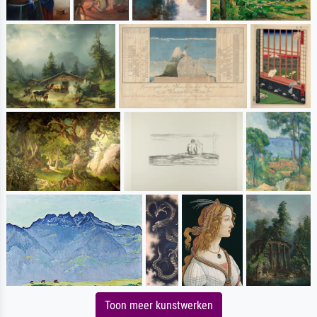
Toon meer kunstwerken