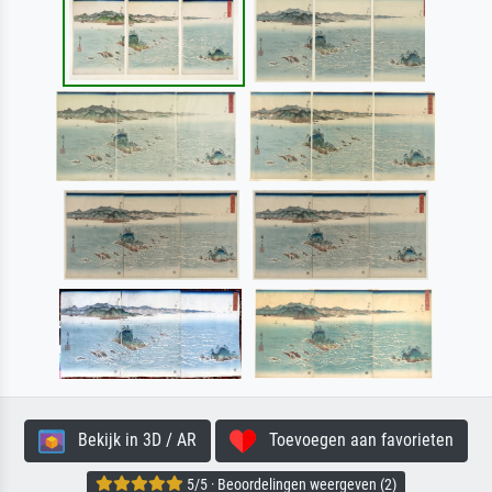
Bekijk in 3D / AR
Toevoegen aan favorieten
5/5 · Beoordelingen weergeven (2)