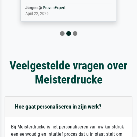
Jürgen
@
ProvenExpert
April 22, 2026
Veelgestelde vragen over
Meisterdrucke
Hoe gaat personaliseren in zijn werk?
Bij Meisterdrucke is het personaliseren van uw kunstdruk
een eenvoudig en intuïtief proces dat u in staat stelt om