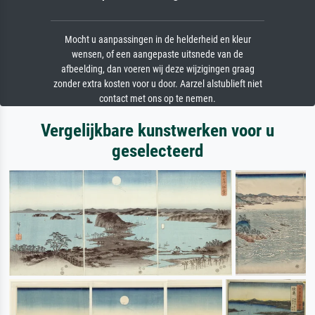
Mocht u aanpassingen in de helderheid en kleur
wensen, of een aangepaste uitsnede van de
afbeelding, dan voeren wij deze wijzigingen graag
zonder extra kosten voor u door. Aarzel alstublieft niet
contact met ons op te nemen.
Vergelijkbare kunstwerken voor u
geselecteerd