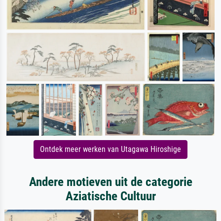
Ontdek meer werken van Utagawa Hiroshige
Andere motieven uit de categorie
Aziatische Cultuur