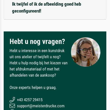
Ik twijfel of ik de afbeelding goed heb
geconfigureerd!
Hebt u nog vragen?
Hebt u interesse in een kunstdruk
uit ons atelier of twijfelt u nog?
Hebt u hulp nodig bij het kiezen van
het afdrukmateriaal of met het
afhandelen van de aankoop?
Onze experts helpen u graag.
+43 4257 29415
support@meisterdrucke.com