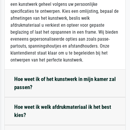
een kunstwerk geheel volgens uw persoonlijke
specificaties te ontwerpen. Kies een omlijsting, bepaal de
afmetingen van het kunstwerk, beslis welk
afdrukmateriaal u verkiest en opteer voor gepaste
beglazing of laat het opspannen in een frame. Wij bieden
eveneens gepersonaliseerde opties aan zoals passe-
partouts, spanningshoutjes en afstandhouders. Onze
klantendienst staat klaar om u te begeleiden bij het
ontwerpen van het perfecte kunstwerk.
Hoe weet ik of het kunstwerk in mijn kamer zal
passen?
Hoe weet ik welk afdrukmateriaal ik het best
kies?