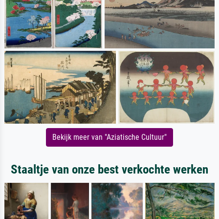
Bekijk meer van "Aziatische Cultuur"
Staaltje van onze best verkochte werken