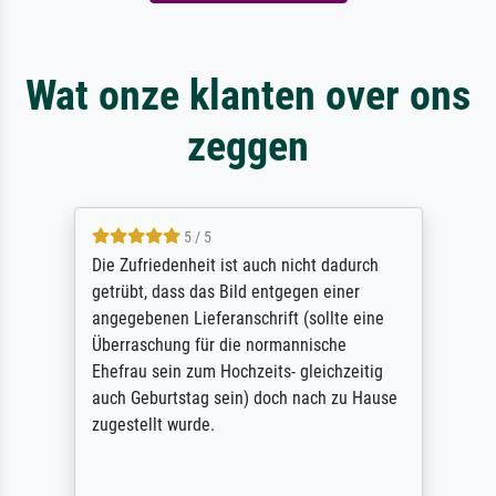
Wat onze klanten over ons
zeggen
5 / 5
Die Zufriedenheit ist auch nicht dadurch
getrübt, dass das Bild entgegen einer
angegebenen Lieferanschrift (sollte eine
Überraschung für die normannische
Ehefrau sein zum Hochzeits- gleichzeitig
auch Geburtstag sein) doch nach zu Hause
zugestellt wurde.