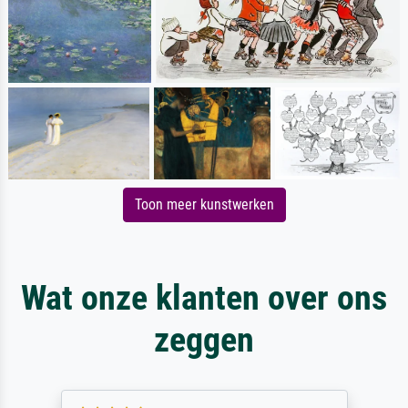
Toon meer kunstwerken
Wat onze klanten over ons
zeggen