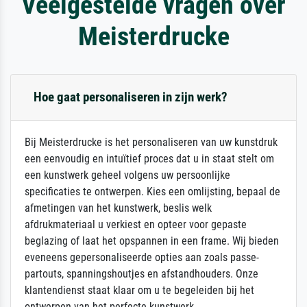
Veelgestelde vragen over
Meisterdrucke
Hoe gaat personaliseren in zijn werk?
Bij Meisterdrucke is het personaliseren van uw kunstdruk
een eenvoudig en intuïtief proces dat u in staat stelt om
een kunstwerk geheel volgens uw persoonlijke
specificaties te ontwerpen. Kies een omlijsting, bepaal de
afmetingen van het kunstwerk, beslis welk
afdrukmateriaal u verkiest en opteer voor gepaste
beglazing of laat het opspannen in een frame. Wij bieden
eveneens gepersonaliseerde opties aan zoals passe-
partouts, spanningshoutjes en afstandhouders. Onze
klantendienst staat klaar om u te begeleiden bij het
ontwerpen van het perfecte kunstwerk.