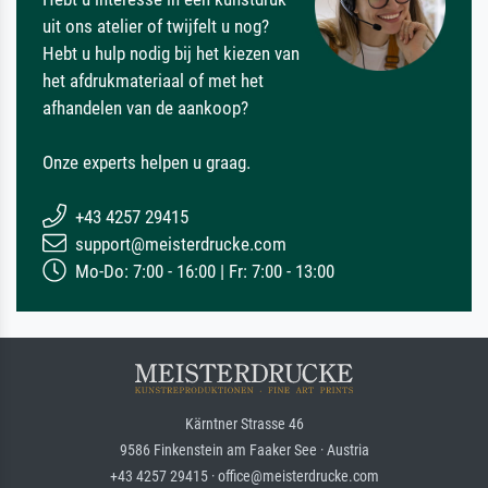
uit ons atelier of twijfelt u nog?
Hebt u hulp nodig bij het kiezen van
het afdrukmateriaal of met het
afhandelen van de aankoop?
Onze experts helpen u graag.
+43 4257 29415
support@meisterdrucke.com
Mo-Do: 7:00 - 16:00 | Fr: 7:00 - 13:00
Kärntner Strasse 46
9586 Finkenstein am Faaker See · Austria
+43 4257 29415 · office@meisterdrucke.com