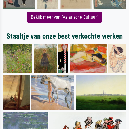
Bekijk meer van "Aziatische Cultuur"
Staaltje van onze best verkochte werken