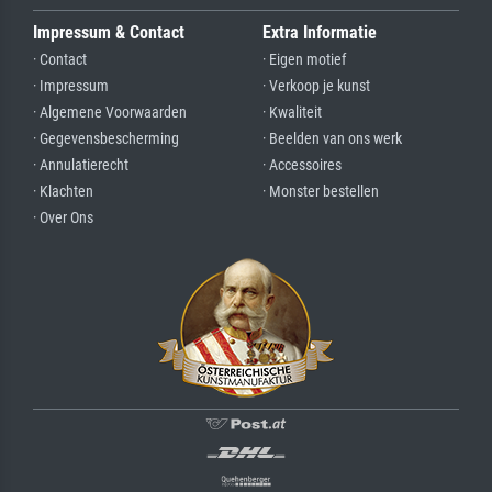
Impressum & Contact
Extra Informatie
· Contact
· Eigen motief
· Impressum
· Verkoop je kunst
· Algemene Voorwaarden
· Kwaliteit
· Gegevensbescherming
· Beelden van ons werk
· Annulatierecht
· Accessoires
· Klachten
· Monster bestellen
· Over Ons