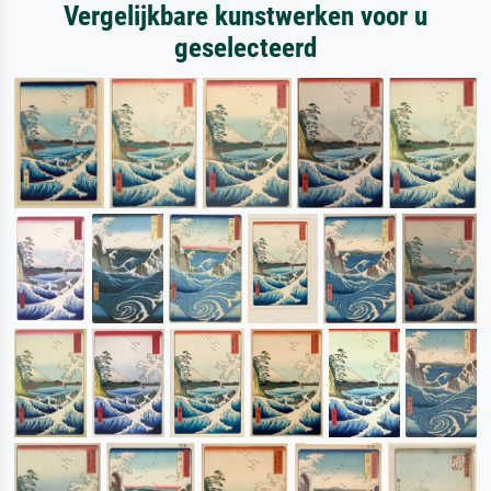
Vergelijkbare kunstwerken voor u
geselecteerd