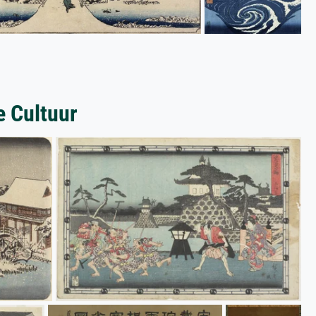
e Cultuur