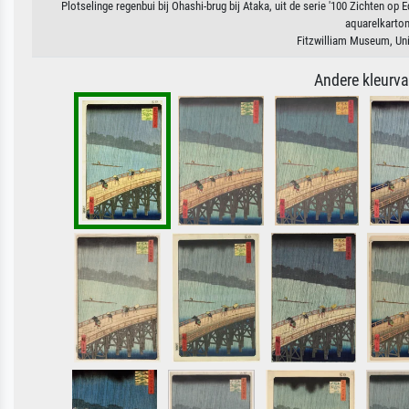
Plotselinge regenbui bij Ohashi-brug bij Ataka, uit de serie '100 Zichten op
aquarelkarton
Fitzwilliam Museum, Un
Andere kleurv