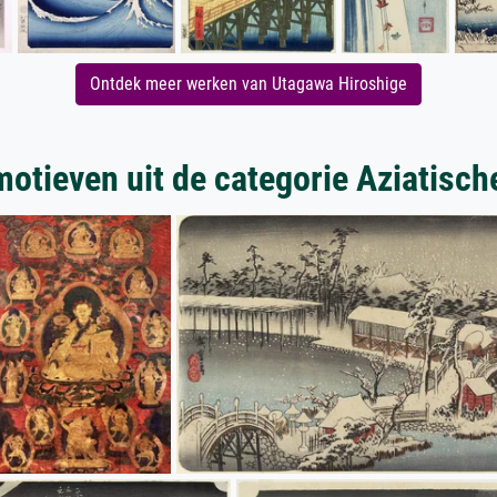
Ontdek meer werken van Utagawa Hiroshige
otieven uit de categorie Aziatisch