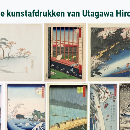
e kunstafdrukken van Utagawa Hir