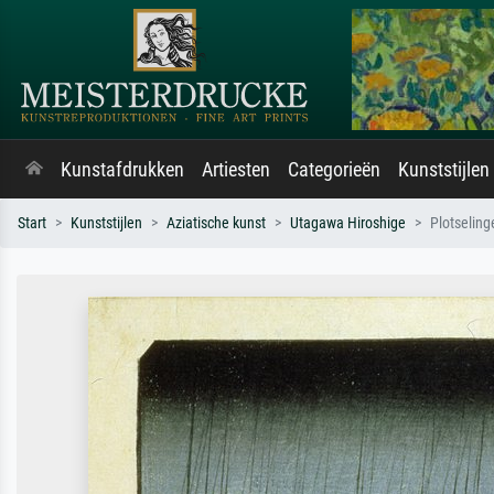
Kunstafdrukken
Artiesten
Categorieën
Kunststijlen
Start
Kunststijlen
Aziatische kunst
Utagawa Hiroshige
Plotseling