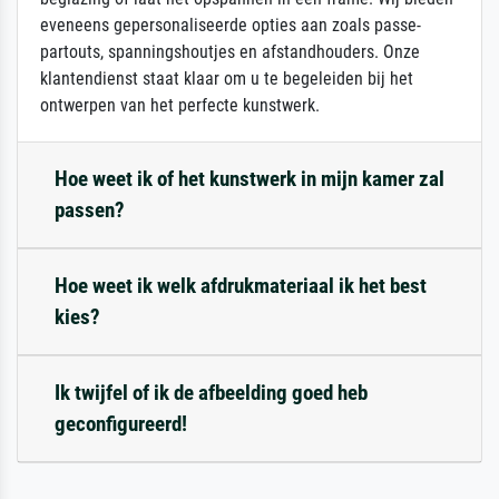
eveneens gepersonaliseerde opties aan zoals passe-
partouts, spanningshoutjes en afstandhouders. Onze
klantendienst staat klaar om u te begeleiden bij het
ontwerpen van het perfecte kunstwerk.
Hoe weet ik of het kunstwerk in mijn kamer zal
passen?
Hoe weet ik welk afdrukmateriaal ik het best
kies?
Ik twijfel of ik de afbeelding goed heb
geconfigureerd!