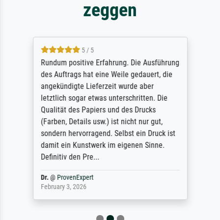
zeggen
5 / 5
Rundum positive Erfahrung. Die Ausführung
des Auftrags hat eine Weile gedauert, die
angekündigte Lieferzeit wurde aber
letztlich sogar etwas unterschritten. Die
Qualität des Papiers und des Drucks
(Farben, Details usw.) ist nicht nur gut,
sondern hervorragend. Selbst ein Druck ist
damit ein Kunstwerk im eigenen Sinne.
Definitiv den Pre...
Dr.
@
ProvenExpert
February 3, 2026