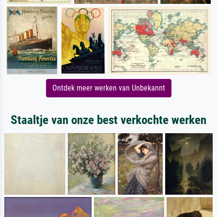
Ontdek meer werken van Unbekannt
Staaltje van onze best verkochte werken