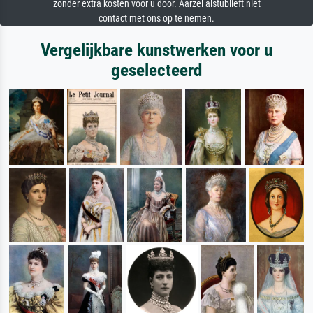
zonder extra kosten voor u door. Aarzel alstublieft niet
contact met ons op te nemen.
Vergelijkbare kunstwerken voor u
geselecteerd