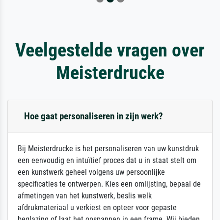
Veelgestelde vragen over
Meisterdrucke
Hoe gaat personaliseren in zijn werk?
Bij Meisterdrucke is het personaliseren van uw kunstdruk
een eenvoudig en intuïtief proces dat u in staat stelt om
een kunstwerk geheel volgens uw persoonlijke
specificaties te ontwerpen. Kies een omlijsting, bepaal de
afmetingen van het kunstwerk, beslis welk
afdrukmateriaal u verkiest en opteer voor gepaste
beglazing of laat het opspannen in een frame. Wij bieden