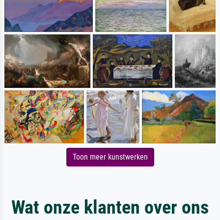
Toon meer kunstwerken
Wat onze klanten over ons