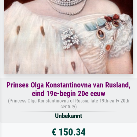
Prinses Olga Konstantinovna van Rusland,
eind 19e-begin 20e eeuw
(Princess Olga Konstantinovna of Russia, late 19th-early 20th
century)
Unbekannt
€ 150.34