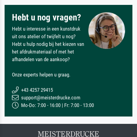
Hebt u nog vragen?
Hebt u interesse in een kunstdruk
uit ons atelier of twijfelt u nog?
Hebt u hulp nodig bij het kiezen van
het afdrukmateriaal of met het
afhandelen van de aankoop?
Onze experts helpen u graag.
+43 4257 29415
support@meisterdrucke.com
Mo-Do: 7:00 - 16:00 | Fr: 7:00 - 13:00