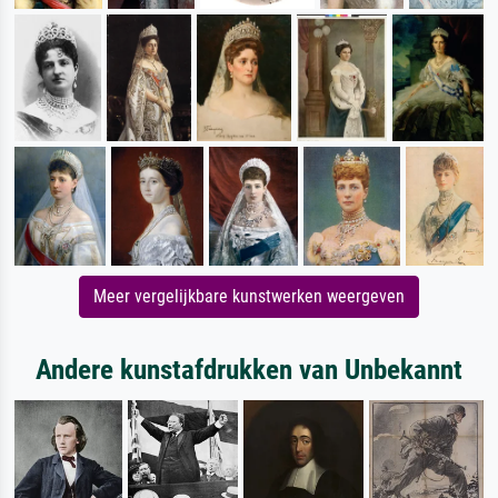
Meer vergelijkbare kunstwerken weergeven
Andere kunstafdrukken van Unbekannt